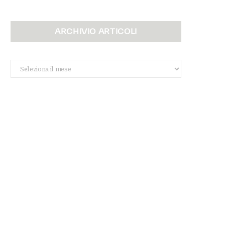
ARCHIVIO ARTICOLI
Archivio
Articoli