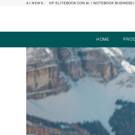
AI NEWS:
HOME
PROD