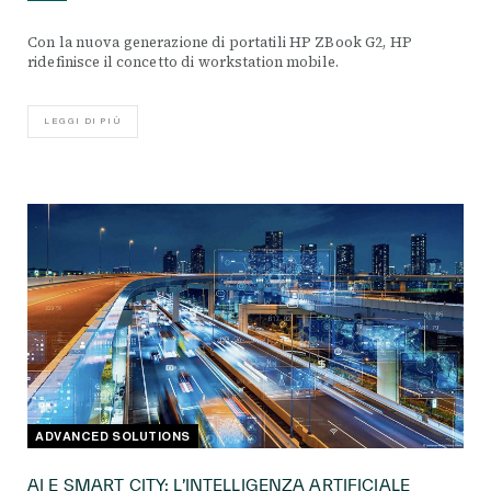
Con la nuova generazione di portatili HP ZBook G2, HP
ridefinisce il concetto di workstation mobile.
LEGGI DI PIÙ
ADVANCED SOLUTIONS
AI E SMART CITY: L’INTELLIGENZA ARTIFICIALE