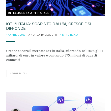
INTELLIGENZA ARTIFICIALE
IOT IN ITALIA: SOSPINTO DALL’AI, CRESCE E SI
DIFFONDE
17 APRILE 2026
ANDREA BALLOCCHI
4 MINS READ
Cresce ancora il mercato IoT in Italia, sfiorando nel 2025 gli 11
miliardi di euro in valore e contando 175 milioni di oggetti
connessi
LEGGI DI PIÙ