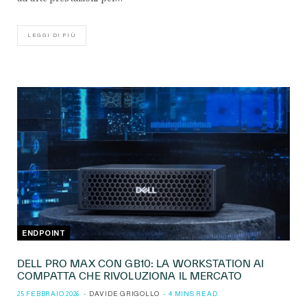
LEGGI DI PIÙ
ENDPOINT
DELL PRO MAX CON GB10: LA WORKSTATION AI
COMPATTA CHE RIVOLUZIONA IL MERCATO
25 FEBBRAIO 2026
DAVIDE GRIGOLLO
4 MINS READ