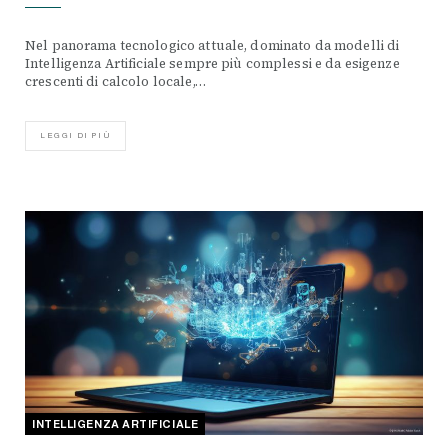
Nel panorama tecnologico attuale, dominato da modelli di
Intelligenza Artificiale sempre più complessi e da esigenze
crescenti di calcolo locale,…
LEGGI DI PIÙ
INTELLIGENZA ARTIFICIALE