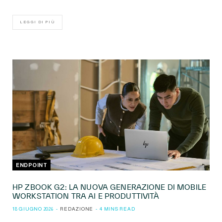
LEGGI DI PIÙ
ENDPOINT
HP ZBOOK G2: LA NUOVA GENERAZIONE DI MOBILE
WORKSTATION TRA AI E PRODUTTIVITÀ
18 GIUGNO 2026
REDAZIONE
4 MINS READ