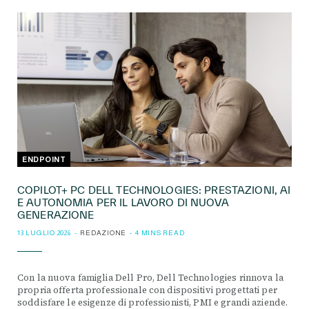
ENDPOINT
COPILOT+ PC DELL TECHNOLOGIES: PRESTAZIONI, AI
E AUTONOMIA PER IL LAVORO DI NUOVA
GENERAZIONE
13 LUGLIO 2026
REDAZIONE
4 MINS READ
Con la nuova famiglia Dell Pro, Dell Technologies rinnova la
propria offerta professionale con dispositivi progettati per
soddisfare le esigenze di professionisti, PMI e grandi aziende.