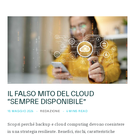
IL FALSO MITO DEL CLOUD
“SEMPRE DISPONIBILE”
18 MAGGIO 2026
REDAZIONE
6 MINS READ
Scopri perché backup e cloud computing devono coesistere
in una strategia resiliente. Benefici, rischi, caratteristiche