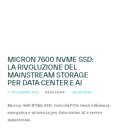
MICRON 7600 NVME SSD:
LA RIVOLUZIONE DEL
MAINSTREAM STORAGE
PER DATA CENTER E AI
21 NOVEMBRE 2025
REDAZIONE
3 MINS READ
Micron 7600 NVMe SSD: velocità PCIe Gen5, efficienza
energetica e sicurezza per data center, AI e server
mainstream.