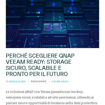
PERCHÉ SCEGLIERE QNAP
VEEAM READY: STORAGE
SICURO, SCALABILE E
PRONTO PER IL FUTURO
19 MAGGIO 2026
REDAZIONE
4 MINS READ
Le soluzioni QNAP con Veeam garantiscono backup
enterprise sicuri, scalabili e ad alte prestazioni, offrendo ai
partner nuove opportunità di business nella data protection.