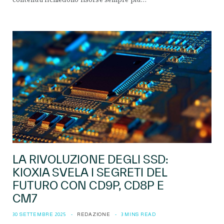
LA RIVOLUZIONE DEGLI SSD:
KIOXIA SVELA I SEGRETI DEL
FUTURO CON CD9P, CD8P E
CM7
30 SETTEMBRE 2025
REDAZIONE
3 MINS READ