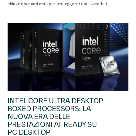
chiave e scenari reali per proteggere i dati aziendali.
INTEL CORE ULTRA DESKTOP
BOXED PROCESSORS: LA
NUOVA ERA DELLE
PRESTAZIONI AI-READY SU
PC DESKTOP