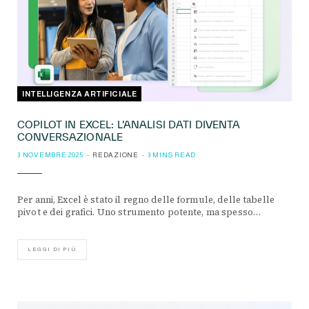
INTELLIGENZA ARTIFICIALE
COPILOT IN EXCEL: L’ANALISI DATI DIVENTA
CONVERSAZIONALE
3 NOVEMBRE 2025
REDAZIONE
3 MINS READ
Per anni, Excel è stato il regno delle formule, delle tabelle
pivot e dei grafici. Uno strumento potente, ma spesso…
LEGGI DI PIÙ