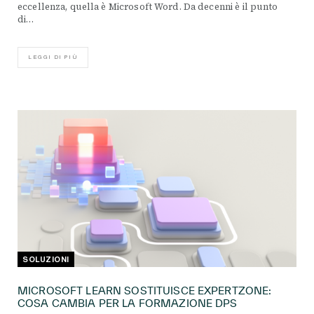
eccellenza, quella è Microsoft Word. Da decenni è il punto
di…
LEGGI DI PIÙ
SOLUZIONI
MICROSOFT LEARN SOSTITUISCE EXPERTZONE:
COSA CAMBIA PER LA FORMAZIONE DPS