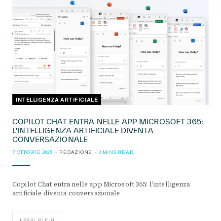
INTELLIGENZA ARTIFICIALE
COPILOT CHAT ENTRA NELLE APP MICROSOFT 365:
L’INTELLIGENZA ARTIFICIALE DIVENTA
CONVERSAZIONALE
7 OTTOBRE 2025
REDAZIONE
3 MINS READ
Copilot Chat entra nelle app Microsoft 365: l’intelligenza
artificiale diventa conversazionale
LEGGI DI PIÙ