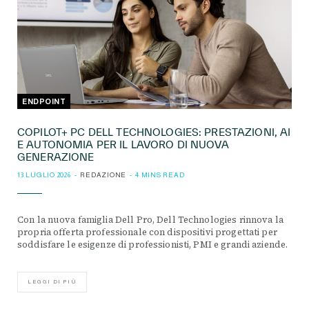
ENDPOINT
COPILOT+ PC DELL TECHNOLOGIES: PRESTAZIONI, AI
E AUTONOMIA PER IL LAVORO DI NUOVA
GENERAZIONE
13 LUGLIO 2026
REDAZIONE
4 MINS READ
Con la nuova famiglia Dell Pro, Dell Technologies rinnova la
propria offerta professionale con dispositivi progettati per
soddisfare le esigenze di professionisti, PMI e grandi aziende.
LEGGI DI PIÙ