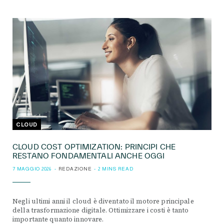
CLOUD
CLOUD COST OPTIMIZATION: PRINCIPI CHE
RESTANO FONDAMENTALI ANCHE OGGI
7 MAGGIO 2026
REDAZIONE
2 MINS READ
Negli ultimi anni il cloud è diventato il motore principale
della trasformazione digitale. Ottimizzare i costi è tanto
importante quanto innovare.