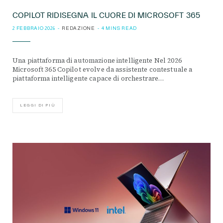
COPILOT RIDISEGNA IL CUORE DI MICROSOFT 365
2 FEBBRAIO 2026
REDAZIONE
4 MINS READ
Una piattaforma di automazione intelligente Nel 2026
Microsoft 365 Copilot evolve da assistente contestuale a
piattaforma intelligente capace di orchestrare…
LEGGI DI PIÙ