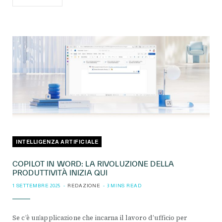
INTELLIGENZA ARTIFICIALE
COPILOT IN WORD: LA RIVOLUZIONE DELLA
PRODUTTIVITÀ INIZIA QUI
1 SETTEMBRE 2025
REDAZIONE
3 MINS READ
Se c’è un’applicazione che incarna il lavoro d’ufficio per