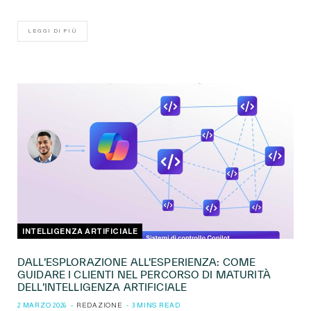
LEGGI DI PIÙ
INTELLIGENZA ARTIFICIALE
DALL’ESPLORAZIONE ALL’ESPERIENZA: COME
GUIDARE I CLIENTI NEL PERCORSO DI MATURITÀ
DELL’INTELLIGENZA ARTIFICIALE
2 MARZO 2026
REDAZIONE
3 MINS READ