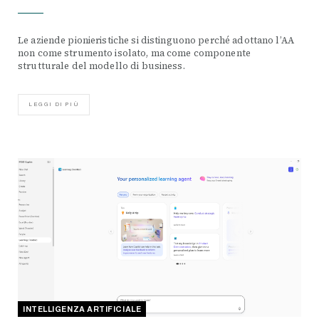
Le aziende pionieristiche si distinguono perché adottano l’AA
non come strumento isolato, ma come componente
strutturale del modello di business.
LEGGI DI PIÙ
INTELLIGENZA ARTIFICIALE