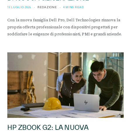
13 LUGLIO 2026
REDAZIONE
4 MINS READ
Con la nuova famiglia Dell Pro, Dell Technologies rinnova la
propria offerta professionale con dispositivi progettati per
soddisfare le esigenze di professionisti, PMI e grandi aziende.
HP ZBOOK G2: LA NUOVA