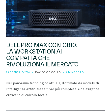
DELL PRO MAX CON GB10:
LA WORKSTATION AI
COMPATTA CHE
RIVOLUZIONA IL MERCATO
25 FEBBRAIO 2026
DAVIDE GRIGOLLO
4 MINS READ
Nel panorama tecnologico attuale, dominato da modelli di
Intelligenza Artificiale sempre più complessi e da esigenze
crescenti di calcolo locale,…