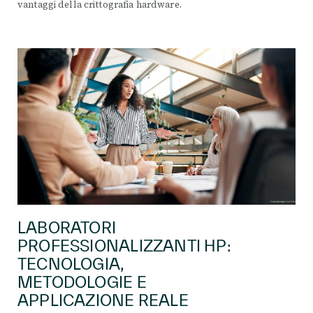
vantaggi della crittografia hardware.
LABORATORI
PROFESSIONALIZZANTI HP:
TECNOLOGIA,
METODOLOGIE E
APPLICAZIONE REALE