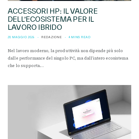
ACCESSORI HP: IL VALORE
DELL’ECOSISTEMA PER IL
LAVORO IBRIDO
28 MAGGIO 2026
REDAZIONE
4 MINS READ
Nel lavoro moderno, la produttività non dipende più solo
dalle performance del singolo PC, ma dall’intero ecosistema
che lo supporta.…