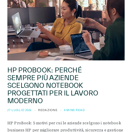
HP PROBOOK: PERCHÉ
SEMPRE PIÙ AZIENDE
SCELGONO NOTEBOOK
PROGETTATI PER IL LAVORO
MODERNO
27 LUGLIO 2026
REDAZIONE
4 MINS READ
HP ProBook: 5 motivi per cui le aziende scelgono i notebook
business HP per migliorare produttività, sicurezza e gestione