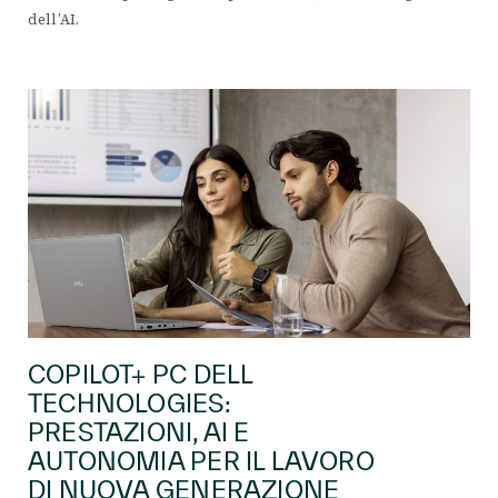
dell’AI.
COPILOT+ PC DELL
TECHNOLOGIES:
PRESTAZIONI, AI E
AUTONOMIA PER IL LAVORO
DI NUOVA GENERAZIONE