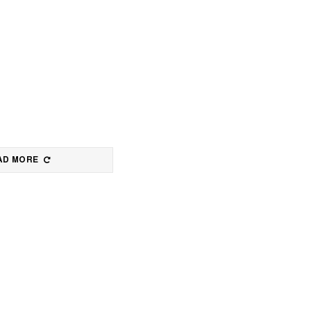
AD MORE