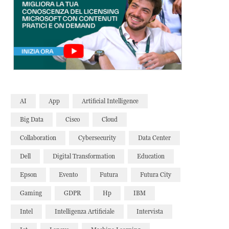
AI
App
Artificial Intelligence
Big Data
Cisco
Cloud
Collaboration
Cybersecurity
Data Center
Dell
Digital Transformation
Education
Epson
Evento
Futura
Futura City
Gaming
GDPR
Hp
IBM
Intel
Intelligenza Artificiale
Intervista