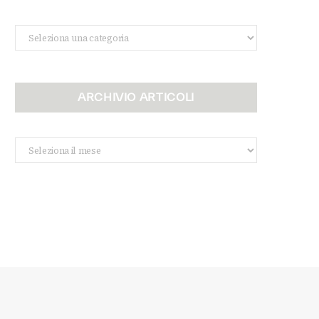
Categorie
ARCHIVIO ARTICOLI
Archivio
Articoli