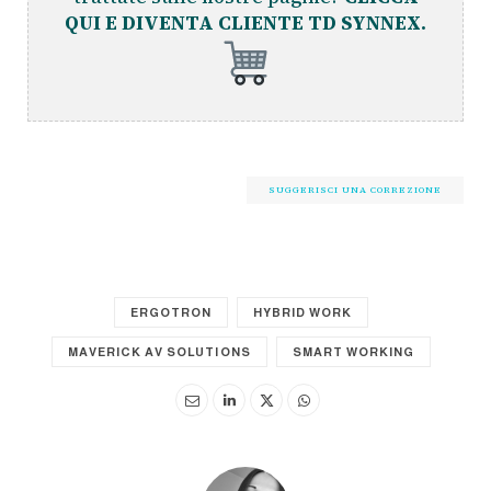
QUI E DIVENTA CLIENTE TD SYNNEX.
SUGGERISCI UNA CORREZIONE
ERGOTRON
HYBRID WORK
MAVERICK AV SOLUTIONS
SMART WORKING