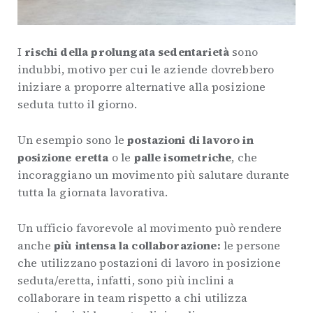
I
rischi della prolungata sedentarietà
sono
indubbi, motivo per cui le aziende dovrebbero
iniziare a proporre alternative alla posizione
seduta tutto il giorno.
Un esempio sono le
postazioni di lavoro in
posizione eretta
o le
palle isometriche
, che
incoraggiano un movimento più salutare durante
tutta la giornata lavorativa.
Un ufficio favorevole al movimento può rendere
anche
più intensa la collaborazione:
le persone
che utilizzano postazioni di lavoro in posizione
seduta/eretta, infatti, sono più inclini a
collaborare in team rispetto a chi utilizza