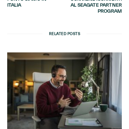
ITALIA
AL SEAGATE PARTNER
PROGRAM
RELATED POSTS