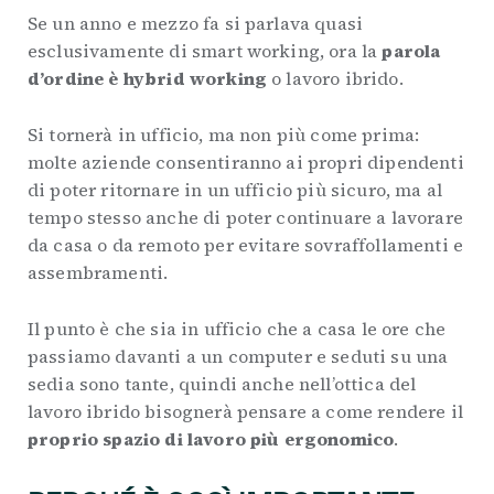
Se un anno e mezzo fa si parlava quasi
esclusivamente di smart working, ora la
parola
d’ordine è hybrid working
o lavoro ibrido.
Si tornerà in ufficio, ma non più come prima:
molte aziende consentiranno ai propri dipendenti
di poter ritornare in un ufficio più sicuro, ma al
tempo stesso anche di poter continuare a lavorare
da casa o da remoto per evitare sovraffollamenti e
assembramenti.
Il punto è che sia in ufficio che a casa le ore che
passiamo davanti a un computer e seduti su una
sedia sono tante, quindi anche nell’ottica del
lavoro ibrido bisognerà pensare a come rendere il
proprio spazio di lavoro più ergonomico
.