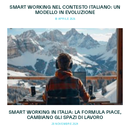
SMART WORKING NEL CONTESTO ITALIANO: UN
MODELLO IN EVOLUZIONE
30 APRILE 2026
SMART WORKING IN ITALIA: LA FORMULA PIACE,
CAMBIANO GLI SPAZI DI LAVORO
28 NOVEMBRE 2024