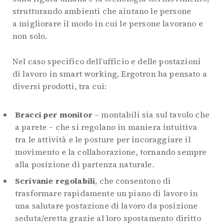
strutturando ambienti che aiutano le persone
a migliorare il modo in cui le persone lavorano e
non solo.
Nel caso specifico dell’ufficio e delle postazioni
di lavoro in smart working, Ergotron ha pensato a
diversi prodotti, tra cui:
Bracci per monitor
– montabili sia sul tavolo che
a parete – che si regolano in maniera intuitiva
tra le attività e le posture per incoraggiare il
movimento e la collaborazione, tornando sempre
alla posizione di partenza naturale.
Scrivanie regolabili
, che consentono di
trasformare rapidamente un piano di lavoro in
una salutare postazione di lavoro da posizione
seduta/eretta grazie al loro spostamento diritto