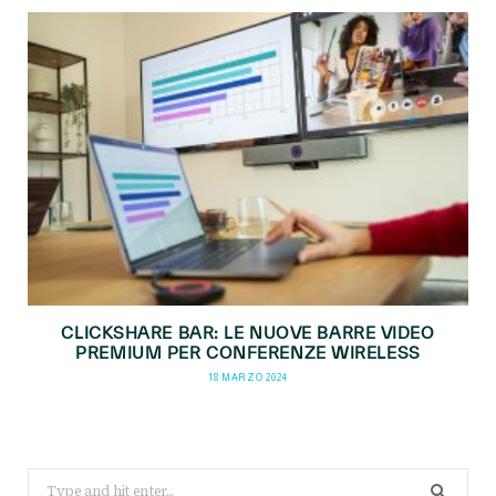
CLICKSHARE BAR: LE NUOVE BARRE VIDEO
PREMIUM PER CONFERENZE WIRELESS
18 MARZO 2024
Search