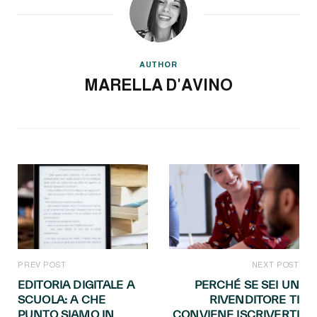
AUTHOR
MARELLA D'AVINO
PREV POST
NEXT POST
EDITORIA DIGITALE A
PERCHÉ SE SEI UN
SCUOLA: A CHE
RIVENDITORE TI
PUNTO SIAMO IN
CONVIENE ISCRIVERTI