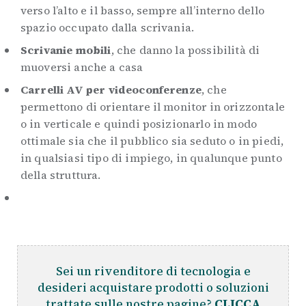
verso l’alto e il basso, sempre all’interno dello
spazio occupato dalla scrivania.
Scrivanie mobili
, che danno la possibilità di
muoversi anche a casa
Carrelli AV per videoconferenze
, che
permettono di orientare il monitor in orizzontale
o in verticale e quindi posizionarlo in modo
ottimale sia che il pubblico sia seduto o in piedi,
in qualsiasi tipo di impiego, in qualunque punto
della struttura.
Sei un rivenditore di tecnologia e
desideri acquistare prodotti o soluzioni
trattate sulle nostre pagine?
CLICCA