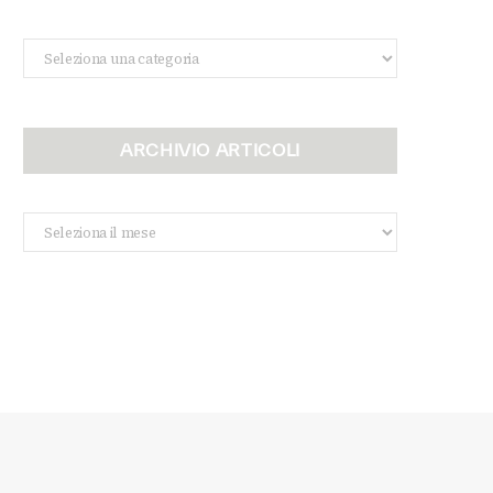
Categorie
ARCHIVIO ARTICOLI
Archivio
Articoli