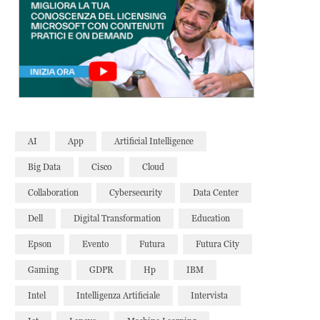
AI
App
Artificial Intelligence
Big Data
Cisco
Cloud
Collaboration
Cybersecurity
Data Center
Dell
Digital Transformation
Education
Epson
Evento
Futura
Futura City
Gaming
GDPR
Hp
IBM
Intel
Intelligenza Artificiale
Intervista