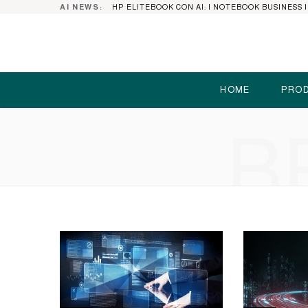
AI NEWS:
HOME
PROD
B