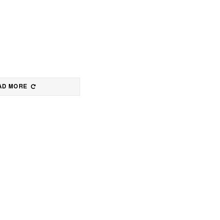
AD MORE