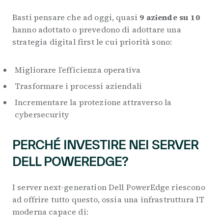
Basti pensare che ad oggi, quasi
9 aziende su 10
hanno adottato o prevedono di adottare una
strategia digital first le cui priorità sono:
Migliorare l’efficienza operativa
Trasformare i processi aziendali
Incrementare la protezione attraverso la
cybersecurity
PERCHÉ INVESTIRE NEI SERVER
DELL POWEREDGE?
I server next-generation Dell PowerEdge riescono
ad offrire tutto questo, ossia una infrastruttura IT
moderna capace di: