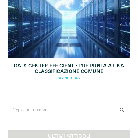
DATA CENTER EFFICIENTI: L’UE PUNTA A UNA
CLASSIFICAZIONE COMUNE
10 APRILE 2026
Search
for:
ULTIMI ARTICOLI