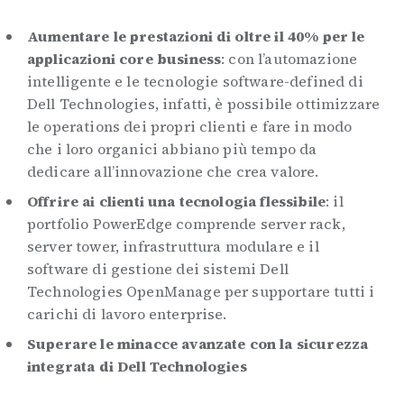
Aumentare le prestazioni di oltre il 40% per le
applicazioni core business
: con l’automazione
intelligente e le tecnologie software-defined di
Dell Technologies, infatti, è possibile ottimizzare
le operations dei propri clienti e fare in modo
che i loro organici abbiano più tempo da
dedicare all’innovazione che crea valore.
Offrire ai clienti una tecnologia flessibile
: il
portfolio PowerEdge comprende server rack,
server tower, infrastruttura modulare e il
software di gestione dei sistemi Dell
Technologies OpenManage per supportare tutti i
carichi di lavoro enterprise.
Superare le minacce avanzate con la sicurezza
integrata di Dell Technologies