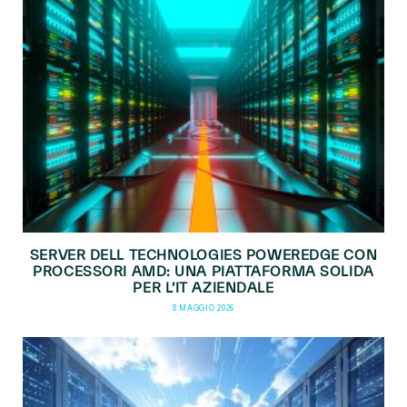
SERVER DELL TECHNOLOGIES POWEREDGE CON
PROCESSORI AMD: UNA PIATTAFORMA SOLIDA
PER L’IT AZIENDALE
8 MAGGIO 2026