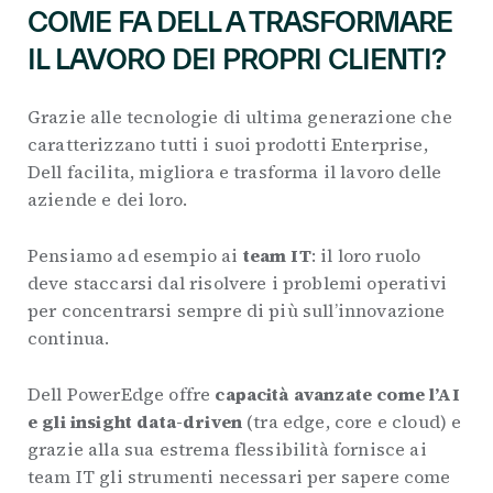
COME FA DELL A TRASFORMARE
IL LAVORO DEI PROPRI CLIENTI?
Grazie alle tecnologie di ultima generazione che
caratterizzano tutti i suoi prodotti Enterprise,
Dell facilita, migliora e trasforma il lavoro delle
aziende e dei loro.
Pensiamo ad esempio ai
team IT
: il loro ruolo
deve staccarsi dal risolvere i problemi operativi
per concentrarsi sempre di più sull’innovazione
continua.
Dell PowerEdge offre
capacità avanzate come l’AI
e gli insight data-driven
(tra edge, core e cloud) e
grazie alla sua estrema flessibilità fornisce ai
team IT gli strumenti necessari per sapere come