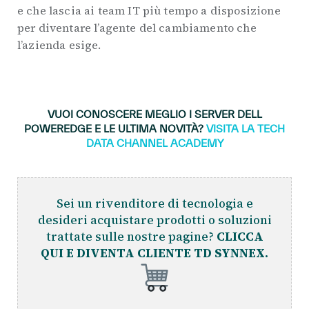
e che lascia ai team IT più tempo a disposizione
per diventare l’agente del cambiamento che
l’azienda esige.
.
VUOI CONOSCERE MEGLIO I SERVER DELL
POWEREDGE E LE ULTIMA NOVITÀ?
VISITA LA TECH
DATA CHANNEL ACADEMY
Sei un rivenditore di tecnologia e
desideri acquistare prodotti o soluzioni
trattate sulle nostre pagine?
CLICCA
QUI E DIVENTA CLIENTE TD SYNNEX.