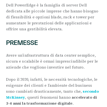
Dell PowerEdge è la famiglia di server Dell
dedicata alle piccole imprese che hanno bisogno
di flessibilità e opzioni blade, rack e tower per
aumentare le prestazioni delle applicazioni e
offrire una gestibilità elevata.
PREMESSE
Avere un’infrastruttura di data center semplice,
sicura e scalabile è ormai imprescindibile per le
aziende che vogliono investire nel futuro.
Dopo il 2020, infatti, le necessità tecnologiche, le
esigenze dei clienti e l’ambiente del business
sono cambiati drasticamente, tanto che,
secondo
McKinsey
, questi fenomeni hanno
accelerato di
3-4 anni la trasformazione digitale
.