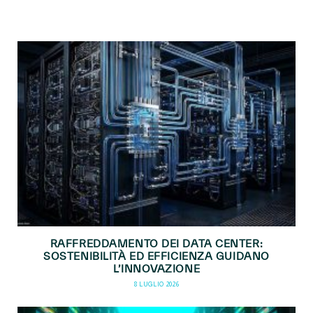
RAFFREDDAMENTO DEI DATA CENTER:
SOSTENIBILITÀ ED EFFICIENZA GUIDANO
L’INNOVAZIONE
8 LUGLIO 2026