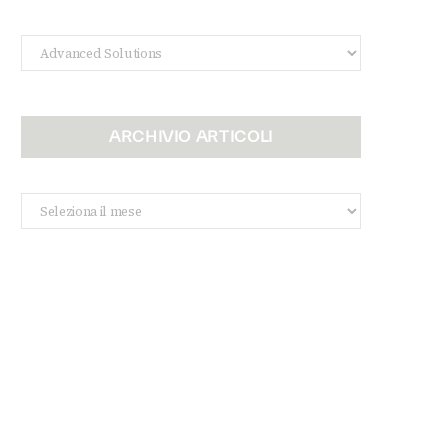
Categorie
ARCHIVIO ARTICOLI
Archivio
Articoli