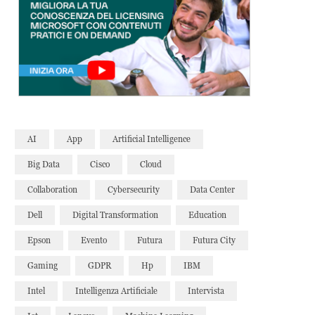
AI
App
Artificial Intelligence
Big Data
Cisco
Cloud
Collaboration
Cybersecurity
Data Center
Dell
Digital Transformation
Education
Epson
Evento
Futura
Futura City
Gaming
GDPR
Hp
IBM
Intel
Intelligenza Artificiale
Intervista