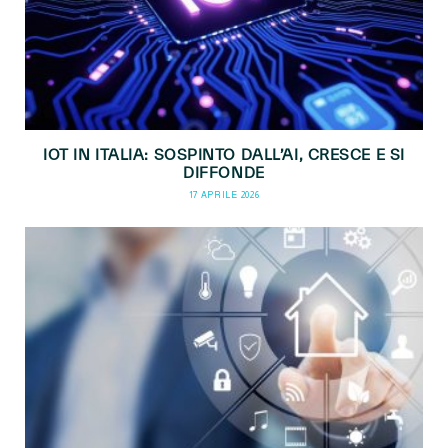
IOT IN ITALIA: SOSPINTO DALL’AI, CRESCE E SI
DIFFONDE
17 APRILE 2026