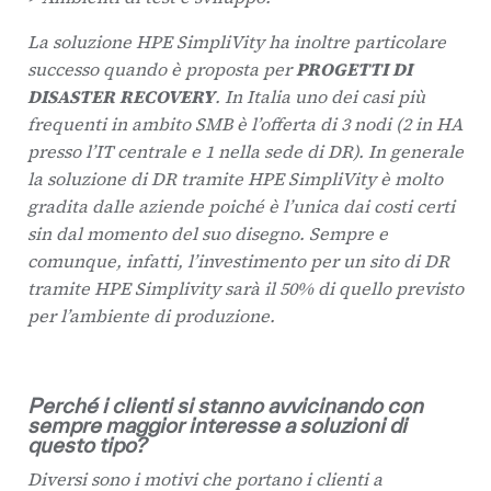
La soluzione HPE SimpliVity ha inoltre particolare
successo quando è proposta per
PROGETTI DI
DISASTER RECOVERY
. In Italia uno dei casi più
frequenti in ambito SMB è l’offerta di 3 nodi (2 in HA
presso l’IT centrale e 1 nella sede di DR). In generale
la soluzione di DR tramite HPE SimpliVity è molto
gradita dalle aziende poiché è l’unica dai costi certi
sin dal momento del suo disegno. Sempre e
comunque, infatti, l’investimento per un sito di DR
tramite HPE Simplivity sarà il 50% di quello previsto
per l’ambiente di produzione.
Perché i clienti si stanno avvicinando con
sempre maggior interesse a soluzioni di
questo tipo?
Diversi sono i motivi che portano i clienti a