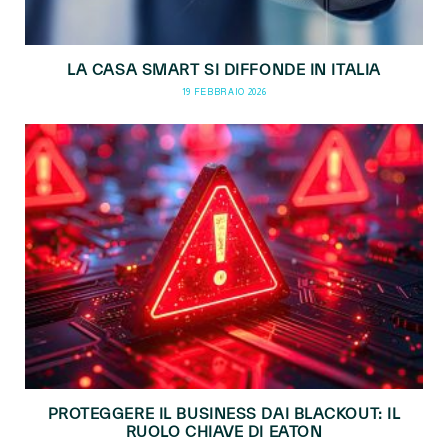
LA CASA SMART SI DIFFONDE IN ITALIA
19 FEBBRAIO 2026
PROTEGGERE IL BUSINESS DAI BLACKOUT: IL
RUOLO CHIAVE DI EATON