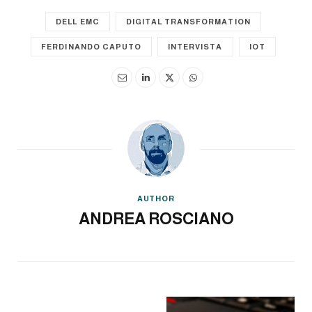
DELL EMC
DIGITAL TRANSFORMATION
FERDINANDO CAPUTO
INTERVISTA
IOT
AUTHOR
ANDREA ROSCIANO