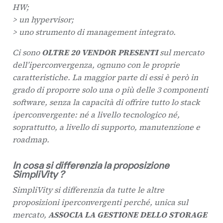
HW;
> un hypervisor;
> uno strumento di management integrato.
Ci sono
OLTRE 20 VENDOR PRESENTI
sul mercato
dell’iperconvergenza, ognuno con le proprie
caratteristiche. La maggior parte di essi è però in
grado di proporre solo una o più delle 3 componenti
software, senza la capacità di offrire tutto lo stack
iperconvergente: né a livello tecnologico né,
soprattutto, a livello di supporto, manutenzione e
roadmap.
In cosa si differenzia la proposizione
SimpliVity ?
SimpliVity si differenzia da tutte le altre
proposizioni iperconvergenti perché, unica sul
mercato,
ASSOCIA LA GESTIONE DELLO STORAGE