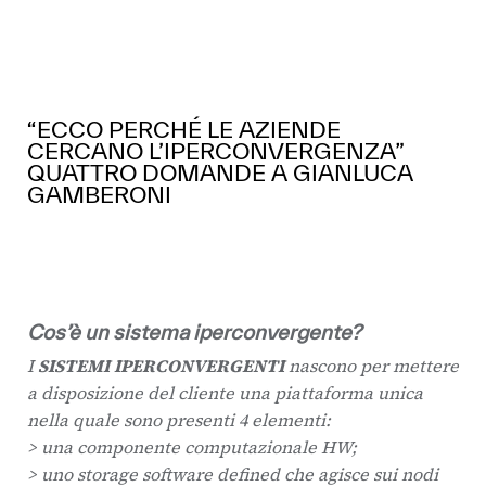
“ECCO PERCHÉ LE AZIENDE
CERCANO L’IPERCONVERGENZA”
QUATTRO DOMANDE A GIANLUCA
GAMBERONI
Cos’è un sistema iperconvergente?
I
SISTEMI IPERCONVERGENTI
nascono per mettere
a disposizione del cliente una piattaforma unica
nella quale sono presenti 4 elementi:
> una componente computazionale HW;
> uno storage software defined che agisce sui nodi