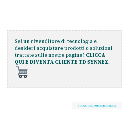
Sei un rivenditore di tecnologia e
desideri acquistare prodotti o soluzioni
trattate sulle nostre pagine?
CLICCA
QUI E DIVENTA CLIENTE TD SYNNEX.
SUGGERISCI UNA CORREZIONE