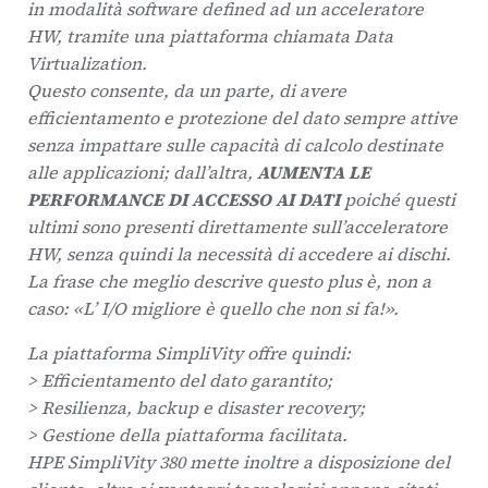
in modalità software defined ad un acceleratore
HW, tramite una piattaforma chiamata Data
Virtualization.
Questo consente, da un parte, di avere
efficientamento e protezione del dato sempre attive
senza impattare sulle capacità di calcolo destinate
alle applicazioni; dall’altra,
AUMENTA LE
PERFORMANCE DI ACCESSO AI DATI
poiché questi
ultimi sono presenti direttamente sull’acceleratore
HW, senza quindi la necessità di accedere ai dischi.
La frase che meglio descrive questo plus è, non a
caso: «L’ I/O migliore è quello che non si fa!».
La piattaforma SimpliVity offre quindi:
> Efficientamento del dato garantito;
> Resilienza, backup e disaster recovery;
> Gestione della piattaforma facilitata.
HPE SimpliVity 380 mette inoltre a disposizione del