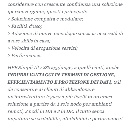
considerare con crescente confidenza una soluzione
iperconvergente; questi i principali:
> Soluzione compatta e modulare;
> Facilità d’uso;
> Adozione di nuove tecnologie senza la necessità di
avere skills in casa;
> Velocità di erogazione servizi;
> Performance.
HPE SimpliVity 380 aggiunge, a quelli citati, anche
INDUBBI VANTAGGI IN TERMINI DI GESTIONE,
EFFICIENTAMENTO E PROTEZIONE DEI DATI
, tali
da consentire ai clienti di abbandonare
un’infrastruttura legacy a più livelli in un’unica
soluzione a partire da 1 solo nodo per ambienti
remoti, 2 nodi in HA e 3 in DR. Il tutto senza
impattare su scalabilità, affidabilità e performance!