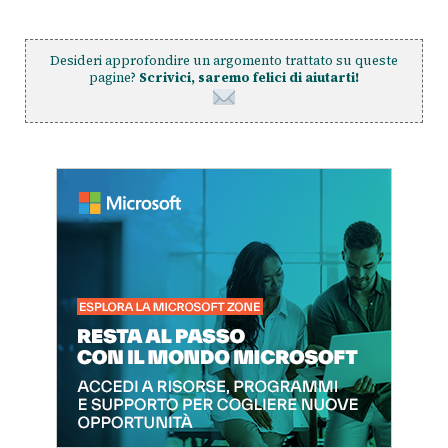
Desideri approfondire un argomento trattato su queste
pagine?
Scrivici, saremo felici di aiutarti!