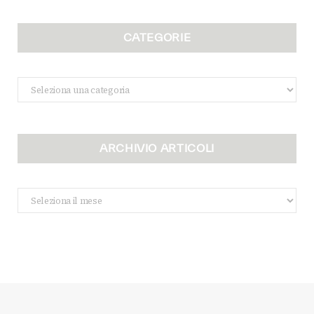
CATEGORIE
Categorie
ARCHIVIO ARTICOLI
Archivio
Articoli