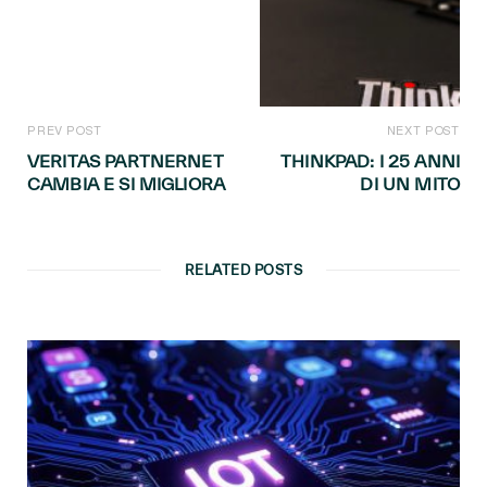
PREV POST
NEXT POST
VERITAS PARTNERNET
THINKPAD: I 25 ANNI
CAMBIA E SI MIGLIORA
DI UN MITO
RELATED POSTS