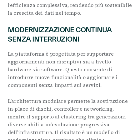
l’efficienza complessiva, rendendo più sostenibile
la crescita dei dati nel tempo.
MODERNIZZAZIONE CONTINUA
SENZA INTERRUZIONI
La piattaforma è progettata per supportare
aggiornamenti non disruptivi sia a livello
hardware sia software. Questo consente di
introdurre nuove funzionalità o aggiornare i
componenti senza impatti sui servizi.
L’architettura modulare permette la sostituzione
in-place di dischi, controller e networking,
mentre il supporto al clustering tra generazioni
diverse abilita un’evoluzione progressiva
dell’infrastruttura. Il risultato è un modello di