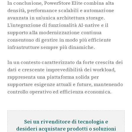
In conclusione, PowerStore Elite combina alta
densità, performance scalabili e automazione
avanzata in un’unica architettura storage.
L’integrazione di funzionalità AI-native e il
supporto alla modernizzazione continua
consentono di gestire in modo più efficiente
infrastrutture sempre più dinamiche.
In un contesto caratterizzato da forte crescita dei
dati e crescente imprevedibilità dei workload,
rappresenta una piattaforma solida per
supportare esigenze attuali e future, mantenendo
controllo operativo ed efficienza economica.
Sei un rivenditore di tecnologia e
desideri acquistare prodotti o soluzioni