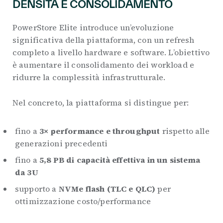
DENSITÀ E CONSOLIDAMENTO
PowerStore Elite introduce un’evoluzione
significativa della piattaforma, con un refresh
completo a livello hardware e software. L’obiettivo
è aumentare il consolidamento dei workload e
ridurre la complessità infrastrutturale.
Nel concreto, la piattaforma si distingue per:
fino a
3× performance e throughput
rispetto alle
generazioni precedenti
fino a
5,8 PB di capacità effettiva in un sistema
da 3U
supporto a
NVMe flash (TLC e QLC)
per
ottimizzazione costo/performance