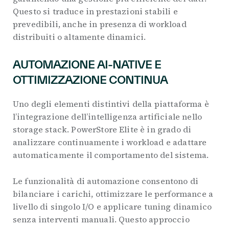
Questo si traduce in prestazioni stabili e
prevedibili, anche in presenza di workload
distribuiti o altamente dinamici.
AUTOMAZIONE AI-NATIVE E
OTTIMIZZAZIONE CONTINUA
Uno degli elementi distintivi della piattaforma è
l’integrazione dell’intelligenza artificiale nello
storage stack. PowerStore Elite è in grado di
analizzare continuamente i workload e adattare
automaticamente il comportamento del sistema.
Le funzionalità di automazione consentono di
bilanciare i carichi, ottimizzare le performance a
livello di singolo I/O e applicare tuning dinamico
senza interventi manuali. Questo approccio