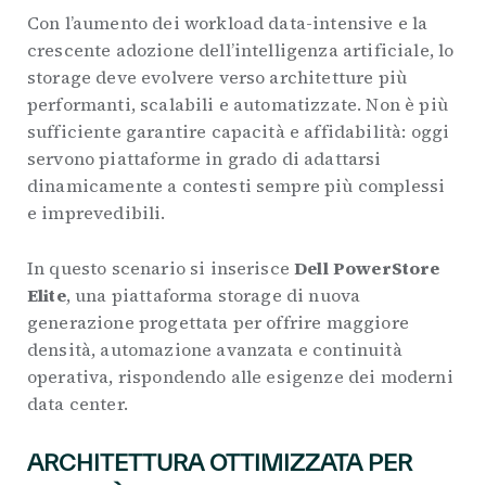
Con l’aumento dei workload data-intensive e la
crescente adozione dell’intelligenza artificiale, lo
storage deve evolvere verso architetture più
performanti, scalabili e automatizzate. Non è più
sufficiente garantire capacità e affidabilità: oggi
servono piattaforme in grado di adattarsi
dinamicamente a contesti sempre più complessi
e imprevedibili.
In questo scenario si inserisce
Dell PowerStore
Elite
, una piattaforma storage di nuova
generazione progettata per offrire maggiore
densità, automazione avanzata e continuità
operativa, rispondendo alle esigenze dei moderni
data center.
ARCHITETTURA OTTIMIZZATA PER