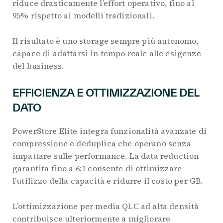
riduce drasticamente l’effort operativo, fino al
95% rispetto ai modelli tradizionali.
Il risultato è uno storage sempre più autonomo,
capace di adattarsi in tempo reale alle esigenze
del business.
EFFICIENZA E OTTIMIZZAZIONE DEL
DATO
PowerStore Elite integra funzionalità avanzate di
compressione e deduplica che operano senza
impattare sulle performance. La data reduction
garantita fino a 6:1 consente di ottimizzare
l’utilizzo della capacità e ridurre il costo per GB.
L’ottimizzazione per media QLC ad alta densità
contribuisce ulteriormente a migliorare