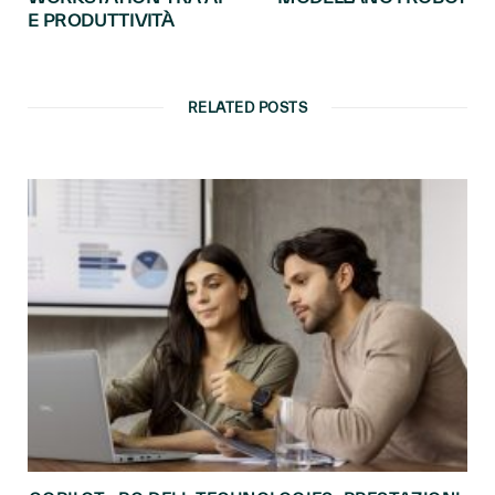
E PRODUTTIVITÀ
RELATED POSTS