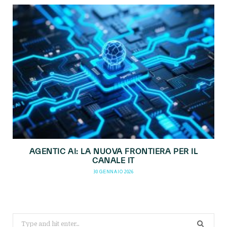
AGENTIC AI: LA NUOVA FRONTIERA PER IL
CANALE IT
30 GENNAIO 2026
Search