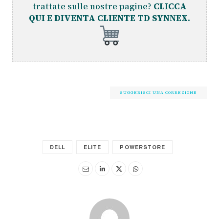
trattate sulle nostre pagine?
CLICCA
QUI E DIVENTA CLIENTE TD SYNNEX.
SUGGERISCI UNA CORREZIONE
DELL
ELITE
POWERSTORE