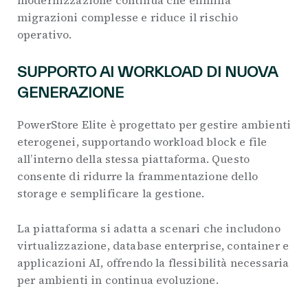
modernizzazione continua che elimina
migrazioni complesse e riduce il rischio
operativo.
SUPPORTO AI WORKLOAD DI NUOVA
GENERAZIONE
PowerStore Elite è progettato per gestire ambienti
eterogenei, supportando workload block e file
all’interno della stessa piattaforma. Questo
consente di ridurre la frammentazione dello
storage e semplificare la gestione.
La piattaforma si adatta a scenari che includono
virtualizzazione, database enterprise, container e
applicazioni AI, offrendo la flessibilità necessaria
per ambienti in continua evoluzione.