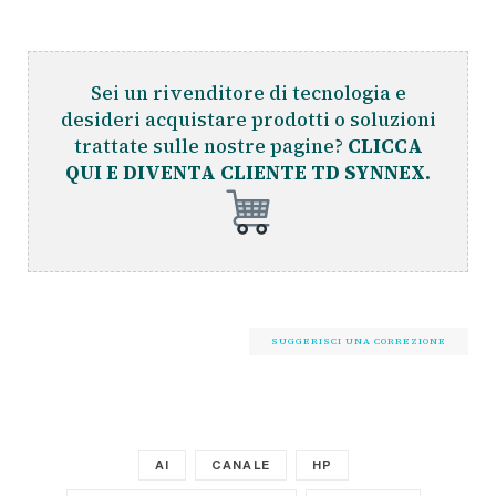
Sei un rivenditore di tecnologia e
desideri acquistare prodotti o soluzioni
trattate sulle nostre pagine?
CLICCA
QUI E DIVENTA CLIENTE TD SYNNEX.
SUGGERISCI UNA CORREZIONE
AI
CANALE
HP