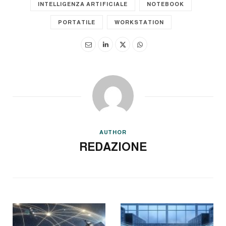
INTELLIGENZA ARTIFICIALE
NOTEBOOK
PORTATILE
WORKSTATION
AUTHOR
REDAZIONE