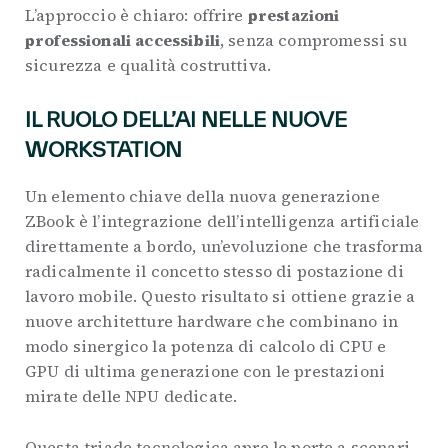
L’approccio è chiaro: offrire
prestazioni
professionali accessibili
, senza compromessi su
sicurezza e qualità costruttiva.
IL RUOLO DELL’AI NELLE NUOVE
WORKSTATION
Un elemento chiave della nuova generazione
ZBook è l’integrazione dell’intelligenza artificiale
direttamente a bordo, un’evoluzione che trasforma
radicalmente il concetto stesso di postazione di
lavoro mobile. Questo risultato si ottiene grazie a
nuove architetture hardware che combinano in
modo sinergico la potenza di calcolo di CPU e
GPU di ultima generazione con le prestazioni
mirate delle NPU dedicate.
Questa triade tecnologica apre le porte a scenari