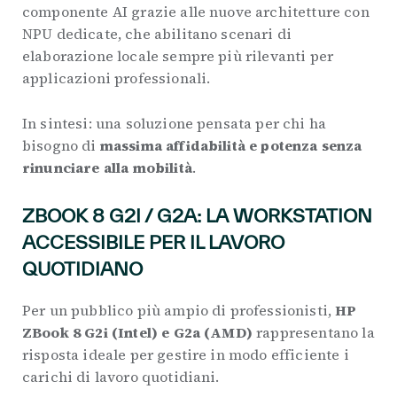
componente AI grazie alle nuove architetture con
NPU dedicate, che abilitano scenari di
elaborazione locale sempre più rilevanti per
applicazioni professionali.
In sintesi: una soluzione pensata per chi ha
bisogno di
massima affidabilità e potenza senza
rinunciare alla mobilità
.
ZBOOK 8 G2I / G2A: LA WORKSTATION
ACCESSIBILE PER IL LAVORO
QUOTIDIANO
Per un pubblico più ampio di professionisti,
HP
ZBook 8 G2i (Intel) e G2a (AMD)
rappresentano la
risposta ideale per gestire in modo efficiente i
carichi di lavoro quotidiani.