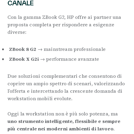
CANALE
Con la gamma ZBook G2, HP offre ai partner una
proposta completa per rispondere a esigenze
diverse:
ZBook 8 G2
→ mainstream professionale
ZBook X G2i
→ performance avanzate
Due soluzioni complementari che consentono di
coprire un ampio spettro di scenari, valorizzando
l’offerta e intercettando la crescente domanda di
workstation mobili evolute.
Oggi la workstation non è più solo potenza, ma
uno strumento intelligente, flessibile e sempre
più centrale nei moderni ambienti di lavoro
.