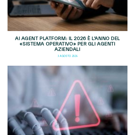
AI AGENT PLATFORM: IL 2026 È L’ANNO DEL
«SISTEMA OPERATIVO» PER GLI AGENTI
AZIENDALI
3 AGOSTO 2026