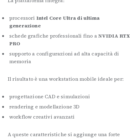
La piattaforma integra:
processori
Intel Core Ultra di ultima
generazione
schede grafiche professionali fino a
NVIDIA RTX
PRO
supporto a configurazioni ad alta capacità di
memoria
Il risultato è una workstation mobile ideale per:
progettazione CAD e simulazioni
rendering e modellazione 3D
workflow creativi avanzati
A queste caratteristiche si aggiunge una forte