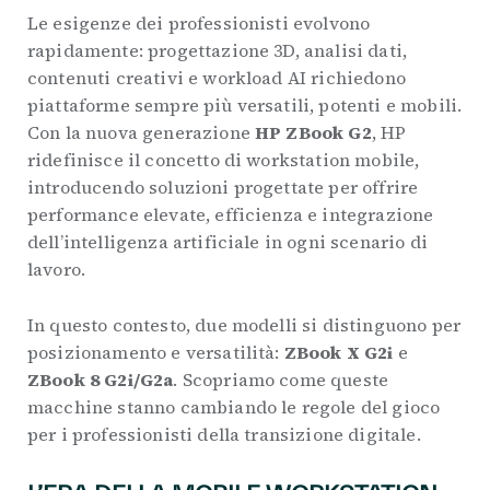
Le esigenze dei professionisti evolvono
rapidamente: progettazione 3D, analisi dati,
contenuti creativi e workload AI richiedono
piattaforme sempre più versatili, potenti e mobili.
Con la nuova generazione
HP ZBook G2
, HP
ridefinisce il concetto di workstation mobile,
introducendo soluzioni progettate per offrire
performance elevate, efficienza e integrazione
dell’intelligenza artificiale in ogni scenario di
lavoro.
In questo contesto, due modelli si distinguono per
posizionamento e versatilità:
ZBook X G2i
e
ZBook 8 G2i/G2a
. Scopriamo come queste
macchine stanno cambiando le regole del gioco
per i professionisti della transizione digitale.