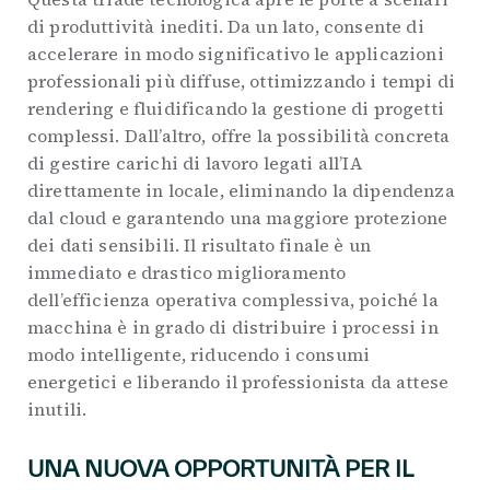
di produttività inediti. Da un lato, consente di
accelerare in modo significativo le applicazioni
professionali più diffuse, ottimizzando i tempi di
rendering e fluidificando la gestione di progetti
complessi. Dall’altro, offre la possibilità concreta
di gestire carichi di lavoro legati all’IA
direttamente in locale, eliminando la dipendenza
dal cloud e garantendo una maggiore protezione
dei dati sensibili. Il risultato finale è un
immediato e drastico miglioramento
dell’efficienza operativa complessiva, poiché la
macchina è in grado di distribuire i processi in
modo intelligente, riducendo i consumi
energetici e liberando il professionista da attese
inutili.
UNA NUOVA OPPORTUNITÀ PER IL