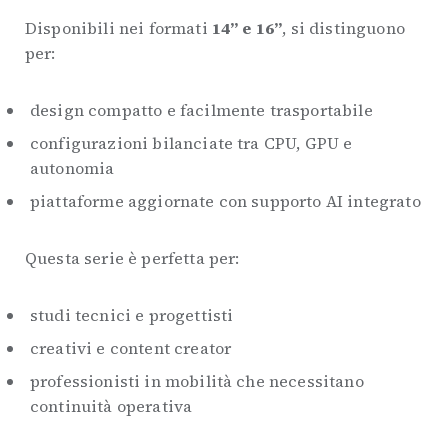
Disponibili nei formati
14” e 16”
, si distinguono
per:
design compatto e facilmente trasportabile
configurazioni bilanciate tra CPU, GPU e
autonomia
piattaforme aggiornate con supporto AI integrato
Questa serie è perfetta per:
studi tecnici e progettisti
creativi e content creator
professionisti in mobilità che necessitano
continuità operativa