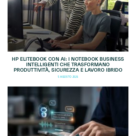
HP ELITEBOOK CON AI: I NOTEBOOK BUSINESS
INTELLIGENTI CHE TRASFORMANO
PRODUTTIVITÀ, SICUREZZA E LAVORO IBRIDO
5 AGOSTO 2026