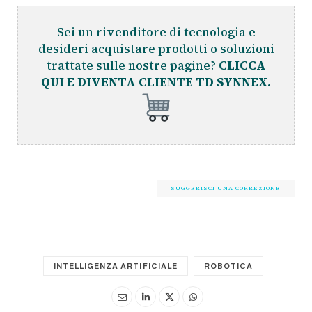
Sei un rivenditore di tecnologia e
desideri acquistare prodotti o soluzioni
trattate sulle nostre pagine?
CLICCA
QUI E DIVENTA CLIENTE TD SYNNEX.
SUGGERISCI UNA CORREZIONE
INTELLIGENZA ARTIFICIALE
ROBOTICA