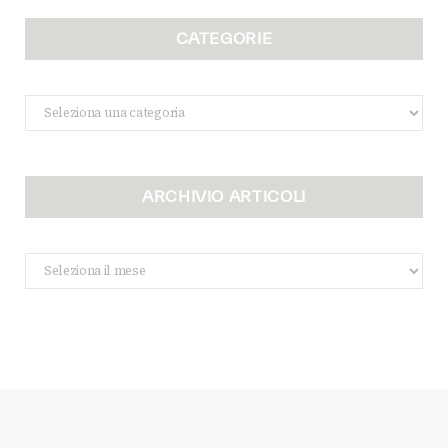
CATEGORIE
Categorie
ARCHIVIO ARTICOLI
Archivio
Articoli