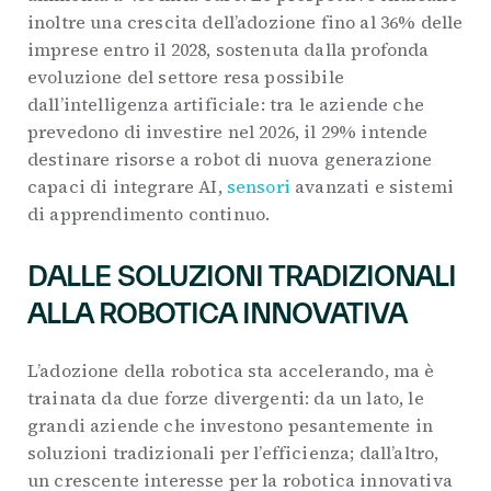
inoltre una crescita dell’adozione fino al 36% delle
imprese entro il 2028, sostenuta dalla profonda
evoluzione del settore resa possibile
dall’intelligenza artificiale: tra le aziende che
prevedono di investire nel 2026, il 29% intende
destinare risorse a robot di nuova generazione
capaci di integrare AI,
sensori
avanzati e sistemi
di apprendimento continuo.
DALLE SOLUZIONI TRADIZIONALI
ALLA ROBOTICA INNOVATIVA
L’adozione della robotica sta accelerando, ma è
trainata da due forze divergenti: da un lato, le
grandi aziende che investono pesantemente in
soluzioni tradizionali per l’efficienza; dall’altro,
un crescente interesse per la robotica innovativa