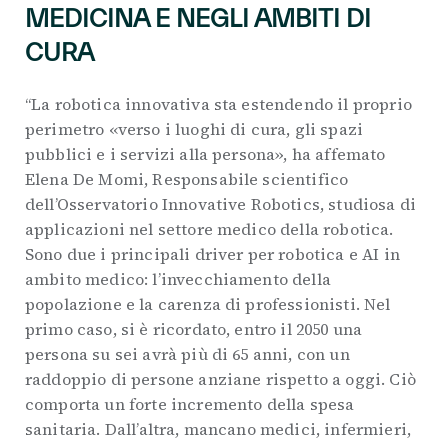
MEDICINA E NEGLI AMBITI DI
CURA
“La robotica innovativa sta estendendo il proprio
perimetro «verso i luoghi di cura, gli spazi
pubblici e i servizi alla persona», ha affemato
Elena De Momi, Responsabile scientifico
dell’Osservatorio Innovative Robotics, studiosa di
applicazioni nel settore medico della robotica.
Sono due i principali driver per robotica e AI in
ambito medico: l’invecchiamento della
popolazione e la carenza di professionisti. Nel
primo caso, si è ricordato, entro il 2050 una
persona su sei avrà più di 65 anni, con un
raddoppio di persone anziane rispetto a oggi. Ciò
comporta un forte incremento della spesa
sanitaria. Dall’altra, mancano medici, infermieri,