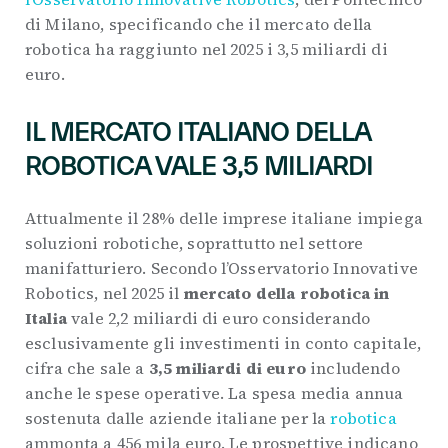
di Milano, specificando che il mercato della
robotica ha raggiunto nel 2025 i 3,5 miliardi di
euro.
IL MERCATO ITALIANO DELLA
ROBOTICA VALE 3,5 MILIARDI
Attualmente il 28% delle imprese italiane impiega
soluzioni robotiche, soprattutto nel settore
manifatturiero. Secondo l’Osservatorio Innovative
Robotics, nel 2025 il
mercato della robotica in
Italia
vale 2,2 miliardi di euro considerando
esclusivamente gli investimenti in conto capitale,
cifra che sale a
3,5 miliardi di euro
includendo
anche le spese operative. La spesa media annua
sostenuta dalle aziende italiane per la
robotica
ammonta a 456 mila euro. Le prospettive indicano