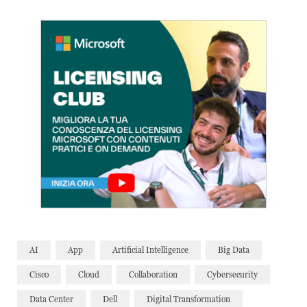
AI
App
Artificial Intelligence
Big Data
Cisco
Cloud
Collaboration
Cybersecurity
Data Center
Dell
Digital Transformation