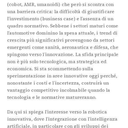
(cobot, AMR, umanoidi) che però si scontra con
una barriera critica: la difficoltà di giustificare
l’investimento (business case) e l’assenza di un
quadro normativo. Sebbene i settori maturi come
l’automotive dominino la spesa attuale, i trend di
crescita più significativi provengono da settori
emergenti come sanità, aeronautica e difesa, che
spingono verso l’innovazione. La sfida principale
non è più solo tecnologica, ma strategica ed
economica. Si sta scommettendo sulla
sperimentazione in aree innovative oggi perché,
nonostante i costi e l’incertezza, costruirà un
vantaggio competitivo incolmabile quando la
tecnologia e le normative matureranno.
Da qui si spiega l’interesse verso la robotica
innovativa, dove l’integrazione con l’intelligenza
artificiale, in particolare con gli sviluppi dei