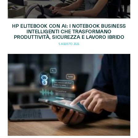
HP ELITEBOOK CON AI: I NOTEBOOK BUSINESS
INTELLIGENTI CHE TRASFORMANO
PRODUTTIVITÀ, SICUREZZA E LAVORO IBRIDO
5 AGOSTO 2026