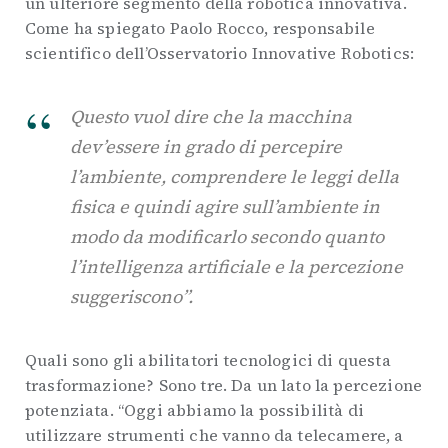
un ulteriore segmento della robotica innovativa.
Come ha spiegato Paolo Rocco, responsabile
scientifico dell’Osservatorio Innovative Robotics:
Questo vuol dire che la macchina
dev’essere in grado di percepire
l’ambiente, comprendere le leggi della
fisica e quindi agire sull’ambiente in
modo da modificarlo secondo quanto
l’intelligenza artificiale e la percezione
suggeriscono”.
Quali sono gli abilitatori tecnologici di questa
trasformazione? Sono tre. Da un lato la percezione
potenziata. “Oggi abbiamo la possibilità di
utilizzare strumenti che vanno da telecamere, a