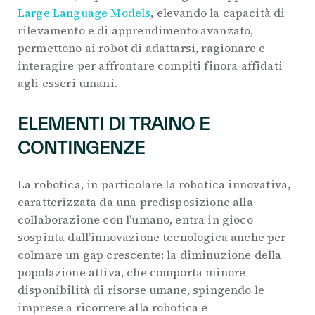
Large Language Models
, elevando la capacità di
rilevamento e di apprendimento avanzato,
permettono ai robot di adattarsi, ragionare e
interagire per affrontare compiti finora affidati
agli esseri umani.
ELEMENTI DI TRAINO E
CONTINGENZE
La robotica, in particolare la robotica innovativa,
caratterizzata da una predisposizione alla
collaborazione con l’umano, entra in gioco
sospinta dall’innovazione tecnologica anche per
colmare un gap crescente: la diminuzione della
popolazione attiva, che comporta minore
disponibilità di risorse umane, spingendo le
imprese a ricorrere alla robotica e