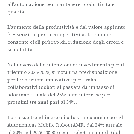
all’automazione per mantenere produttività e
qualità.
L’aumento della produttività e del valore aggiunto
è essenziale per la competitività. La robotica
consente cicli più rapidi, riduzione degli errori e
scalabilità.
Nel novero delle intenzioni di investimento per il
triennio 2026-2028, si nota una predisposizione
per le soluzioni innovative: per i robot
collaborativi (cobot) si passerà da un tasso di
adozione attuale del 25% a un interesse per i
prossimi tre anni pari al 34%.
Lo stesso trend in crescita lo si nota anche per gli
Autonomous Mobile Robot (AMR, dal 24% attuale
al 30% nel 2026-2028) e per i robot umanoidi (dal