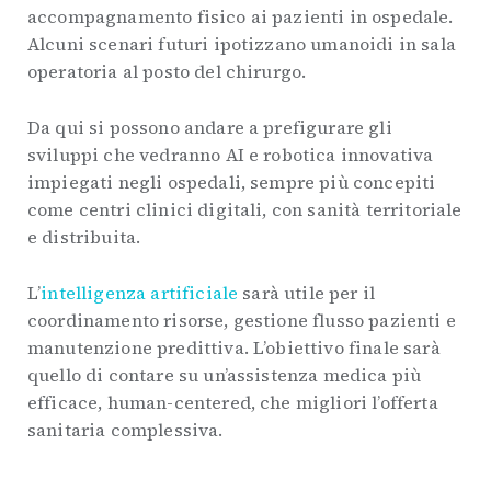
accompagnamento fisico ai pazienti in ospedale.
Alcuni scenari futuri ipotizzano umanoidi in sala
operatoria al posto del chirurgo.
Da qui si possono andare a prefigurare gli
sviluppi che vedranno AI e robotica innovativa
impiegati negli ospedali, sempre più concepiti
come centri clinici digitali, con sanità territoriale
e distribuita.
L’
intelligenza artificiale
sarà utile per il
coordinamento risorse, gestione flusso pazienti e
manutenzione predittiva. L’obiettivo finale sarà
quello di contare su un’assistenza medica più
efficace, human-centered, che migliori l’offerta
sanitaria complessiva.