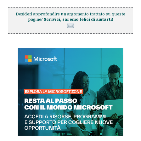
Desideri approfondire un argomento trattato su queste
pagine?
Scrivici, saremo felici di aiutarti!