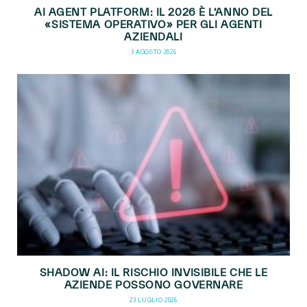
AI AGENT PLATFORM: IL 2026 È L’ANNO DEL
«SISTEMA OPERATIVO» PER GLI AGENTI
AZIENDALI
3 AGOSTO 2026
SHADOW AI: IL RISCHIO INVISIBILE CHE LE
AZIENDE POSSONO GOVERNARE
23 LUGLIO 2026