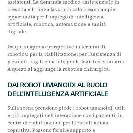
assistenti. La domanda medico-assistenziale in
crescita e la forza lavoro in calo creano ampie
opportunità per l’impiego di intelligenza
artificiale, robotica, automazione e sanità
digitale.
Da qui si aprono prospettive in termini di
robotica: per la riabilitazione; per l’assistenza di
pazienti fragili o inabili; per la logistica sanitaria.
A questi si aggiunge la robotica chirurgica.
DAI ROBOT UMANOIDI AL RUOLO
DELL’INTELLIGENZA ARTIFICIALE
Sulla scena prendono piede i robot umanoidi, utili
e già impiegati nell’interazione con i pazienti, in
centri di riabilitazione per la riabilitazione
cognitiva. Possono fornire supporto e