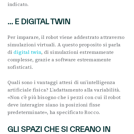
indicato.
… E DIGITAL TWIN
Per imparare, il robot viene addestrato attraverso
simulazioni virtuali. A questo proposito si parla
di
digital twin
, di simulazioni estremamente
complesse, grazie a software estremamente
sofisticati.
Quali sono i vantaggi attesi di un’intelligenza
artificiale fisica? L’adattamento alla variabilità.
«Non c’è più bisogno che i pezzi con cui il robot
deve interagire siano in posizioni fisse
predeterminate», ha specificato Rocco.
GLI SPAZI CHE SI CREANO IN