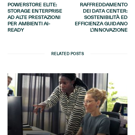
POWERSTORE ELITE:
RAFFREDDAMENTO
STORAGE ENTERPRISE
DEI DATA CENTER:
AD ALTE PRESTAZIONI
SOSTENIBILITÀ ED
PER AMBIENTI AI-
EFFICIENZA GUIDANO
READY
L’INNOVAZIONE
RELATED POSTS