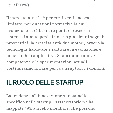
3% all’11%).
Il mercato attuale è per certi versi ancora
limitato, per questioni normative la cui
evoluzione sarà basilare per far crescere il
sistema. intanto però si notano già alcuni segnali
prospettici: la crescita avrà due motori, ovvero la
tecnologia hardware e software in evoluzione, e
nuovi ambiti applicativi. Si apriranno nuove
competenze e le sperimentazioni attuali
costituiranno la base per la disruption di domani.
IL RUOLO DELLE STARTUP
La tendenza all’innovazione si nota nello
specifico nelle startup. L’Osservatorio ne ha
mappate 493, a livello mondiale, che possono