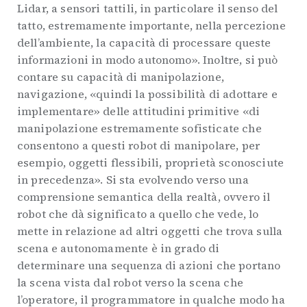
Lidar, a sensori tattili, in particolare il senso del
tatto, estremamente importante, nella percezione
dell’ambiente, la capacità di processare queste
informazioni in modo autonomo». Inoltre, si può
contare su capacità di manipolazione,
navigazione, «quindi la possibilità di adottare e
implementare» delle attitudini primitive «di
manipolazione estremamente sofisticate che
consentono a questi robot di manipolare, per
esempio, oggetti flessibili, proprietà sconosciute
in precedenza». Si sta evolvendo verso una
comprensione semantica della realtà, ovvero il
robot che dà significato a quello che vede, lo
mette in relazione ad altri oggetti che trova sulla
scena e autonomamente è in grado di
determinare una sequenza di azioni che portano
la scena vista dal robot verso la scena che
l’operatore, il programmatore in qualche modo ha