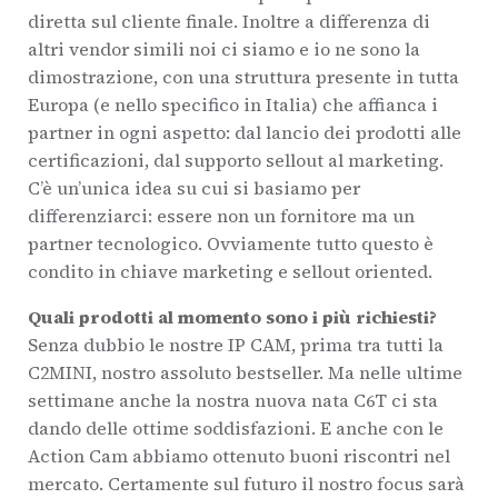
diretta sul cliente finale. Inoltre a differenza di
altri vendor simili noi ci siamo e io ne sono la
dimostrazione, con una struttura presente in tutta
Europa (e nello specifico in Italia) che affianca i
partner in ogni aspetto: dal lancio dei prodotti alle
certificazioni, dal supporto sellout al marketing.
C’è un’unica idea su cui si basiamo per
differenziarci: essere non un fornitore ma un
partner tecnologico. Ovviamente tutto questo è
condito in chiave marketing e sellout oriented.
Quali prodotti al momento sono i più richiesti?
Senza dubbio le nostre IP CAM, prima tra tutti la
C2MINI, nostro assoluto bestseller. Ma nelle ultime
settimane anche la nostra nuova nata C6T ci sta
dando delle ottime soddisfazioni. E anche con le
Action Cam abbiamo ottenuto buoni riscontri nel
mercato. Certamente sul futuro il nostro focus sarà