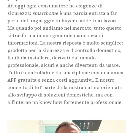
Ad oggi ogni consumatore ha esigenze di
sicurezza:
smarthome
è una parola entrata a far
parte del linguaggio di buyer e addetti ai lavori.
Ma quando poi andiamo nel mercato, tutto questo
si trasforma in una generale mancanza di
informazioni. La nostra risposta è molto semplice:
prodotto per la sicurezza e il controllo domestico,
facili da installare, derivati dal mondo
professionale, sicuri e anche divertenti da usare.
Tutto è controllabile da smartphone con una unica
APP gratuita e senza costi aggiuntivi. Il nostro
concetto di IoT parte dalla nostra natura orientata
allo sviluppo di soluzioni domestiche, ma con
all’interno un know how fortemente professionale.