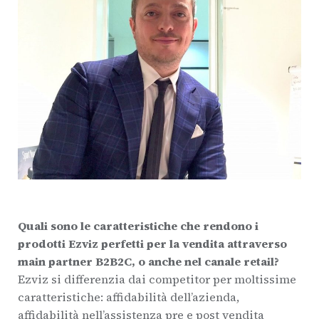
Quali sono le caratteristiche che rendono i
prodotti Ezviz perfetti per la vendita attraverso
main partner B2B2C, o anche nel canale retail?
Ezviz si differenzia dai competitor per moltissime
caratteristiche: affidabilità dell’azienda,
affidabilità nell’assistenza pre e post vendita