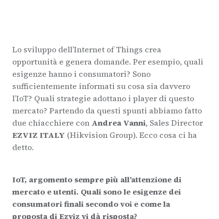
Lo sviluppo dell’Internet of Things crea
opportunità e genera domande. Per esempio, quali
esigenze hanno i consumatori? Sono
sufficientemente informati su cosa sia davvero
l’IoT? Quali strategie adottano i player di questo
mercato? Partendo da questi spunti abbiamo fatto
due chiacchiere con
Andrea Vanni
, Sales Director
EZVIZ ITALY
(Hikvision Group). Ecco cosa ci ha
detto.
IoT, argomento sempre più all’attenzione di
mercato e utenti. Quali sono le esigenze dei
consumatori finali secondo voi e come la
proposta di Ezviz vi dà risposta?