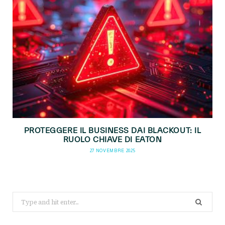
PROTEGGERE IL BUSINESS DAI BLACKOUT: IL
RUOLO CHIAVE DI EATON
27 NOVEMBRE 2025
Search
for: