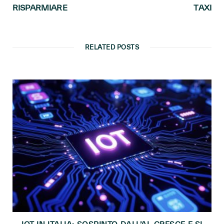
RISPARMIARE
TAXI
RELATED POSTS