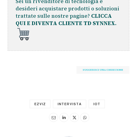
Sei un rivenditore di tecnologia e
desideri acquistare prodotti o soluzioni
trattate sulle nostre pagine?
CLICCA
QUI E DIVENTA CLIENTE TD SYNNEX.
SUGGERISCI UNA CORREZIONE
EZVIZ
INTERVISTA
IOT