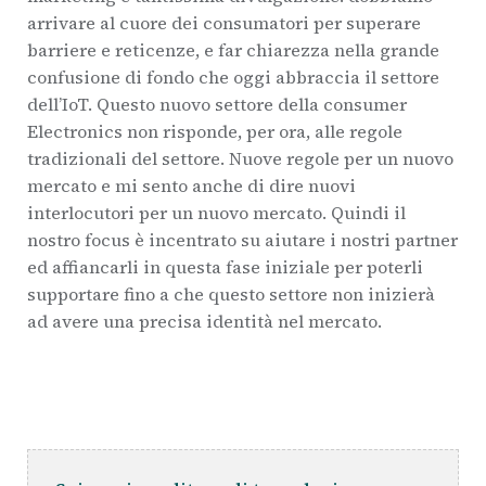
arrivare al cuore dei consumatori per superare
barriere e reticenze, e far chiarezza nella grande
confusione di fondo che oggi abbraccia il settore
dell’IoT. Questo nuovo settore della consumer
Electronics non risponde, per ora, alle regole
tradizionali del settore. Nuove regole per un nuovo
mercato e mi sento anche di dire nuovi
interlocutori per un nuovo mercato. Quindi il
nostro focus è incentrato su aiutare i nostri partner
ed affiancarli in questa fase iniziale per poterli
supportare fino a che questo settore non inizierà
ad avere una precisa identità nel mercato.