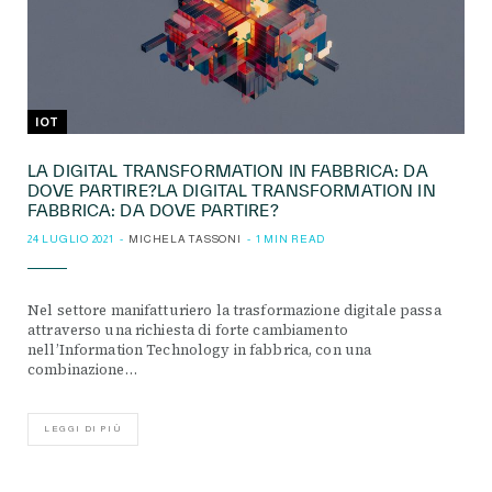
IOT
LA DIGITAL TRANSFORMATION IN FABBRICA: DA
DOVE PARTIRE?LA DIGITAL TRANSFORMATION IN
FABBRICA: DA DOVE PARTIRE?
24 LUGLIO 2021
MICHELA TASSONI
1 MIN READ
Nel settore manifatturiero la trasformazione digitale passa
attraverso una richiesta di forte cambiamento
nell’Information Technology in fabbrica, con una
combinazione…
LEGGI DI PIÙ