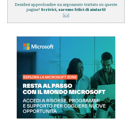
Desideri approfondire un argomento trattato su queste
pagine?
Scrivici, saremo felici di aiutarti!