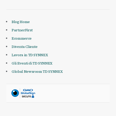
Blog Home
PartnerFirst
Ecommerce
Diventa Cliente
Lavora in TD SYNNEX
Gli Eventi di TD SYNNEX
Global Newsroom TD SYNNEX