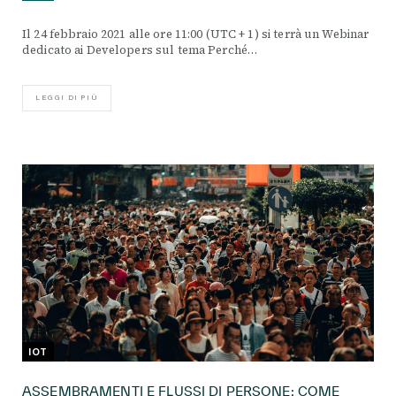
Il 24 febbraio 2021 alle ore 11:00 (UTC + 1) si terrà un Webinar
dedicato ai Developers sul tema Perché…
LEGGI DI PIÙ
IOT
ASSEMBRAMENTI E FLUSSI DI PERSONE: COME