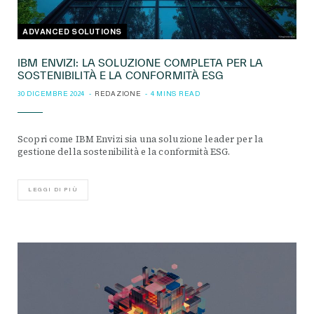
ADVANCED SOLUTIONS
IBM ENVIZI: LA SOLUZIONE COMPLETA PER LA
SOSTENIBILITÀ E LA CONFORMITÀ ESG
30 DICEMBRE 2024
REDAZIONE
4 MINS READ
Scopri come IBM Envizi sia una soluzione leader per la
gestione della sostenibilità e la conformità ESG.
LEGGI DI PIÙ