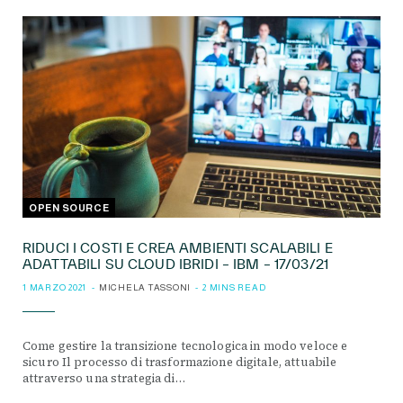
OPEN SOURCE
RIDUCI I COSTI E CREA AMBIENTI SCALABILI E
ADATTABILI SU CLOUD IBRIDI – IBM – 17/03/21
1 MARZO 2021
MICHELA TASSONI
2 MINS READ
Come gestire la transizione tecnologica in modo veloce e
sicuro Il processo di trasformazione digitale, attuabile
attraverso una strategia di…