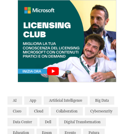
AI
App
Artificial Intelligence
Big Data
Cisco
Cloud
Collaboration
Cybersecurity
Data Center
Dell
Digital Transformation
Education
Epson
Evento
Futura