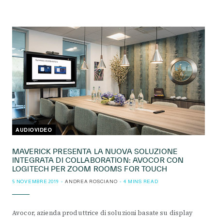
AUDIOVIDEO
MAVERICK PRESENTA LA NUOVA SOLUZIONE
INTEGRATA DI COLLABORATION: AVOCOR CON
LOGITECH PER ZOOM ROOMS FOR TOUCH
5 NOVEMBRE 2019
ANDREA ROSCIANO
4 MINS READ
Avocor, azienda produttrice di soluzioni basate su display