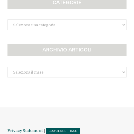
CATEGORIE
Categorie
ARCHIVIO ARTICOLI
Archivio
Articoli
Privacy Statement
|
COOKIES SETTINGS