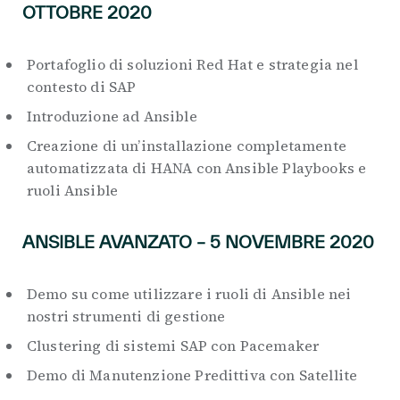
OTTOBRE 2020
Portafoglio di soluzioni Red Hat e strategia nel
contesto di SAP
Introduzione ad Ansible
Creazione di un’installazione completamente
automatizzata di HANA con Ansible Playbooks e
ruoli Ansible
ANSIBLE AVANZATO – 5 NOVEMBRE 2020
Demo su come utilizzare i ruoli di Ansible nei
nostri strumenti di gestione
Clustering di sistemi SAP con Pacemaker
Demo di Manutenzione Predittiva con Satellite