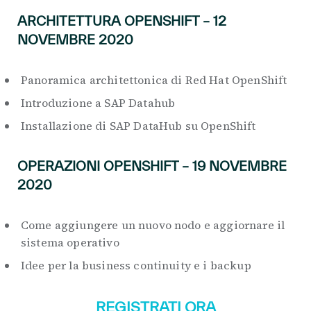
ARCHITETTURA OPENSHIFT – 12
NOVEMBRE 2020
Panoramica architettonica di Red Hat OpenShift
Introduzione a SAP Datahub
Installazione di SAP DataHub su OpenShift
OPERAZIONI OPENSHIFT – 19 NOVEMBRE
2020
Come aggiungere un nuovo nodo e aggiornare il
sistema operativo
Idee per la business continuity e i backup
REGISTRATI ORA