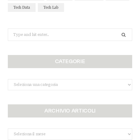
Tech Data
Tech Lab
Search
for:
CATEGORIE
Categorie
ARCHIVIO ARTICOLI
Archivio