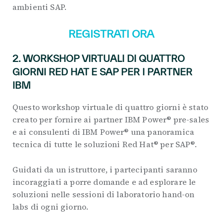
ambienti SAP.
REGISTRATI ORA
2. WORKSHOP VIRTUALI DI QUATTRO
GIORNI RED HAT E SAP PER I PARTNER
IBM
Questo workshop virtuale di quattro giorni è stato
creato per fornire ai partner IBM Power® pre-sales
e ai consulenti di IBM Power® una panoramica
tecnica di tutte le soluzioni Red Hat® per SAP®.
Guidati da un istruttore, i partecipanti saranno
incoraggiati a porre domande e ad esplorare le
soluzioni nelle sessioni di laboratorio hand-on
labs di ogni giorno.