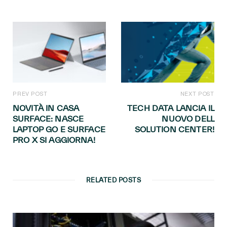
PREV POST
NEXT POST
NOVITÀ IN CASA
TECH DATA LANCIA IL
SURFACE: NASCE
NUOVO DELL
LAPTOP GO E SURFACE
SOLUTION CENTER!
PRO X SI AGGIORNA!
RELATED POSTS