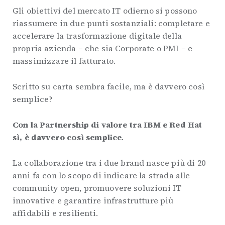
Gli obiettivi del mercato IT odierno si possono
riassumere in due punti sostanziali: completare e
accelerare la trasformazione digitale della
propria azienda – che sia Corporate o PMI – e
massimizzare il fatturato.
Scritto su carta sembra facile, ma è davvero così
semplice?
Con la Partnership di valore tra IBM e Red Hat
sì, è davvero così semplice
.
La collaborazione tra i due brand nasce più di 20
anni fa con lo scopo di indicare la strada alle
community open, promuovere soluzioni IT
innovative e garantire infrastrutture più
affidabili e resilienti.