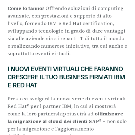
Come lo fanno?
Offrendo soluzioni di computing
avanzate, con prestazioni e supporto di alto
livello, fornendo IBM e Red Hat certification,
sviluppando tecnologie in grado di dare vantaggi
sia alle aziende sia ai reparti IT di tutto il mondo
e realizzando numerose iniziative, tra cui anche e
soprattutto eventi virtuali.
I NUOVI EVENTI VIRTUALI CHE FARANNO
CRESCERE IL TUO BUSINESS FIRMATI IBM
E RED HAT
Presto si svolgerà la nuova serie di eventi virtuali
Red Hat® per i partner IBM, in cui si mostrerà
come la loro partnership riuscirà ad
ottimizzare
la migrazione al cloud dei clienti SAP®
– non solo
per la migrazione e l’aggiornamento