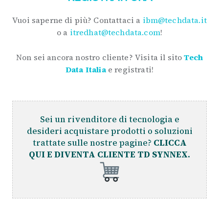
Vuoi saperne di più? Contattaci a
ibm@techdata.it
o a
itredhat@techdata.com
!
Non sei ancora nostro cliente? Visita il sito
Tech
Data Italia
e registrati!
Sei un rivenditore di tecnologia e
desideri acquistare prodotti o soluzioni
trattate sulle nostre pagine?
CLICCA
QUI E DIVENTA CLIENTE TD SYNNEX.