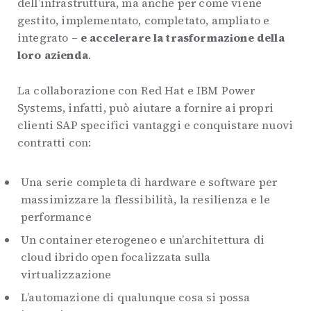
dell’infrastruttura, ma anche per come viene
gestito, implementato, completato, ampliato e
integrato –
e accelerare la trasformazione della
loro azienda
.
La collaborazione con Red Hat e IBM Power
Systems, infatti, può aiutare a fornire ai propri
clienti SAP specifici vantaggi e conquistare nuovi
contratti con:
Una serie completa di hardware e software per
massimizzare la flessibilità, la resilienza e le
performance
Un container eterogeneo e un’architettura di
cloud ibrido open focalizzata sulla
virtualizzazione
L’automazione di qualunque cosa si possa