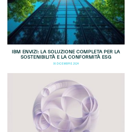
IBM ENVIZI: LA SOLUZIONE COMPLETA PER LA
SOSTENIBILITÀ E LA CONFORMITÀ ESG
30 DICEMBRE 2024