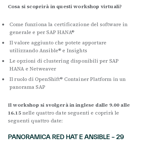
Cosa si scoprirà in questi workshop virtuali?
Come funziona la certificazione del software in
generale e per SAP HANA®
Il valore aggiunto che potete apportare
utilizzando Ansible® e Insights
Le opzioni di clustering disponibili per SAP
HANA e Netweaver
Il ruolo di OpenShift® Container Platform in un
panorama SAP
Il workshop si svolgerà in inglese dalle 9.00 alle
16.15
nelle quattro date seguenti e coprirà le
seguenti quattro date:
PANORAMICA RED HAT E ANSIBLE – 29