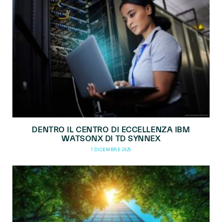
DENTRO IL CENTRO DI ECCELLENZA IBM
WATSONX DI TD SYNNEX
1 DICEMBRE 2025