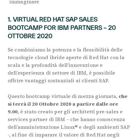
immaginare
1.
VIRTUAL RED HAT SAP SALES
BOOTCAMP FOR IBM PARTNERS – 20
OTTOBRE 2020
Se combiniamo la potenza e la flessibilità delle
tecnologie cloud ibride aperte di Red Hat con la
scala e la profondità dell’innovazione e
dell’esperienza di settore di IBM, è possibile
offrire vantaggi sostanziali ai clienti SAP.
Questo bootcamp virtuale di mezza giornata,
che
si terrà il 20 Ottobre 2020 a partire dalle ore
9.00
, è stato creato per gli architetti pre-sales e
services partner di IBM – che hanno conoscenza
dell’amministrazione Linux® e degli ambienti SAP
-, al fine di imparare il valore di Red Hat negli