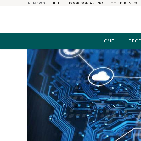
AI NEWS:
HOME
PROD