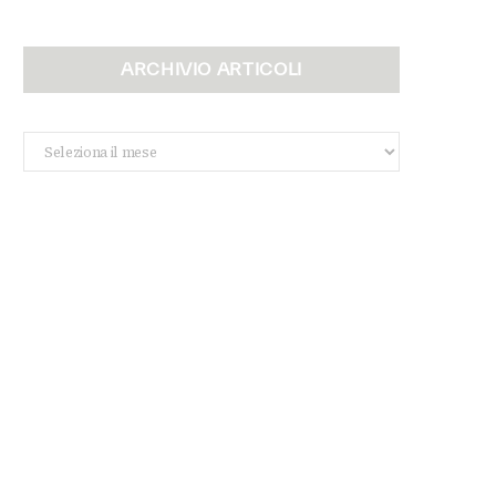
ARCHIVIO ARTICOLI
Archivio
Articoli