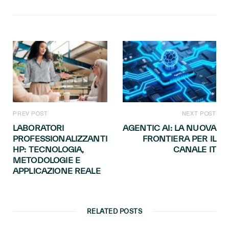
PREV POST
NEXT POST
LABORATORI
AGENTIC AI: LA NUOVA
PROFESSIONALIZZANTI
FRONTIERA PER IL
HP: TECNOLOGIA,
CANALE IT
METODOLOGIE E
APPLICAZIONE REALE
RELATED POSTS