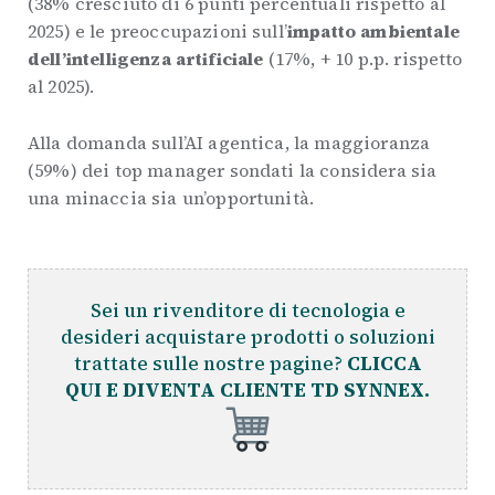
(38% cresciuto di 6 punti percentuali rispetto al
2025) e le preoccupazioni sull’
impatto ambientale
dell’intelligenza artificiale
(17%, + 10 p.p. rispetto
al 2025).
Alla domanda sull’AI agentica, la maggioranza
(59%) dei top manager sondati la considera sia
una minaccia sia un’opportunità.
Sei un rivenditore di tecnologia e
desideri acquistare prodotti o soluzioni
trattate sulle nostre pagine?
CLICCA
QUI E DIVENTA CLIENTE TD SYNNEX.