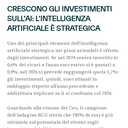
CRESCONO GLI INVESTIMENTI
SULL’AI: L’INTELLIGENZA
ARTIFICIALE È STRATEGICA
Uno dei principali elementi dell’intelligenza
artificiale strategica nei piani aziendali è offerto
dagli investimenti. Se nel 2024 veniva investito lo
0,6% dei ricavi e l’anno successivo si è passati a
0,9%, nel 2026 si prevede raggiungerà quota 1,7%:
gli investimenti, quindi, sono stimati in
raddoppio rispetto all’anno precedente e
addirittura triplicati se li si confronta col 2024.
Guardando alla visione dei Ceo, il campione
dell’indagine BCG rivela che l’82% di essi è più
ottimista sul potenziale del ritorno sugli