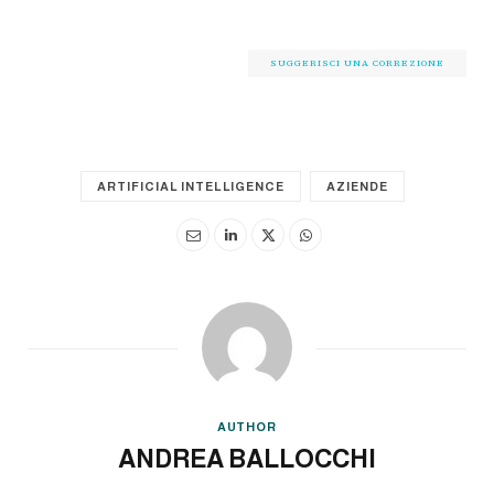
SUGGERISCI UNA CORREZIONE
ARTIFICIAL INTELLIGENCE
AZIENDE
AUTHOR
ANDREA BALLOCCHI