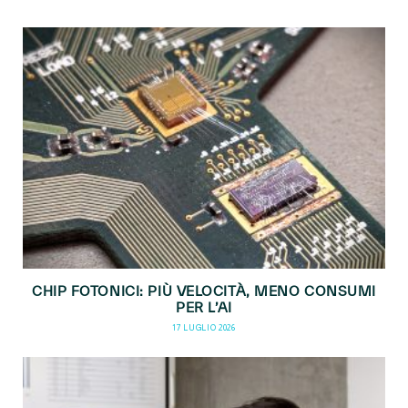
CHIP FOTONICI: PIÙ VELOCITÀ, MENO CONSUMI
PER L’AI
17 LUGLIO 2026