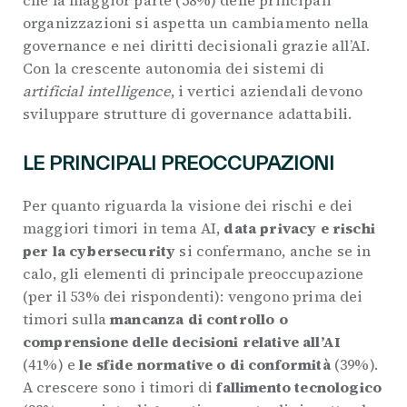
organizzazioni si aspetta un cambiamento nella
governance e nei diritti decisionali grazie all’AI.
Con la crescente autonomia dei sistemi di
artificial intelligence
, i vertici aziendali devono
sviluppare strutture di governance adattabili.
LE PRINCIPALI PREOCCUPAZIONI
Per quanto riguarda la visione dei rischi e dei
maggiori timori in tema AI,
data privacy e rischi
per la cybersecurity
si confermano, anche se in
calo, gli elementi di principale preoccupazione
(per il 53% dei rispondenti): vengono prima dei
timori sulla
mancanza di controllo o
comprensione delle decisioni relative all’AI
(41%) e
le sfide normative o di conformità
(39%).
A crescere sono i timori di
fallimento tecnologico