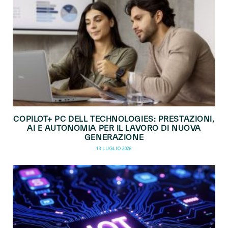
COPILOT+ PC DELL TECHNOLOGIES: PRESTAZIONI,
AI E AUTONOMIA PER IL LAVORO DI NUOVA
GENERAZIONE
13 LUGLIO 2026