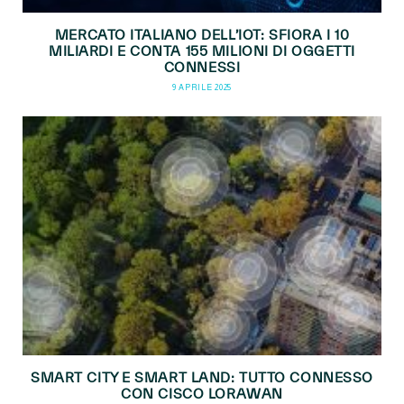
MERCATO ITALIANO DELL’IOT: SFIORA I 10
MILIARDI E CONTA 155 MILIONI DI OGGETTI
CONNESSI
9 APRILE 2025
SMART CITY E SMART LAND: TUTTO CONNESSO
CON CISCO LORAWAN