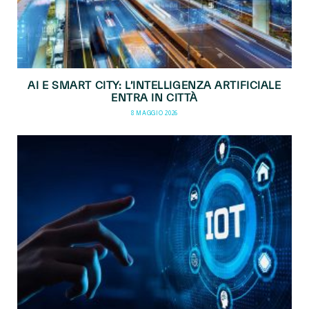
AI E SMART CITY: L’INTELLIGENZA ARTIFICIALE
ENTRA IN CITTÀ
8 MAGGIO 2026