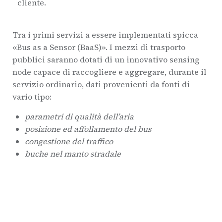
cliente.
Tra i primi servizi a essere implementati spicca
«Bus as a Sensor (BaaS)». I mezzi di trasporto
pubblici saranno dotati di un innovativo sensing
node capace di raccogliere e aggregare, durante il
servizio ordinario, dati provenienti da fonti di
vario tipo:
parametri di qualità dell’aria
posizione ed affollamento del bus
congestione del traffico
buche nel manto stradale