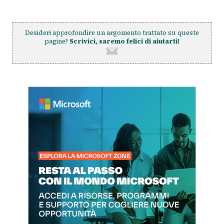
Desideri approfondire un argomento trattato su queste
pagine?
Scrivici, saremo felici di aiutarti!