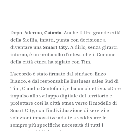
Dopo Palermo,
Catania
. Anche l’altra grande città
della Sicilia, infatti, punta con decisione a
diventare una
Smart City
. A dirlo, senza girarci
intorno, è un protocollo d’intesa che il Comune
della città etnea ha siglato con Tim.
L’accordo è stato firmato dal sindaco, Enzo
Bianco, e dal responsabile Business sales Sud di
Tim, Claudio Centofanti, e ha un obiettivo: «Dare
impulso allo sviluppo digitale del territorio e
proiettare così la città etnea verso il modello di
Smart City, con l’individuazione di servizi e
soluzioni innovative adatte a soddisfare le
sempre più specifiche necessità di tutti i