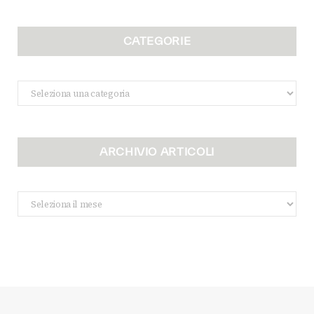
CATEGORIE
Categorie
ARCHIVIO ARTICOLI
Archivio
Articoli