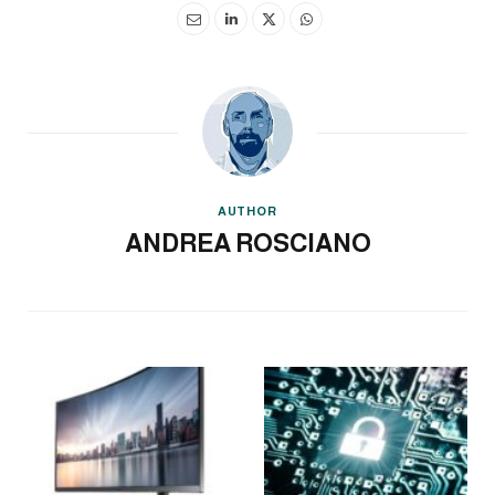
AUTHOR
ANDREA ROSCIANO