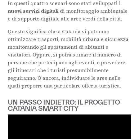
In questi quattro scenari sono stati sviluppati i
nuovi servizi digitali
di monitoraggio ambientale
e di supporto digitale alle aree verdi della città.
Questo significa che a Catania si potranno
ottimizzare trasporti, mobilità urbana e sicurezza
monitorando gli spostamenti di abitanti e
visitatori. Oppure, si potrà stimare il numero di
persone che partecipano agli eventi, o prevedere
gli itinerari che i turisti presumibilmente
seguiranno. O ancora, individuare le aree nelle
quali proporre una particolare offerta turistica.
UN PASSO INDIETRO: IL PROGETTO
CATANIA SMART CITY