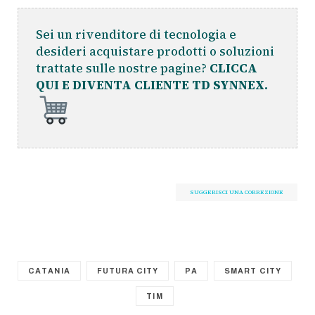
Sei un rivenditore di tecnologia e
desideri acquistare prodotti o soluzioni
trattate sulle nostre pagine?
CLICCA
QUI E DIVENTA CLIENTE TD SYNNEX.
SUGGERISCI UNA CORREZIONE
CATANIA
FUTURA CITY
PA
SMART CITY
TIM