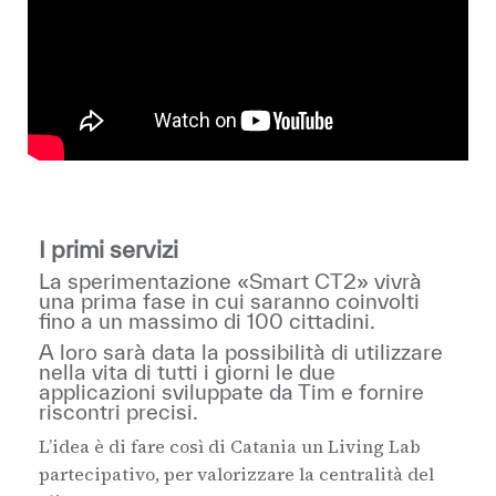
I primi servizi
La sperimentazione «Smart CT2» vivrà
una prima fase in cui saranno coinvolti
fino a un massimo di 100 cittadini.
A loro sarà data la possibilità di utilizzare
nella vita di tutti i giorni le due
applicazioni sviluppate da Tim e fornire
riscontri precisi.
L’idea è di fare così di Catania un Living Lab
partecipativo, per valorizzare la centralità del