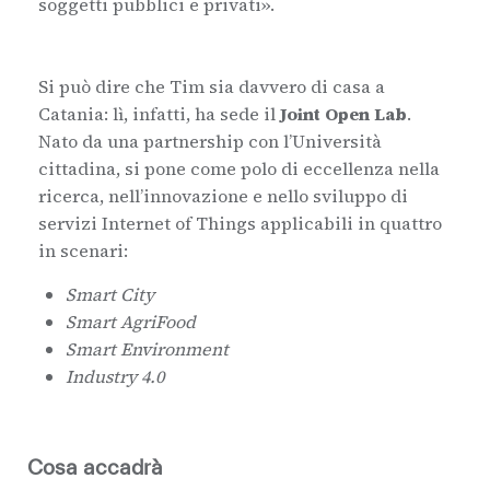
soggetti pubblici e privati».
Si può dire che Tim sia davvero di casa a
Catania: lì, infatti, ha sede il
Joint Open Lab
.
Nato da una partnership con l’Università
cittadina, si pone come polo di eccellenza nella
ricerca, nell’innovazione e nello sviluppo di
servizi Internet of Things applicabili in quattro
in scenari:
Smart City
Smart AgriFood
Smart Environment
Industry 4.0
Cosa accadrà