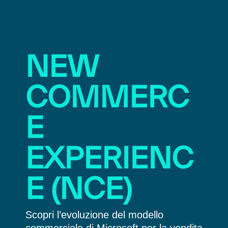
NEW
COMMERC
E
EXPERIENC
E (NCE)
Scopri l’evoluzione del modello