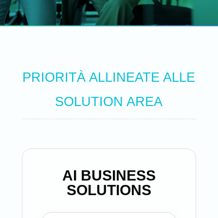
PRIORITÀ ALLINEATE ALLE
SOLUTION AREA
AI BUSINESS
SOLUTIONS