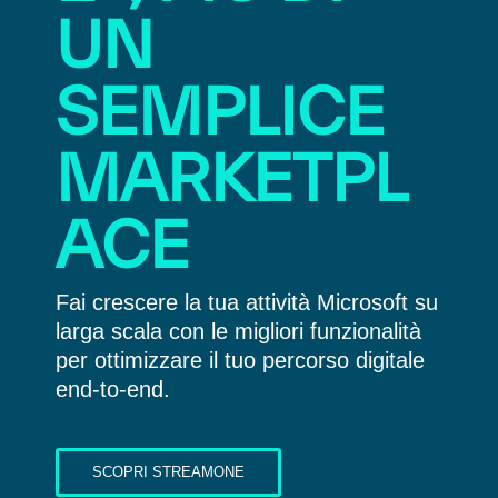
UN
SEMPLICE
MARKETPL
ACE
Fai crescere la tua attività Microsoft su
larga scala con le migliori funzionalità
per ottimizzare il tuo percorso digitale
end-to-end.
SCOPRI STREAMONE