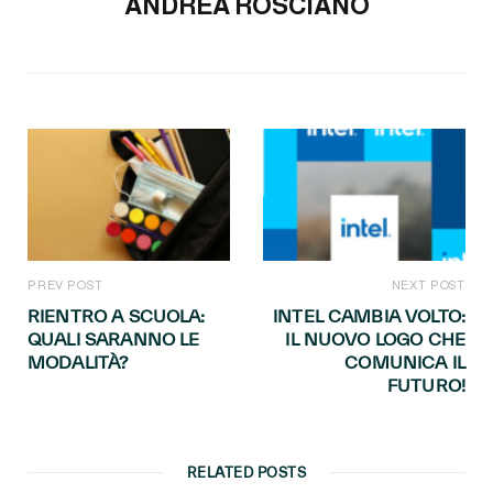
ANDREA ROSCIANO
PREV POST
NEXT POST
RIENTRO A SCUOLA:
INTEL CAMBIA VOLTO:
QUALI SARANNO LE
IL NUOVO LOGO CHE
MODALITÀ?
COMUNICA IL
FUTURO!
RELATED POSTS