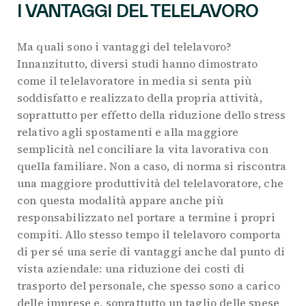
I VANTAGGI DEL TELELAVORO
Ma quali sono i vantaggi del telelavoro?
Innanzitutto, diversi studi hanno dimostrato
come il telelavoratore in media si senta più
soddisfatto e realizzato della propria attività,
soprattutto per effetto della riduzione dello stress
relativo agli spostamenti e alla maggiore
semplicità nel conciliare la vita lavorativa con
quella familiare. Non a caso, di norma si riscontra
una maggiore produttività del telelavoratore, che
con questa modalità appare anche più
responsabilizzato nel portare a termine i propri
compiti. Allo stesso tempo il telelavoro comporta
di per sé una serie di vantaggi anche dal punto di
vista aziendale: una riduzione dei costi di
trasporto del personale, che spesso sono a carico
delle imprese e, soprattutto un taglio delle spese