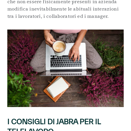
che non essere fisicamente presenti in azienda
modifica inevitabilmente le abituali interazioni
tra i lavoratori, i collaboratori ed i manager.
I CONSIGLI DI JABRA PER IL