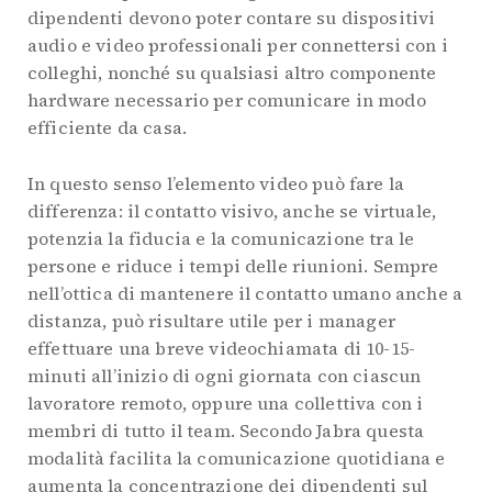
dipendenti devono poter contare su dispositivi
audio e video professionali per connettersi con i
colleghi, nonché su qualsiasi altro componente
hardware necessario per comunicare in modo
efficiente da casa.
In questo senso l’elemento video può fare la
differenza: il contatto visivo, anche se virtuale,
potenzia la fiducia e la comunicazione tra le
persone e riduce i tempi delle riunioni. Sempre
nell’ottica di mantenere il contatto umano anche a
distanza, può risultare utile per i manager
effettuare una breve videochiamata di 10-15-
minuti all’inizio di ogni giornata con ciascun
lavoratore remoto, oppure una collettiva con i
membri di tutto il team. Secondo Jabra questa
modalità facilita la comunicazione quotidiana e
aumenta la concentrazione dei dipendenti sul