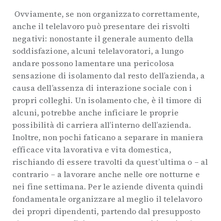
Ovviamente, se non organizzato correttamente,
anche il telelavoro può presentare dei risvolti
negativi: nonostante il generale aumento della
soddisfazione, alcuni telelavoratori, a lungo
andare possono lamentare una pericolosa
sensazione di isolamento dal resto dell’azienda, a
causa dell’assenza di interazione sociale con i
propri colleghi. Un isolamento che, è il timore di
alcuni, potrebbe anche inficiare le proprie
possibilità di carriera all’interno dell’azienda.
Inoltre, non pochi faticano a separare in maniera
efficace vita lavorativa e vita domestica,
rischiando di essere travolti da quest’ultima o – al
contrario – a lavorare anche nelle ore notturne e
nei fine settimana. Per le aziende diventa quindi
fondamentale organizzare al meglio il telelavoro
dei propri dipendenti, partendo dal presupposto