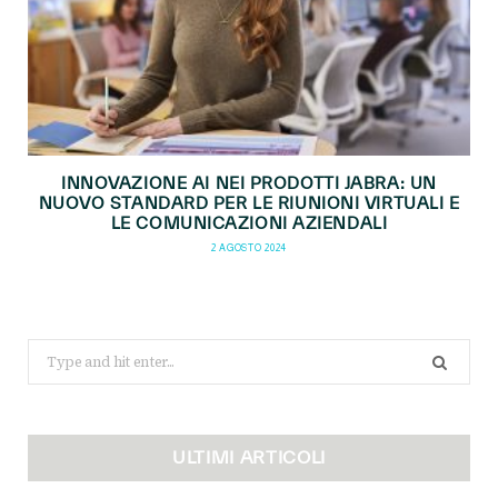
INNOVAZIONE AI NEI PRODOTTI JABRA: UN
NUOVO STANDARD PER LE RIUNIONI VIRTUALI E
LE COMUNICAZIONI AZIENDALI
2 AGOSTO 2024
Search
for:
ULTIMI ARTICOLI