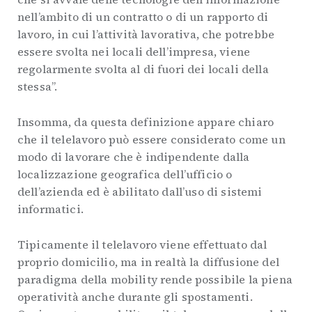
nell’ambito di un contratto o di un rapporto di
lavoro, in cui l’attività lavorativa, che potrebbe
essere svolta nei locali dell’impresa, viene
regolarmente svolta al di fuori dei locali della
stessa”.
Insomma, da questa definizione appare chiaro
che il telelavoro può essere considerato come un
modo di lavorare che è indipendente dalla
localizzazione geografica dell’ufficio o
dell’azienda ed è abilitato dall’uso di sistemi
informatici.
Tipicamente il telelavoro viene effettuato dal
proprio domicilio, ma in realtà la diffusione del
paradigma della mobility rende possibile la piena
operatività anche durante gli spostamenti.