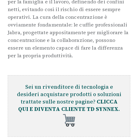
per la famiglia e il lavoro, definendo dei confini
netti, evitando così il rischio di essere sempre
operativi. La cura della concentrazione è
ovviamente fondamentale: le cuffie professionali
Jabra, progettate appositamente per migliorare la
concentrazione e la collaborazione, possono
essere un elemento capace di fare la differenza
per la propria produttività.
Sei un rivenditore di tecnologia e
desideri acquistare prodotti o soluzioni
trattate sulle nostre pagine?
CLICCA
QUI E DIVENTA CLIENTE TD SYNNEX.