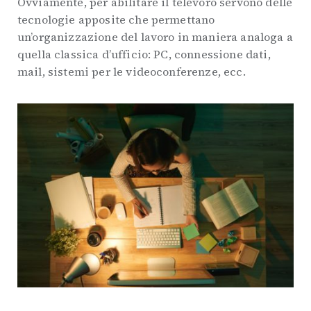
Ovviamente, per abilitare il televoro servono delle
tecnologie apposite che permettano
un’organizzazione del lavoro in maniera analoga a
quella classica d’ufficio: PC, connessione dati,
mail, sistemi per le videoconferenze, ecc.