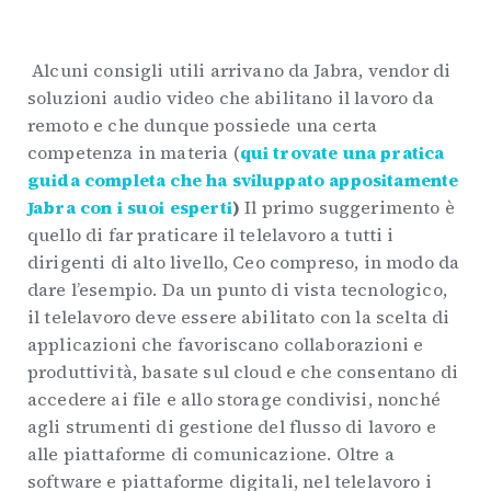
Alcuni consigli utili arrivano da Jabra, vendor di
soluzioni audio video che abilitano il lavoro da
remoto e che dunque possiede una certa
competenza in materia (
qui trovate una pratica
guida completa che ha sviluppato appositamente
Jabra con i suoi esperti
)
Il primo suggerimento è
quello di far praticare il telelavoro a tutti i
dirigenti di alto livello, Ceo compreso, in modo da
dare l’esempio. Da un punto di vista tecnologico,
il telelavoro deve essere abilitato con la scelta di
applicazioni che favoriscano collaborazioni e
produttività, basate sul cloud e che consentano di
accedere ai file e allo storage condivisi, nonché
agli strumenti di gestione del flusso di lavoro e
alle piattaforme di comunicazione. Oltre a
software e piattaforme digitali, nel telelavoro i