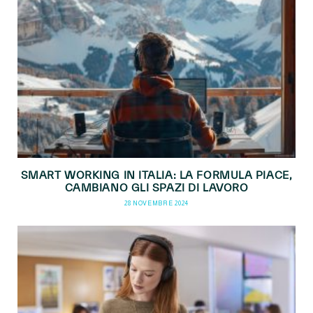
SMART WORKING IN ITALIA: LA FORMULA PIACE,
CAMBIANO GLI SPAZI DI LAVORO
28 NOVEMBRE 2024