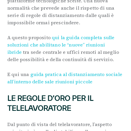
piattaforme tecnologiche scelte. Una nuova
normalità che prevede anche il rispetto di una
serie di regole di distanziamento dalle quali è
impossibile ormai prescindere.
A questo proposito
qui la guida completa sulle
soluzioni che abilitano le “nuove” riunioni
ibride
tra sede centrale e uffici remoti al meglio
delle possibilità e della continuità di servizio.
E qui una
guida pratica al distanziamento sociale
all’interno delle sale riunioni piccole
LE REGOLE D’ORO PER IL
TELELAVORATORE
Dal punto di vista del telelavoratore, l’aspetto