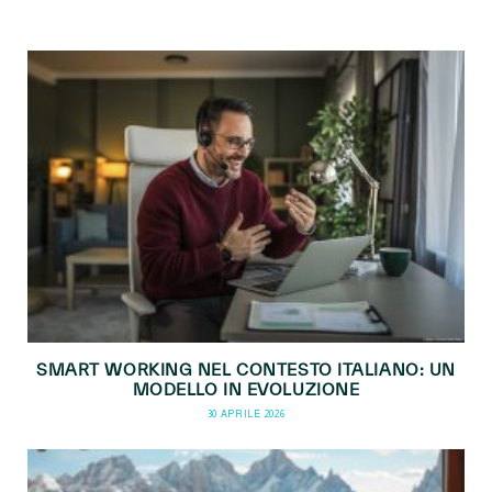
SMART WORKING NEL CONTESTO ITALIANO: UN
MODELLO IN EVOLUZIONE
30 APRILE 2026