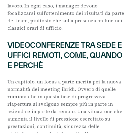
lavoro. In ogni caso, i manager devono
focalizzarsi sull’ottenimento dei risultati da parte
del team, piuttosto che sulla presenza on line nei
classici orari di ufficio.
VIDEOCONFERENZE TRA SEDE E
UFFICI REMOTI, COME, QUANDO
E PERCHÈ
Un capitolo, un focus a parte merita poi la nuova
normalità dei meeting ibridi. Ovvero di quelle
riunioni che in questa fase di progressiva
riapertura si svolgono sempre più in parte in
azienda e in parte da remoto. Una situazione che
aumenta il livello di pressione esercitato su
prestazioni, continuità, sicurezza delle