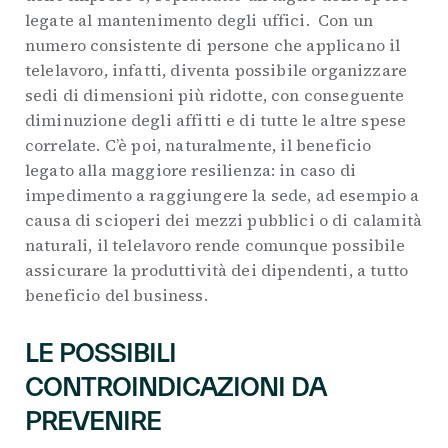
legate al mantenimento degli uffici. Con un
numero consistente di persone che applicano il
telelavoro, infatti, diventa possibile organizzare
sedi di dimensioni più ridotte, con conseguente
diminuzione degli affitti e di tutte le altre spese
correlate. C’è poi, naturalmente, il beneficio
legato alla maggiore resilienza: in caso di
impedimento a raggiungere la sede, ad esempio a
causa di scioperi dei mezzi pubblici o di calamità
naturali, il telelavoro rende comunque possibile
assicurare la produttività dei dipendenti, a tutto
beneficio del business.
LE POSSIBILI
CONTROINDICAZIONI DA
PREVENIRE