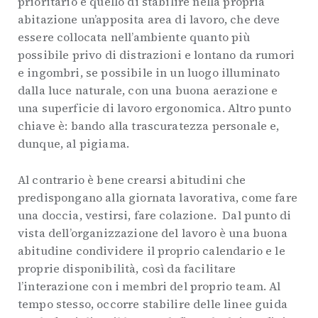
prioritario è quello di stabilire nella propria
abitazione un’apposita area di lavoro, che deve
essere collocata nell’ambiente quanto più
possibile privo di distrazioni e lontano da rumori
e ingombri, se possibile in un luogo illuminato
dalla luce naturale, con una buona aerazione e
una superficie di lavoro ergonomica. Altro punto
chiave è: bando alla trascuratezza personale e,
dunque, al pigiama.
Al contrario è bene crearsi abitudini che
predispongano alla giornata lavorativa, come fare
una doccia, vestirsi, fare colazione. Dal punto di
vista dell’organizzazione del lavoro è una buona
abitudine condividere il proprio calendario e le
proprie disponibilità, così da facilitare
l’interazione con i membri del proprio team. Al
tempo stesso, occorre stabilire delle linee guida