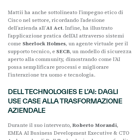
Mattii ha anche sottolineato l’impegno etico di
Cisco nel settore, ricordando l’adesione
dell’azienda all’
AI Act
. Infine, ha illustrato
l’applicazione pratica dell’AI attraverso sistemi
come
Sherlock Holmes
, un agente virtuale per il
supporto tecnico, e
SECB
, un modello di sicurezza
aperto alla community, dimostrando come l’AI
possa semplificare processi e migliorare
l’interazione tra uomo e tecnologia.
DELL TECHNOLOGIES E L’AI: DAGLI
USE CASE ALLA TRASFORMAZIONE
AZIENDALE
Durante il suo intervento,
Roberto Morandi
,
EMEA AI Business Development Executive & CTO