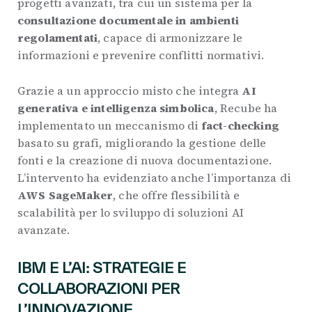
progetti avanzati, tra cui un sistema per la
consultazione documentale in ambienti
regolamentati
, capace di armonizzare le
informazioni e prevenire conflitti normativi.
Grazie a un approccio misto che integra
AI
generativa e intelligenza simbolica
, Recube ha
implementato un meccanismo di
fact-checking
basato su grafi, migliorando la gestione delle
fonti e la creazione di nuova documentazione.
L’intervento ha evidenziato anche l’importanza di
AWS SageMaker
, che offre flessibilità e
scalabilità per lo sviluppo di soluzioni AI
avanzate.
IBM E L’AI: STRATEGIE E
COLLABORAZIONI PER
L’INNOVAZIONE