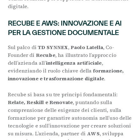
digitale.
RECUBE E AWS: INNOVAZIONE E AI
PER LA GESTIONE DOCUMENTALE
Sul palco di
TD SYNNEX
,
Paolo Latella
, Co-
Founder di
Recube
, ha illustrato l’approccio
dell’azienda all’
intelligenza artificiale
,
evidenziando il ruolo chiave della
formazione,
innovazione e trasformazione digitale
.
Recube si basa su tre principi fondamentali:
Relate, Reskill e Renovate
, puntando sulla
comprensione delle esigenze dei clienti, sulla
formazione per garantire autonomia nell’uso delle
tecnologie e sull’innovazione per creare soluzioni
su misura. L’azienda, partner di
AWS
, sviluppa