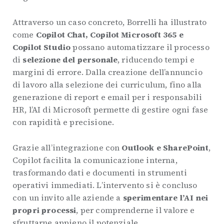
Attraverso un caso concreto, Borrelli ha illustrato
come
Copilot Chat, Copilot Microsoft 365 e
Copilot Studio
possano automatizzare il processo
di
selezione del personale
, riducendo tempi e
margini di errore. Dalla creazione dell’annuncio
di lavoro alla selezione dei curriculum, fino alla
generazione di report e email per i responsabili
HR, l’AI di Microsoft permette di gestire ogni fase
con rapidità e precisione.
Grazie all’integrazione con
Outlook e SharePoint
,
Copilot facilita la comunicazione interna,
trasformando dati e documenti in strumenti
operativi immediati. L’intervento si è concluso
con un invito alle aziende a
sperimentare l’AI nei
propri processi
, per comprenderne il valore e
sfruttarne appieno il potenziale.