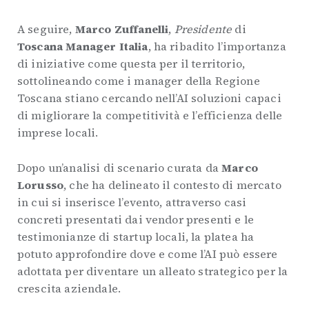
A seguire,
Marco Zuffanelli
,
Presidente
di
Toscana Manager Italia
, ha ribadito l’importanza
di iniziative come questa per il territorio,
sottolineando come i manager della Regione
Toscana stiano cercando nell’AI soluzioni capaci
di migliorare la competitività e l’efficienza delle
imprese locali.
Dopo un’analisi di scenario curata da
Marco
Lorusso
, che ha delineato il contesto di mercato
in cui si inserisce l’evento, attraverso casi
concreti presentati dai vendor presenti e le
testimonianze di startup locali, la platea ha
potuto approfondire dove e come l’AI può essere
adottata per diventare un alleato strategico per la
crescita aziendale.