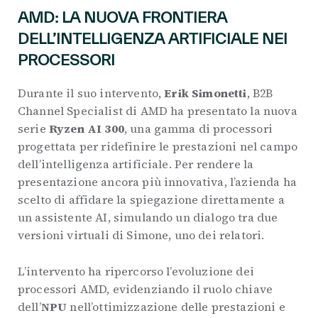
AMD: LA NUOVA FRONTIERA
DELL’INTELLIGENZA ARTIFICIALE NEI
PROCESSORI
Durante il suo intervento,
Erik Simonetti
, B2B
Channel Specialist di AMD ha presentato la nuova
serie
Ryzen AI 300
, una gamma di processori
progettata per ridefinire le prestazioni nel campo
dell’intelligenza artificiale. Per rendere la
presentazione ancora più innovativa, l’azienda ha
scelto di affidare la spiegazione direttamente a
un assistente AI, simulando un dialogo tra due
versioni virtuali di Simone, uno dei relatori.
L’intervento ha ripercorso l’evoluzione dei
processori AMD, evidenziando il ruolo chiave
dell’
NPU
nell’ottimizzazione delle prestazioni e