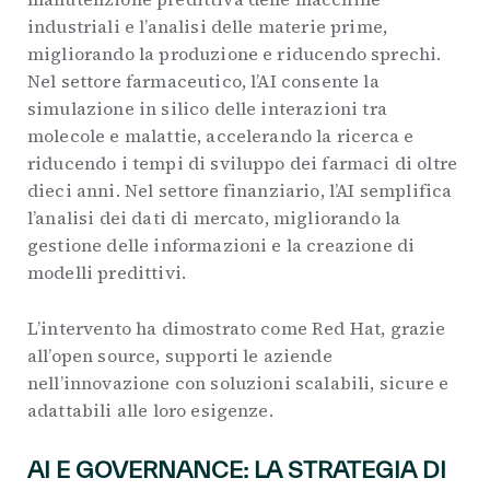
industriali e l’analisi delle materie prime,
migliorando la produzione e riducendo sprechi.
Nel settore farmaceutico, l’AI consente la
simulazione in silico delle interazioni tra
molecole e malattie, accelerando la ricerca e
riducendo i tempi di sviluppo dei farmaci di oltre
dieci anni. Nel settore finanziario, l’AI semplifica
l’analisi dei dati di mercato, migliorando la
gestione delle informazioni e la creazione di
modelli predittivi.
L’intervento ha dimostrato come Red Hat, grazie
all’open source, supporti le aziende
nell’innovazione con soluzioni scalabili, sicure e
adattabili alle loro esigenze.
AI E GOVERNANCE: LA STRATEGIA DI