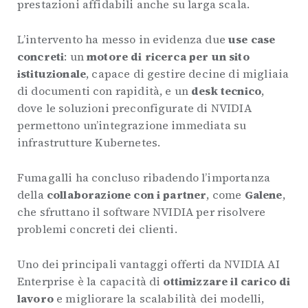
prestazioni affidabili anche su larga scala.
L’intervento ha messo in evidenza due
use case
concreti
: un
motore di ricerca per un sito
istituzionale
, capace di gestire decine di migliaia
di documenti con rapidità, e un
desk tecnico
,
dove le soluzioni preconfigurate di NVIDIA
permettono un’integrazione immediata su
infrastrutture Kubernetes.
Fumagalli ha concluso ribadendo l’importanza
della
collaborazione con i partner
, come
Galene
,
che sfruttano il software NVIDIA per risolvere
problemi concreti dei clienti.
Uno dei principali vantaggi offerti da NVIDIA AI
Enterprise è la capacità di
ottimizzare il carico di
lavoro
e migliorare la scalabilità dei modelli,