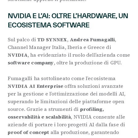
NVIDIA E L’AI: OLTRE L’HARDWARE, UN
ECOSISTEMA SOFTWARE
Sul palco di
TD SYNNEX
,
Andrea Fumagalli
,
Channel Manager Italia, Iberia e Greece di
NVIDIA
, ha evidenziato il ruolo dell’azienda come
software company
, oltre la produzione di GPU.
Fumagalli ha sottolineato come l’ecosistema
NVIDIA AI Enterprise
offra soluzioni avanzate
per la gestione e l’ottimizzazione dei modelli AI,
superando le limitazioni delle piattaforme open
source. Grazie a strumenti di
profiling,
osservabilità e scalabilità
, NVIDIA consente alle
aziende di portare i loro progetti AI dalla fase di
proof of concept
alla produzione, garantendo