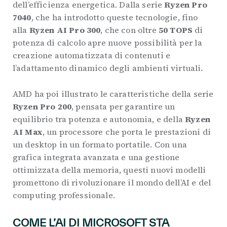
dell’efficienza energetica. Dalla serie
Ryzen Pro
7040
, che ha introdotto queste tecnologie, fino
alla
Ryzen AI Pro 300
, che con oltre
50 TOPS
di
potenza di calcolo apre nuove possibilità per la
creazione automatizzata di contenuti e
l’adattamento dinamico degli ambienti virtuali.
AMD ha poi illustrato le caratteristiche della serie
Ryzen Pro 200
, pensata per garantire un
equilibrio tra potenza e autonomia, e della
Ryzen
AI Max
, un processore che porta le prestazioni di
un desktop in un formato portatile. Con una
grafica integrata avanzata e una gestione
ottimizzata della memoria, questi nuovi modelli
promettono di rivoluzionare il mondo dell’AI e del
computing professionale.
COME L’AI DI MICROSOFT STA