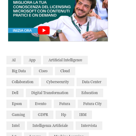
AI
App
Artificial Intelligence
Big Data
Cisco
Cloud
Collaboration
Cybersecurity
Data Center
Dell
Digital Transformation
Education
Epson
Evento
Futura
Futura City
Gaming
GDPR
Hp
IBM
Intel
Intelligenza Artificiale
Intervista