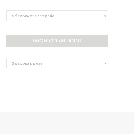
Categorie
ARCHIVIO ARTICOLI
Archivio
Articoli