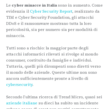
Le
cyber minacce in Italia
sono in aumento. Come
evidenzia il
Cyber
Security
Report
, realizzato da
TIM e Cyber Security Foundation, gli attacchi
DDoS e il ramsomware mostrano tutta la loro
pericolosità, sia per numero sia per modalità di
minaccia.
Tutti sono a rischio: la maggior parte degli
attacchi informatici rilevati si rivolge al mondo
consumer, costituito da famiglie e individui.
Tuttavia, quelli più dirompenti sono diretti verso
il mondo delle aziende. Queste ultime non sono
ancora sufficientemente pronte a livello di
cybersecurity
.
Secondo l’ultima ricerca di Trend Micro, quasi sei
aziende italiane
su dieci ha subito un incidente