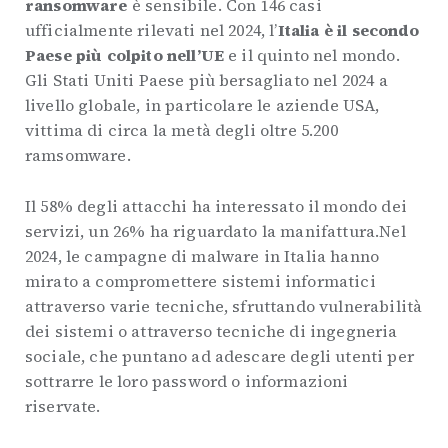
ransomware
è sensibile. Con 146 casi
ufficialmente rilevati nel 2024, l’
Italia è il secondo
Paese più colpito nell’UE
e il quinto nel mondo.
Gli Stati Uniti Paese più bersagliato nel 2024 a
livello globale, in particolare le aziende USA,
vittima di circa la metà degli oltre 5.200
ramsomware.
Il 58% degli attacchi ha interessato il mondo dei
servizi, un 26% ha riguardato la manifattura.Nel
2024, le campagne di malware in Italia hanno
mirato a compromettere sistemi informatici
attraverso varie tecniche, sfruttando vulnerabilità
dei sistemi o attraverso tecniche di ingegneria
sociale, che puntano ad adescare degli utenti per
sottrarre le loro password o informazioni
riservate.