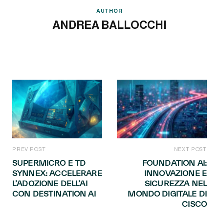
AUTHOR
ANDREA BALLOCCHI
PREV POST
NEXT POST
SUPERMICRO E TD
FOUNDATION AI:
SYNNEX: ACCELERARE
INNOVAZIONE E
L’ADOZIONE DELL’AI
SICUREZZA NEL
CON DESTINATION AI
MONDO DIGITALE DI
CISCO