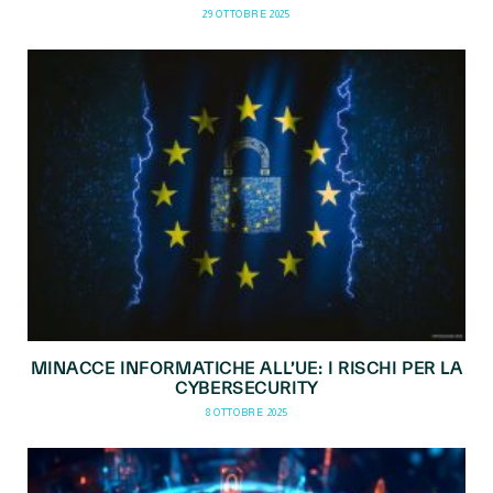
29 OTTOBRE 2025
MINACCE INFORMATICHE ALL’UE: I RISCHI PER LA
CYBERSECURITY
8 OTTOBRE 2025