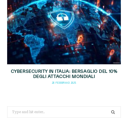
CYBERSECURITY IN ITALIA: BERSAGLIO DEL 10%
DEGLI ATTACCHI MONDIALI
28 FEBBRAIO 2025
Search
for: