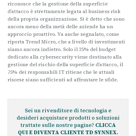
riconosce che la gestione della superficie
d’attacco è strettamente legata al business risk
della propria organizzazione. Si è detto che sono
ancora meno della metà delle aziende ha un
approccio proattivo. Va anche segnalato, come
riporta Trend Micro, che a livello di investimenti
siamo ancora indietro. Solo il 25% del budget
dedicato alla cybersecurity viene destinato alla
gestione del rischio della superficie d’attacco, il
75% dei responsabili IT ritiene che le attuali
risorse siano sufficienti ad affrontare le sfide.
Sei un rivenditore di tecnologia e
desideri acquistare prodotti o soluzioni
trattate sulle nostre pagine?
CLICCA
QUI E DIVENTA CLIENTE TD SYNNEX.