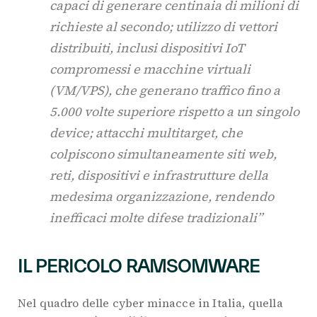
capaci di generare centinaia di milioni di
richieste al secondo; utilizzo di vettori
distribuiti, inclusi dispositivi IoT
compromessi e macchine virtuali
(VM/VPS), che generano traffico fino a
5.000 volte superiore rispetto a un singolo
device; attacchi multitarget, che
colpiscono simultaneamente siti web,
reti, dispositivi e infrastrutture della
medesima organizzazione, rendendo
inefficaci molte difese tradizionali”
IL PERICOLO RAMSOMWARE
Nel quadro delle cyber minacce in Italia, quella