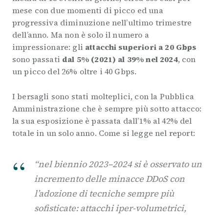
mese con due momenti di picco ed una
progressiva diminuzione nell’ultimo trimestre
dell’anno. Ma non è solo il numero a
impressionare: gli
attacchi superiori a 20 Gbps
sono passati
dal 5% (2021) al 39% nel 2024
, con
un picco del 26% oltre i 40 Gbps.
I bersagli sono stati molteplici, con la Pubblica
Amministrazione che è sempre più sotto attacco:
la sua esposizione è passata dall’1% al 42% del
totale in un solo anno. Come si legge nel report:
“nel biennio 2023–2024 si è osservato un
incremento delle minacce DDoS con
l’adozione di tecniche sempre più
sofisticate: attacchi iper-volumetrici,