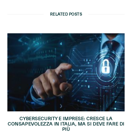
RELATED POSTS
CYBERSECURITY E IMPRESE: CRESCE LA
CONSAPEVOLEZZA IN ITALIA, MA SI DEVE FARE DI
PIÙ