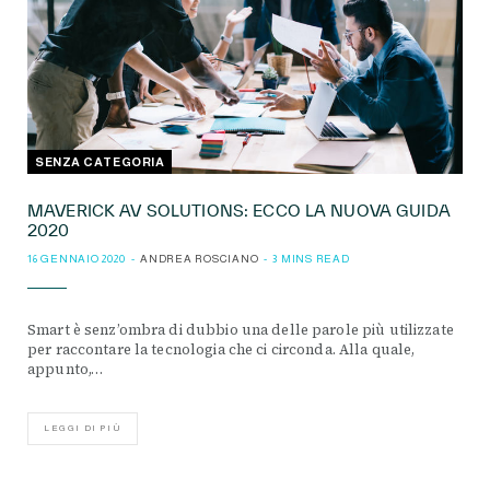
SENZA CATEGORIA
MAVERICK AV SOLUTIONS: ECCO LA NUOVA GUIDA
2020
16 GENNAIO 2020
ANDREA ROSCIANO
3 MINS READ
Smart è senz’ombra di dubbio una delle parole più utilizzate
per raccontare la tecnologia che ci circonda. Alla quale,
appunto,…
LEGGI DI PIÙ