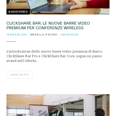
AUDIOVIDEO
CLICKSHARE BAR: LE NUOVE BARRE VIDEO
PREMIUM PER CONFERENZE WIRELESS
18 MARZO 2024
MARELLA D'AVINO
3 MINS READ
L’introduzione delle nuove barre video premium di Barco,
ClickShare Bar Pro e ClickShare Bar Core, segna un passo
avanti nell’offerta…
LEGGI DI PIÙ