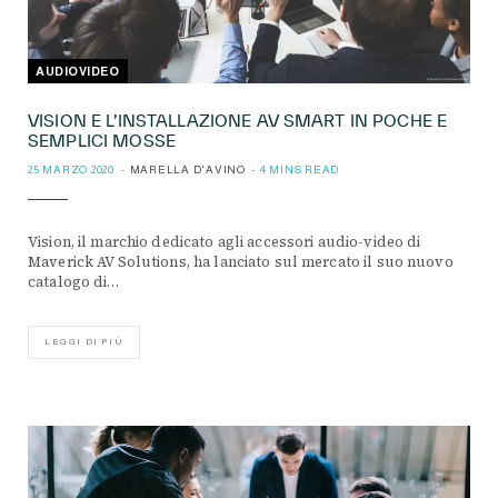
AUDIOVIDEO
VISION E L’INSTALLAZIONE AV SMART IN POCHE E
SEMPLICI MOSSE
25 MARZO 2020
MARELLA D'AVINO
4 MINS READ
Vision, il marchio dedicato agli accessori audio-video di
Maverick AV Solutions, ha lanciato sul mercato il suo nuovo
catalogo di…
LEGGI DI PIÙ