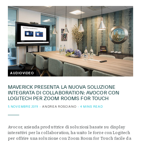
AUDIOVIDEO
MAVERICK PRESENTA LA NUOVA SOLUZIONE
INTEGRATA DI COLLABORATION: AVOCOR CON
LOGITECH PER ZOOM ROOMS FOR TOUCH
5 NOVEMBRE 2019
ANDREA ROSCIANO
4 MINS READ
Avocor, azienda produttrice di soluzioni basate su display
interattivi per la collaboration, ha unito le forze con Logitech
per offrire una soluzione con Zoom Room for Touch facile da