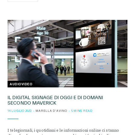
AUDIOVIDEO
IL DIGITAL SIGNAGE DI OGGI E DI DOMANI
SECONDO MAVERICK
14 LUGLIO 2020
MARELLA D'AVINO
5 MINS READ
I telegiornali, i quotidiani e le informazioni online ci stanno