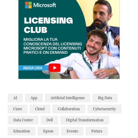
AI
App
Artificial Intelligence
Big Data
Cisco
Cloud
Collaboration
Cybersecurity
Data Center
Dell
Digital Transformation
Education
Epson
Evento
Futura