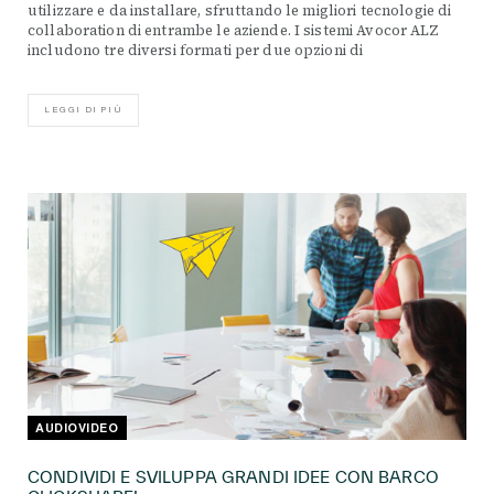
utilizzare e da installare, sfruttando le migliori tecnologie di
collaboration di entrambe le aziende. I sistemi Avocor ALZ
includono tre diversi formati per due opzioni di
LEGGI DI PIÙ
AUDIOVIDEO
CONDIVIDI E SVILUPPA GRANDI IDEE CON BARCO