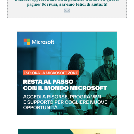
pagine?
Scrivici, saremo felici di aiutarti!