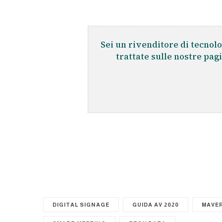
Sei un rivenditore di tecnolo
trattate sulle nostre pag
DIGITAL SIGNAGE
GUIDA AV 2020
MAVE