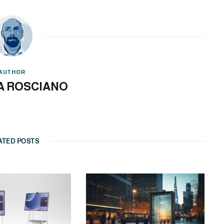
AUTHOR
A ROSCIANO
ATED POSTS