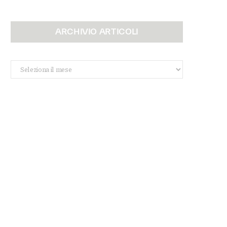
ARCHIVIO ARTICOLI
Archivio
Articoli