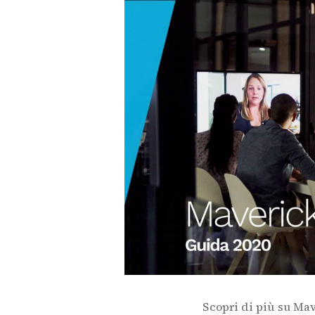
Scopri di più su Ma