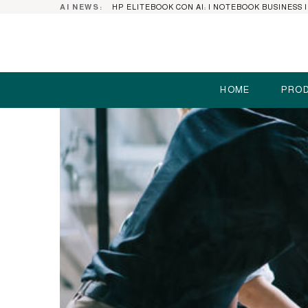
AI NEWS:
HOME
PROD