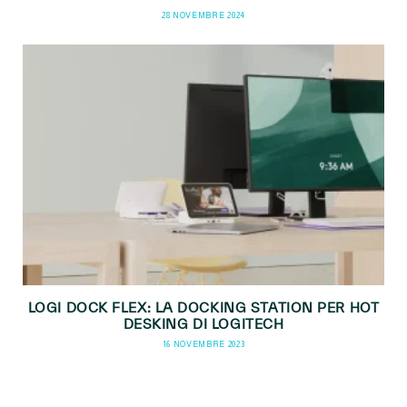
28 NOVEMBRE 2024
LOGI DOCK FLEX: LA DOCKING STATION PER HOT
DESKING DI LOGITECH
16 NOVEMBRE 2023