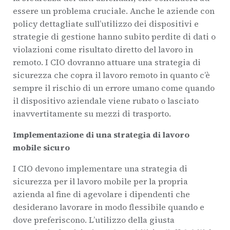
essere un problema cruciale. Anche le aziende con
policy dettagliate sull’utilizzo dei dispositivi e
strategie di gestione hanno subito perdite di dati o
violazioni come risultato diretto del lavoro in
remoto. I CIO dovranno attuare una strategia di
sicurezza che copra il lavoro remoto in quanto c’è
sempre il rischio di un errore umano come quando
il dispositivo aziendale viene rubato o lasciato
inavvertitamente su mezzi di trasporto.
Implementazione di una strategia di lavoro
mobile sicuro
I CIO devono implementare una strategia di
sicurezza per il lavoro mobile per la propria
azienda al fine di agevolare i dipendenti che
desiderano lavorare in modo flessibile quando e
dove preferiscono. L’utilizzo della giusta