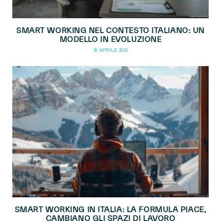
SMART WORKING NEL CONTESTO ITALIANO: UN
MODELLO IN EVOLUZIONE
30 APRILE 2026
SMART WORKING IN ITALIA: LA FORMULA PIACE,
CAMBIANO GLI SPAZI DI LAVORO