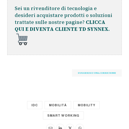
Sei un rivenditore di tecnologia e
desideri acquistare prodotti o soluzioni
trattate sulle nostre pagine?
CLICCA
QUI E DIVENTA CLIENTE TD SYNNEX.
SUGGERISCI UNA CORREZIONE
IDC
MOBILITÀ
MOBILITY
SMART WORKING