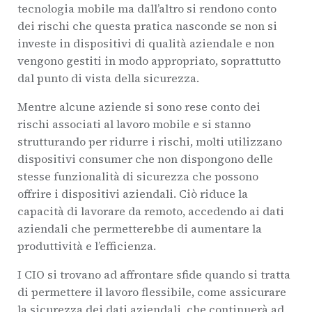
tecnologia mobile ma dall’altro si rendono conto
dei rischi che questa pratica nasconde se non si
investe in dispositivi di qualità aziendale e non
vengono gestiti in modo appropriato, soprattutto
dal punto di vista della sicurezza.
Mentre alcune aziende si sono rese conto dei
rischi associati al lavoro mobile e si stanno
strutturando per ridurre i rischi, molti utilizzano
dispositivi consumer che non dispongono delle
stesse funzionalità di sicurezza che possono
offrire i dispositivi aziendali. Ciò riduce la
capacità di lavorare da remoto, accedendo ai dati
aziendali che permetterebbe di aumentare la
produttività e l’efficienza.
I CIO si trovano ad affrontare sfide quando si tratta
di permettere il lavoro flessibile, come assicurare
la sicurezza dei dati aziendali, che continuerà ad