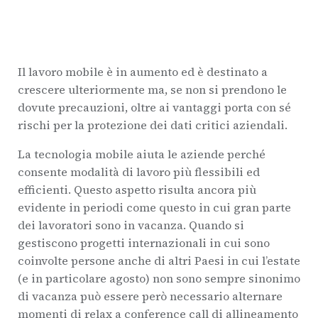
Il lavoro mobile è in aumento ed è destinato a
crescere ulteriormente ma, se non si prendono le
dovute precauzioni, oltre ai vantaggi porta con sé
rischi per la protezione dei dati critici aziendali.
La tecnologia mobile aiuta le aziende perché
consente modalità di lavoro più flessibili ed
efficienti. Questo aspetto risulta ancora più
evidente in periodi come questo in cui gran parte
dei lavoratori sono in vacanza. Quando si
gestiscono progetti internazionali in cui sono
coinvolte persone anche di altri Paesi in cui l’estate
(e in particolare agosto) non sono sempre sinonimo
di vacanza può essere però necessario alternare
momenti di relax a conference call di allineamento