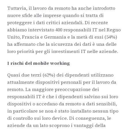
Tuttavia, il lavoro da remoto ha anche introdotto
nuove sfide alle imprese quando si tratta di
proteggere i dati critici aziendali. Di recente
abbiamo intervistato 400 responsabili IT nel Regno
Unito, Francia e Germania e la metà di essi (54%)
ha affermato che la sicurezza dei dati è una delle
loro priorità per gli investimenti IT nelle aziende.
I rischi del mobile working
Quasi due terzi (62%) dei dipendenti utilizzano
attualmente dispositivi personali per il lavoro da
remoto. La maggiore preoccupazione dei
responsabili IT è che i dipendenti salvino sui loro
dispositivi o accedano da remoto a dati sensibili,
in particolare se non è stato installato nessun tipo
di controllo sui loro device. Di conseguenza, le
aziende da un lato scoprono i vantaggi della