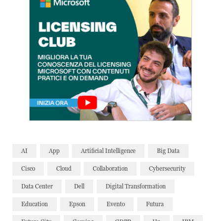
AI
App
Artificial Intelligence
Big Data
Cisco
Cloud
Collaboration
Cybersecurity
Data Center
Dell
Digital Transformation
Education
Epson
Evento
Futura