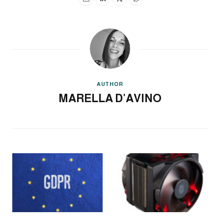
AUTHOR
MARELLA D'AVINO