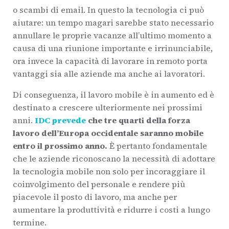
o scambi di email. In questo la tecnologia ci può
aiutare: un tempo magari sarebbe stato necessario
annullare le proprie vacanze all’ultimo momento a
causa di una riunione importante e irrinunciabile,
ora invece la capacità di lavorare in remoto porta
vantaggi sia alle aziende ma anche ai lavoratori.
Di conseguenza, il lavoro mobile è in aumento ed è
destinato a crescere ulteriormente nei prossimi
anni.
IDC prevede
che tre quarti della forza
lavoro dell’Europa occidentale saranno mobile
entro il prossimo anno.
È pertanto fondamentale
che le aziende riconoscano la necessità di adottare
la tecnologia mobile non solo per incoraggiare il
coinvolgimento del personale e rendere più
piacevole il posto di lavoro, ma anche per
aumentare la produttività e ridurre i costi a lungo
termine.