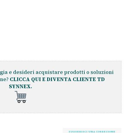
gia e desideri acquistare prodotti o soluzioni
ine?
CLICCA QUI E DIVENTA CLIENTE TD
SYNNEX.
SUGGERISCI UNA CORREZIONE