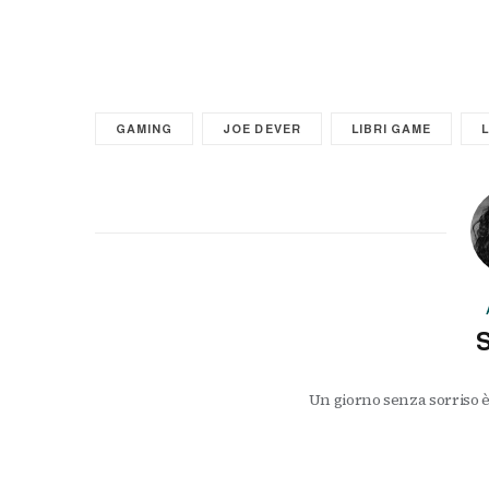
GAMING
JOE DEVER
LIBRI GAME
Un giorno senza sorriso è