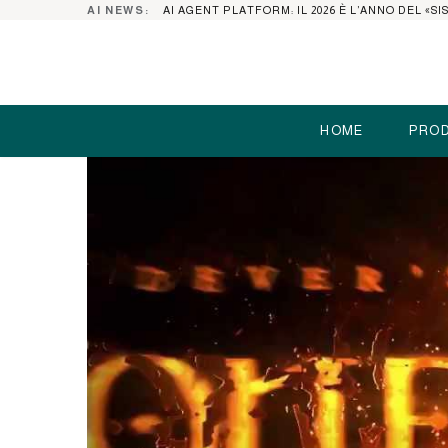
AI NEWS:
HOME
PROD