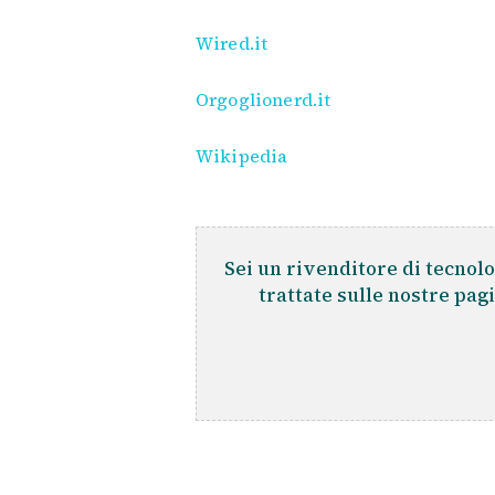
Wired.it
Orgoglionerd.it
Wikipedia
Sei un rivenditore di tecnolo
trattate sulle nostre pag