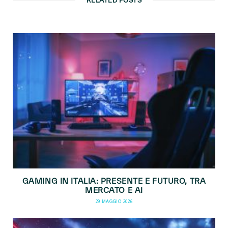
RELATED POSTS
GAMING IN ITALIA: PRESENTE E FUTURO, TRA
MERCATO E AI
29 MAGGIO 2026