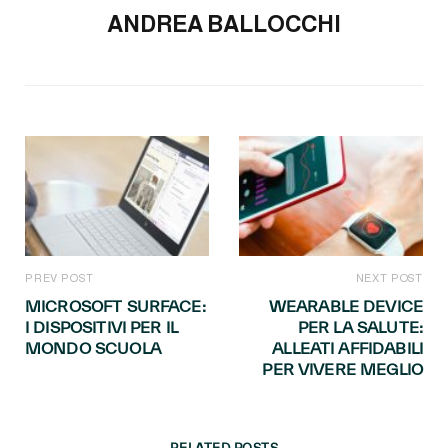
ANDREA BALLOCCHI
PREV POST
NEXT POST
MICROSOFT SURFACE:
WEARABLE DEVICE
I DISPOSITIVI PER IL
PER LA SALUTE:
MONDO SCUOLA
ALLEATI AFFIDABILI
PER VIVERE MEGLIO