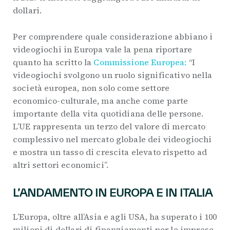
dollari.
Per comprendere quale considerazione abbiano i
videogiochi in Europa vale la pena riportare
quanto ha scritto la
Commissione Europea:
“I
videogiochi svolgono un ruolo significativo nella
società europea, non solo come settore
economico-culturale, ma anche come parte
importante della vita quotidiana delle persone.
L’UE rappresenta un terzo del valore di mercato
complessivo nel mercato globale dei videogiochi
e mostra un tasso di crescita elevato rispetto ad
altri settori economici”.
L’ANDAMENTO IN EUROPA E IN ITALIA
L’Europa, oltre all’Asia e agli USA, ha superato i 100
milioni di dollari di finanziamenti per le imprese