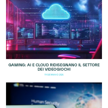
GAMING: AI E CLOUD RIDISEGNANO IL SETTORE
DEI VIDEOGIOCHI
19 GENNAIO 2026