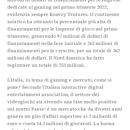
dedicate al gaming nel primo trimeste 2022,
evidenzia sempre Konvoy Ventures. Il continente
asiatico ha ottenuto la percentuale più alta di
finanziamenti per le imprese di gioco nel primo
trimestre, generando 97 milioni di dollari di
finanziamenti nella fase iniziale e 265 milioni di
finanziamenti per la crescita, per un totale di 362
milioni di dollari. Il Nord America ha fatto
registrare un totale di 255 milioni.
L’Italia, in tema di gaming e mercato, come si
pone? Secondo l’Italian interactive digital
entertainment association, il settore dei
videogiochi sta vivendo una fase molto positiva
nel nostro Paese: è un mercato che da diversi anni
genera un giro d’affari superiore ai 2 miliardi di
euro e conta 14,2 milioni di giocatori. La buona