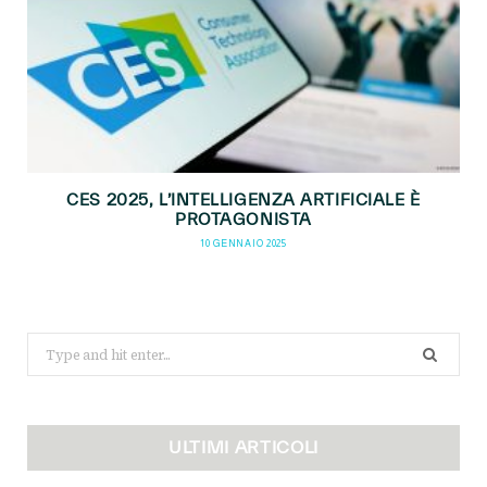
CES 2025, L’INTELLIGENZA ARTIFICIALE È
PROTAGONISTA
10 GENNAIO 2025
Search
for:
ULTIMI ARTICOLI