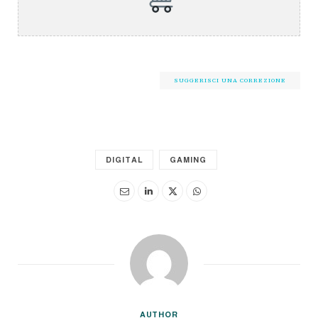
SUGGERISCI UNA CORREZIONE
DIGITAL
GAMING
AUTHOR