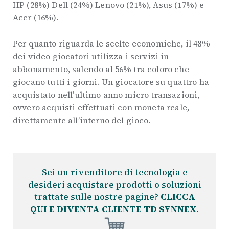
HP (28%) Dell (24%) Lenovo (21%), Asus (17%) e
Acer (16%).
Per quanto riguarda le scelte economiche, il 48%
dei video giocatori utilizza i servizi in
abbonamento, salendo al 56% tra coloro che
giocano tutti i giorni. Un giocatore su quattro ha
acquistato nell’ultimo anno micro transazioni,
ovvero acquisti effettuati con moneta reale,
direttamente all’interno del gioco.
Sei un rivenditore di tecnologia e
desideri acquistare prodotti o soluzioni
trattate sulle nostre pagine?
CLICCA
QUI E DIVENTA CLIENTE TD SYNNEX.