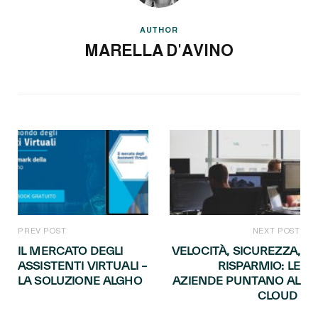
AUTHOR
MARELLA D'AVINO
PREV POST
NEXT POST
IL MERCATO DEGLI
VELOCITÀ, SICUREZZA,
ASSISTENTI VIRTUALI –
RISPARMIO: LE
LA SOLUZIONE ALGHO
AZIENDE PUNTANO AL
CLOUD