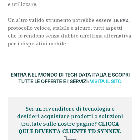
e utilizzare.
Un altro valido strumento potrebbe essere
IKEv2
,
protocollo veloce, stabile e sicuro, tutti aspetti
che lo rendono senza dubbio un’ottima alternativa
per i dispositivi mobile.
.
ENTRA NEL MONDO DI TECH DATA ITALIA E SCOPRI
TUTTE LE OFFERTE E I SERVIZI:
VISITA IL SITO
Sei un rivenditore di tecnologia e
desideri acquistare prodotti o soluzioni
trattate sulle nostre pagine?
CLICCA
QUI E DIVENTA CLIENTE TD SYNNEX.