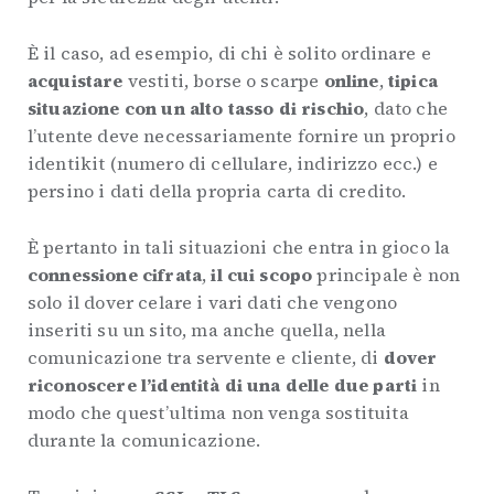
È il caso, ad esempio, di chi è solito ordinare e
acquistare
vestiti, borse o scarpe
online
,
tipica
situazione con un alto tasso di rischio
, dato che
l’utente deve necessariamente fornire un proprio
identikit (numero di cellulare, indirizzo ecc.) e
persino i dati della propria carta di credito.
È pertanto in tali situazioni che entra in gioco la
connessione cifrata
,
il cui scopo
principale è non
solo il dover celare i vari dati che vengono
inseriti su un sito, ma anche quella, nella
comunicazione tra servente e cliente, di
dover
riconoscere l’identità di una delle due parti
in
modo che quest’ultima non venga sostituita
durante la comunicazione.