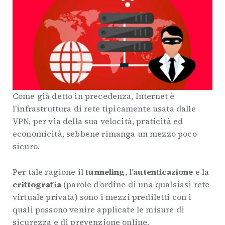
Come già detto in precedenza, Internet è
l’infrastruttura di rete tipicamente usata dalle
VPN, per via della sua velocità, praticità ed
economicità, sebbene rimanga un mezzo poco
sicuro.
Per tale ragione il
tunneling
, l’
autenticazione
e la
crittografia
(parole d’ordine di una qualsiasi rete
virtuale privata) sono i mezzi prediletti con i
quali possono venire applicate le misure di
sicurezza e di prevenzione online.