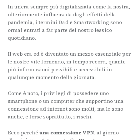
In un’era sempre più digitalizzata come la nostra,
ulteriormente influenzata dagli effetti della
pandemia, i termini Dad e Smartworking sono
ormai entrati a far parte del nostro lessico
quotidiano.
Il web era ed è diventato un mezzo essenziale per
le nostre vite fornendo, in tempo record, quante
più informazioni possibili e accessibili in
qualunque momento della giornata.
Come è noto, i privilegi di possedere uno
smartphone o un computer che supportino una
connessione ad internet sono molti, ma lo sono
anche, e forse soprattutto, i rischi.
Ecco perché
una connessione VPN
, al giorno