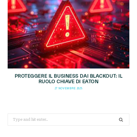
PROTEGGERE IL BUSINESS DAI BLACKOUT: IL
RUOLO CHIAVE DI EATON
27 NOVEMBRE 2025
Search
for: