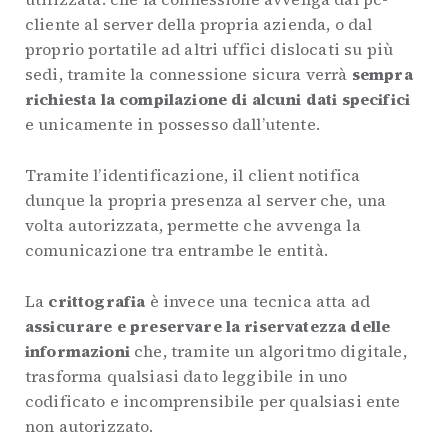
cliente al server della propria azienda, o dal
proprio portatile ad altri uffici dislocati su più
sedi, tramite la connessione sicura verrà
sempra
richiesta la compilazione di alcuni dati specifici
e unicamente in possesso dall’utente.
Tramite l’identificazione, il client notifica
dunque la propria presenza al server che, una
volta autorizzata, permette che avvenga la
comunicazione tra entrambe le entità.
La
crittografia
è invece una tecnica atta ad
assicurare e preservare la riservatezza delle
informazioni
che, tramite un algoritmo digitale,
trasforma qualsiasi dato leggibile in uno
codificato e incomprensibile per qualsiasi ente
non autorizzato.