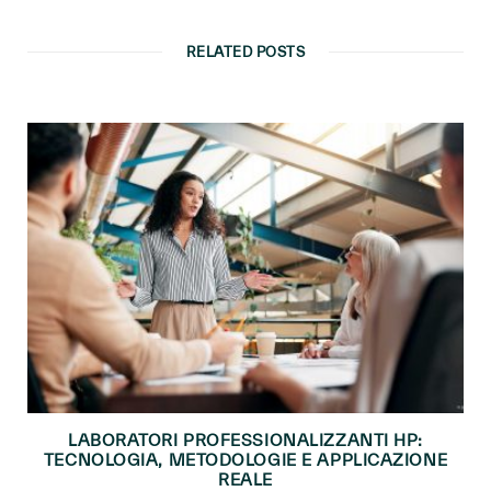
RELATED POSTS
LABORATORI PROFESSIONALIZZANTI HP:
TECNOLOGIA, METODOLOGIE E APPLICAZIONE
REALE