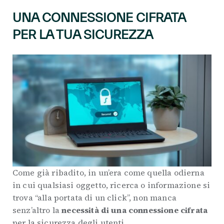
UNA CONNESSIONE CIFRATA
PER LA TUA SICUREZZA
Come già ribadito, in un’era come quella odierna
in cui qualsiasi oggetto, ricerca o informazione si
trova “alla portata di un click”, non manca
senz’altro la
necessità di una connessione cifrata
per la sicurezza degli utenti.