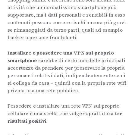
attività che un normalissimo smartphone può
supportare, ma i dati personali e sensibili in esso
contenuti possono correre rischi ancora più gravi
se rimaneggiati da terze parti, quali ad esempio
hacker o persone fraudolenti.
Installare e possedere una VPN sul proprio
smartphone
sarebbe di certo una delle principali
accortezze da prendere per preservare la propria
persona e i relativi dati, indipendentemente se ci
si collega da casa – quindi con la propria rete wifi
privata -o a una rete pubblica.
Possedere e installare una rete VPN sul proprio
cellulare è una scelta che volge soprattutto a
tre
risultati positivi
.