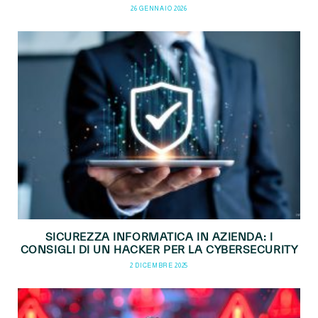
26 GENNAIO 2026
SICUREZZA INFORMATICA IN AZIENDA: I
CONSIGLI DI UN HACKER PER LA CYBERSECURITY
2 DICEMBRE 2025