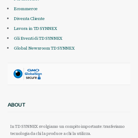
Ecommerce
Diventa Cliente
Lavora in TD SYNNEX
Gli Eventi di TD SYNNEX
Global Newsroom TD SYNNEX
ABOUT
In TD SYNNEX svolgiamo un compito importante: trasferiamo
tecnologia da chi la produce a chi la utilizza.