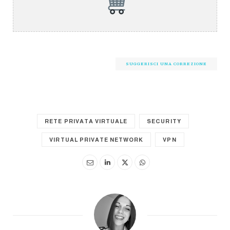
SUGGERISCI UNA CORREZIONE
RETE PRIVATA VIRTUALE
SECURITY
VIRTUAL PRIVATE NETWORK
VPN