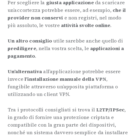
Per scegliere la
giusta applicazione
da scaricare
un’accortezza potrebbe essere, ad esempio,
che il
provider non conservi
e non registri, nel modo
più assoluto, le vostre
attività svolte online
.
Un altro consiglio
utile sarebbe anche quello di
prediligere
, nella vostra scelta, le
applicazioni a
pagamento
.
Un’alternativa
all’applicazione potrebbe essere
invece
l’installazione manuale della VPN
,
fungibile attraverso un’apposita piattaforma o
utilizzando un client VPN.
Tra i protocolli consigliati si trova il
L2TP/IPSec
,
in grado di fornire una protezione criptata e
compatibile con la gran parte dei dispositivi,
nonché un sistema davvero semplice da installare