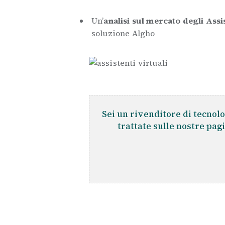
Un’
analisi sul mercato degli Assi
soluzione Algho
Sei un rivenditore di tecnolo
trattate sulle nostre pag