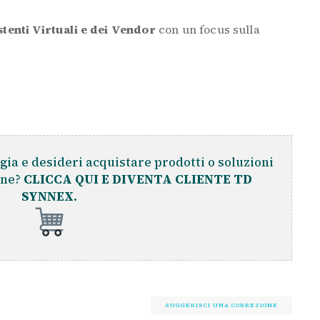
stenti Virtuali e dei Vendor
con un focus sulla
gia e desideri acquistare prodotti o soluzioni
ine?
CLICCA QUI E DIVENTA CLIENTE TD
SYNNEX.
SUGGERISCI UNA CORREZIONE