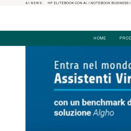
AI NEWS:
HOME
PROD