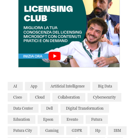
AI
App
Artificial Intelligence
Big Data
Cisco
Cloud
Collaboration
Cybersecurity
Data Center
Dell
Digital Transformation
Education
Epson
Evento
Futura
Futura City
Gaming
GDPR
Hp
IBM