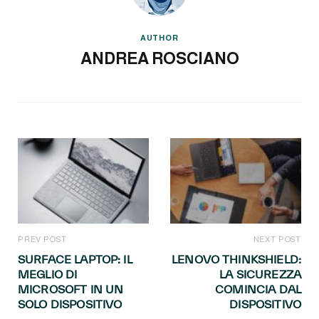
AUTHOR
ANDREA ROSCIANO
PREV POST
NEXT POST
SURFACE LAPTOP: IL
LENOVO THINKSHIELD:
MEGLIO DI
LA SICUREZZA
MICROSOFT IN UN
COMINCIA DAL
SOLO DISPOSITIVO
DISPOSITIVO