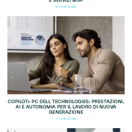
E SERVIZI MSP
29 LUGLIO 2026
COPILOT+ PC DELL TECHNOLOGIES: PRESTAZIONI,
AI E AUTONOMIA PER IL LAVORO DI NUOVA
GENERAZIONE
13 LUGLIO 2026