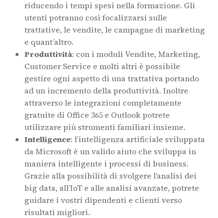
riducendo i tempi spesi nella formazione. Gli
utenti potranno così focalizzarsi sulle
trattative, le vendite, le campagne di marketing
e quant’altro.
Produttività
: con i moduli Vendite, Marketing,
Customer Service e molti altri è possibile
gestire ogni aspetto di una trattativa portando
ad un incremento della produttività. Inoltre
attraverso le integrazioni completamente
gratuite di Office 365 e Outlook potrete
utilizzare più strumenti familiari insieme.
Intelligence
: l’intelligenza artificiale sviluppata
da Microsoft è un valido aiuto che sviluppa in
maniera intelligente i processi di business.
Grazie alla possibilità di svolgere l’analisi dei
big data, all’IoT e alle analisi avanzate, potrete
guidare i vostri dipendenti e clienti verso
risultati migliori.