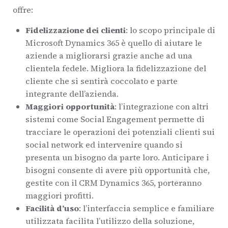
offre:
Fidelizzazione dei clienti
: lo scopo principale di
Microsoft Dynamics 365 è quello di aiutare le
aziende a migliorarsi grazie anche ad una
clientela fedele. Migliora la fidelizzazione del
cliente che si sentirà coccolato e parte
integrante dell’azienda.
Maggiori opportunità
: l’integrazione con altri
sistemi come Social Engagement permette di
tracciare le operazioni dei potenziali clienti sui
social network ed intervenire quando si
presenta un bisogno da parte loro. Anticipare i
bisogni consente di avere più opportunità che,
gestite con il CRM Dynamics 365, porteranno
maggiori profitti.
Facilità d’uso
: l’interfaccia semplice e familiare
utilizzata facilita l’utilizzo della soluzione,