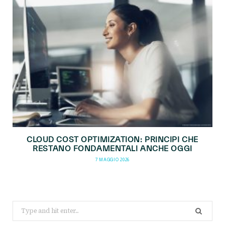
CLOUD COST OPTIMIZATION: PRINCIPI CHE
RESTANO FONDAMENTALI ANCHE OGGI
7 MAGGIO 2026
Search
for: