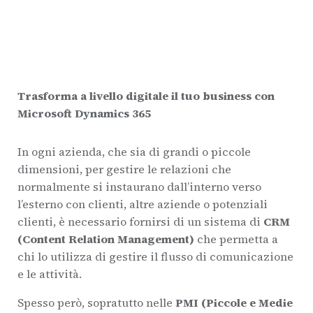
Trasforma a livello digitale il tuo business con
Microsoft Dynamics 365
In ogni azienda, che sia di grandi o piccole
dimensioni, per gestire le relazioni che
normalmente si instaurano dall’interno verso
l’esterno con clienti, altre aziende o potenziali
clienti, è necessario fornirsi di un sistema di
CRM
(Content Relation Management)
che permetta a
chi lo utilizza di gestire il flusso di comunicazione
e le attività.
Spesso però, sopratutto nelle
PMI (Piccole e Medie