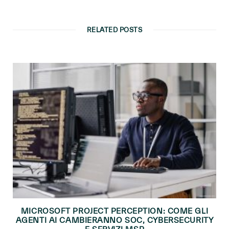
RELATED POSTS
MICROSOFT PROJECT PERCEPTION: COME GLI
AGENTI AI CAMBIERANNO SOC, CYBERSECURITY