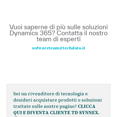
Vuoi saperne di più sulle soluzioni
Dynamics 365? Contatta il nostro
team di esperti
sofwareteam@techdata.it
Sei un rivenditore di tecnologia e
desideri acquistare prodotti o soluzioni
trattate sulle nostre pagine?
CLICCA
QUI E DIVENTA CLIENTE TD SYNNEX.