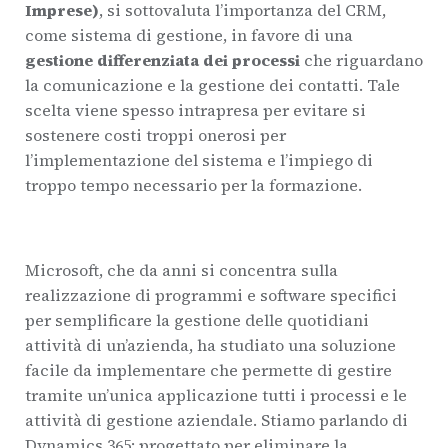
Imprese)
, si sottovaluta l’importanza del CRM,
come sistema di gestione, in favore di una
gestione differenziata dei processi
che riguardano
la comunicazione e la gestione dei contatti. Tale
scelta viene spesso intrapresa per evitare si
sostenere costi troppi onerosi per
l’implementazione del sistema e l’impiego di
troppo tempo necessario per la formazione.
Microsoft, che da anni si concentra sulla
realizzazione di programmi e software specifici
per semplificare la gestione delle quotidiani
attività di un’azienda, ha studiato una soluzione
facile da implementare che permette di gestire
tramite un’unica applicazione tutti i processi e le
attività di gestione aziendale. Stiamo parlando di
Dynamics 365: progettato per eliminare la