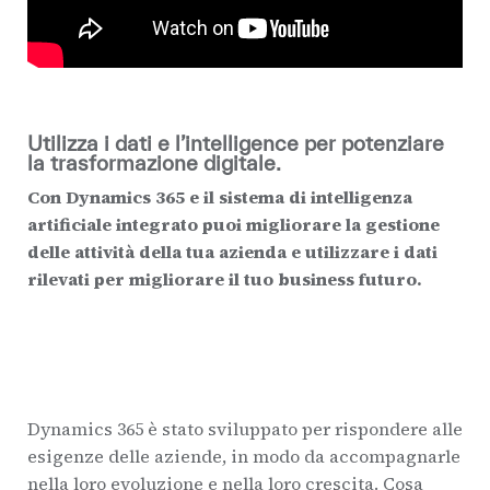
Utilizza i dati e l’intelligence per potenziare
la trasformazione digitale.
Con Dynamics 365 e il sistema di intelligenza
artificiale integrato puoi migliorare la gestione
delle attività della tua azienda e utilizzare i dati
rilevati per migliorare il tuo business futuro.
Dynamics 365 è stato sviluppato per rispondere alle
esigenze delle aziende, in modo da accompagnarle
nella loro evoluzione e nella loro crescita. Cosa