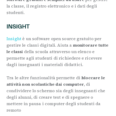
la classe, il registro elettronico e i dati degli
studenti.
INSIGHT
Insight
è un software open source gratuito per
gestire le classi digitali. Aiuta a
monitorare tutte
le classi
della scuola attraverso un elenco e
permette agli studenti di richiedere e ricevere
dagli insegnanti i materiali didattici.
Tra le altre funzionalità permette di
bloccare le
attività non scolastiche dai computer
, di
condividere lo schermo sia degli insegnanti che
degli alunni, di creare test e di spegnere o
mettere in pausa i computer degli studenti da
remoto