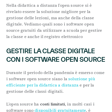
Nella didattica a distanza l’open source si è
rivelato essere la soluzione migliore per la
gestione delle lezioni, ma anche della classe
digitale. Vediamo quali sono i software open
source gratuiti da utilizzare a scuola per gestire
la classe e anche il registro elettronico
GESTIRE LA CLASSE DIGITALE
CON I SOFTWARE OPEN SOURCE
Durante il periodo della pandemia è emerso come
i software open source siano la
soluzione più
efficiente per la didattica a distanza
e per la
gestione delle classi digitali.
L’open source ha
costi limitati
, in molti casi i
software sono
disponibili gratuitamente
, è