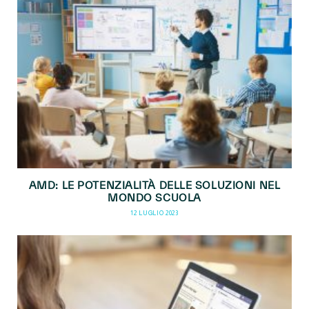
AMD: LE POTENZIALITÀ DELLE SOLUZIONI NEL
MONDO SCUOLA
12 LUGLIO 2023