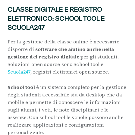
CLASSE DIGITALE E REGISTRO
ELETTRONICO: SCHOOL TOOL E
SCUOLA247
Per la gestione della classe online è necessario
disporre di
software che aiutino anche nella
gestione del registro digitale
per gli studenti.
Soluzioni open source sono School tool e
Scuola247
, registri elettronici open source.
School tool
è un sistema completo per la gestione
degli studenti accessibile sia da desktop che da
mobile e permette di conoscere le informazioni
sugli alunni, i voti, le note disciplinari e le
assenze. Con school tool le scuole possono anche
realizzare applicazioni e configurazioni
personalizzate.