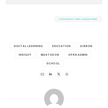
SUGGERISCI UNA CORREZIONE
DIGITAL LEARNING
EDUCATION
GIBBON
INSIGHT
MASTODON
OPEN ADMIN
SCHOOL