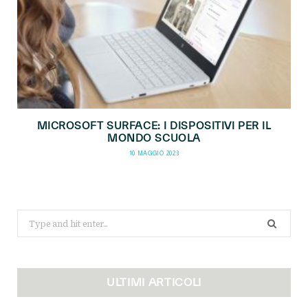
MICROSOFT SURFACE: I DISPOSITIVI PER IL
MONDO SCUOLA
10 MAGGIO 2023
Search
for:
ULTIMI ARTICOLI