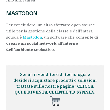
fino alla laurea.
MASTODON
Per concludere, un altro sfotware open source
utile per la gestione della classe e dell’intera
scuola è
Mastodon
, un software che consente di
creare un social network all’interno
dell’ambiente scolastico
.
Sei un rivenditore di tecnologia e
desideri acquistare prodotti o soluzioni
trattate sulle nostre pagine?
CLICCA
QUI E DIVENTA CLIENTE TD SYNNEX.