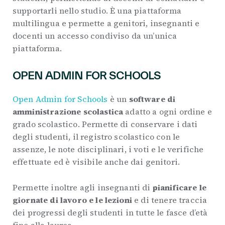
supportarli nello studio. È una piattaforma
multilingua e permette a genitori, insegnanti e
docenti un accesso condiviso da un’unica
piattaforma.
OPEN ADMIN FOR SCHOOLS
Open Admin for Schools
è un
software di
amministrazione scolastica
adatto a ogni ordine e
grado scolastico. Permette di conservare i dati
degli studenti, il registro scolastico con le
assenze, le note disciplinari, i voti e le verifiche
effettuate ed è visibile anche dai genitori.
Permette inoltre agli insegnanti di
pianificare le
giornate di lavoro e le lezioni
e di tenere traccia
dei progressi degli studenti in tutte le fasce d’età