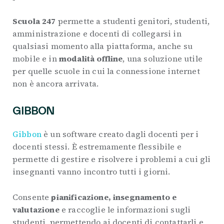
Scuola 247
permette a studenti genitori, studenti,
amministrazione e docenti di collegarsi in
qualsiasi momento alla piattaforma, anche su
mobile e in
modalità offline
, una soluzione utile
per quelle scuole in cui la connessione internet
non è ancora arrivata.
GIBBON
Gibbon
è un software creato dagli docenti per i
docenti stessi. È estremamente flessibile e
permette di gestire e risolvere i problemi a cui gli
insegnanti vanno incontro tutti i giorni.
Consente
pianificazione, insegnamento e
valutazione
e raccoglie le informazioni sugli
studenti, permettendo ai docenti di contattarli e