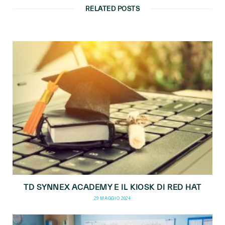
RELATED POSTS
TD SYNNEX ACADEMY E IL KIOSK DI RED HAT
29 MAGGIO 2024