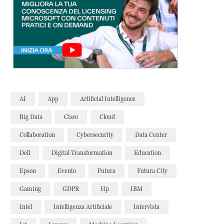
AI
App
Artificial Intelligence
Big Data
Cisco
Cloud
Collaboration
Cybersecurity
Data Center
Dell
Digital Transformation
Education
Epson
Evento
Futura
Futura City
Gaming
GDPR
Hp
IBM
Intel
Intelligenza Artificiale
Intervista