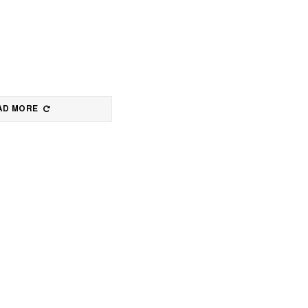
AD MORE