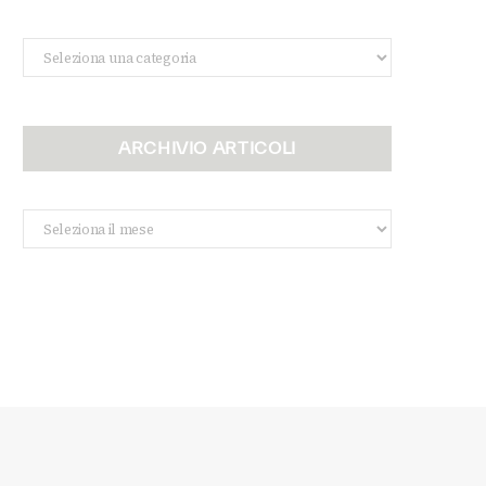
Categorie
ARCHIVIO ARTICOLI
Archivio
Articoli