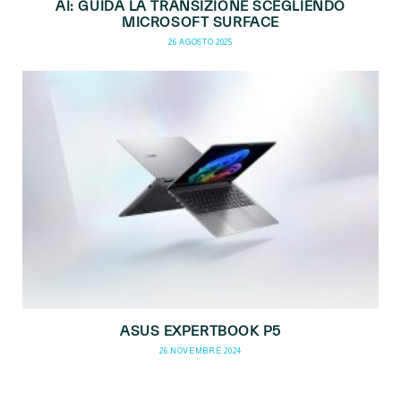
AI: GUIDA LA TRANSIZIONE SCEGLIENDO
MICROSOFT SURFACE
26 AGOSTO 2025
ASUS EXPERTBOOK P5
26 NOVEMBRE 2024