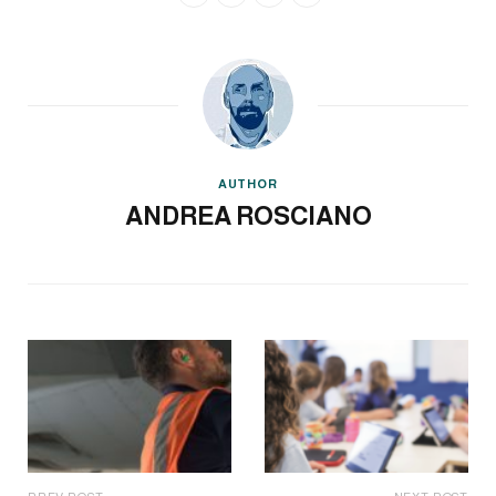
AUTHOR
ANDREA ROSCIANO