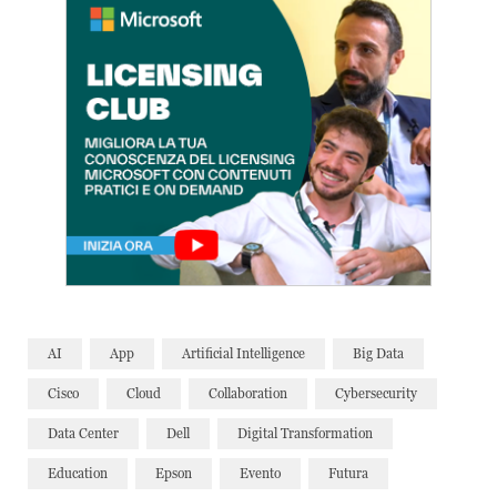
AI
App
Artificial Intelligence
Big Data
Cisco
Cloud
Collaboration
Cybersecurity
Data Center
Dell
Digital Transformation
Education
Epson
Evento
Futura