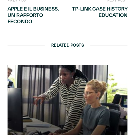
PREV POST
NEXT POST
APPLE E IL BUSINESS,
TP-LINK CASE HISTORY
UN RAPPORTO
EDUCATION
FECONDO
RELATED POSTS