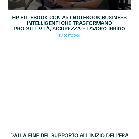
HP ELITEBOOK CON AI: I NOTEBOOK BUSINESS
INTELLIGENTI CHE TRASFORMANO
PRODUTTIVITÀ, SICUREZZA E LAVORO IBRIDO
5 AGOSTO 2026
DALLA FINE DEL SUPPORTO ALL’INIZIO DELL’ERA