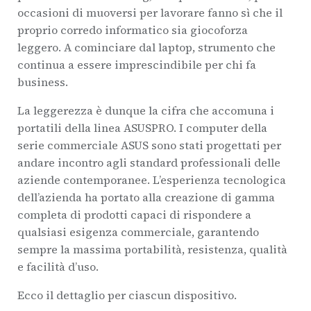
occasioni di muoversi per lavorare fanno sì che il
proprio corredo informatico sia giocoforza
leggero. A cominciare dal laptop, strumento che
continua a essere imprescindibile per chi fa
business.
La leggerezza è dunque la cifra che accomuna i
portatili della linea ASUSPRO. I computer della
serie commerciale ASUS sono stati progettati per
andare incontro agli standard professionali delle
aziende contemporanee. L’esperienza tecnologica
dell’azienda ha portato alla creazione di gamma
completa di prodotti capaci di rispondere a
qualsiasi esigenza commerciale, garantendo
sempre la massima portabilità, resistenza, qualità
e facilità d’uso.
Ecco il dettaglio per ciascun dispositivo.