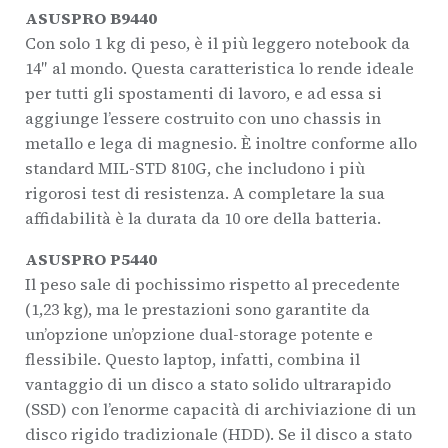
ASUSPRO B9440
Con solo 1 kg di peso, è il più leggero notebook da
14″ al mondo. Questa caratteristica lo rende ideale
per tutti gli spostamenti di lavoro, e ad essa si
aggiunge l’essere costruito con uno chassis in
metallo e lega di magnesio. È inoltre conforme allo
standard MIL-STD 810G, che includono i più
rigorosi test di resistenza. A completare la sua
affidabilità è la durata da 10 ore della batteria.
ASUSPRO P5440
Il peso sale di pochissimo rispetto al precedente
(1,23 kg), ma le prestazioni sono garantite da
un’opzione un’opzione dual-storage potente e
flessibile. Questo laptop, infatti, combina il
vantaggio di un disco a stato solido ultrarapido
(SSD) con l’enorme capacità di archiviazione di un
disco rigido tradizionale (HDD). Se il disco a stato