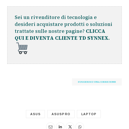
Sei un rivenditore di tecnologia e
desideri acquistare prodotti o soluzioni
trattate sulle nostre pagine?
CLICCA
QUI E DIVENTA CLIENTE TD SYNNEX.
SUGGERISCI UNA CORREZIONE
ASUS
ASUSPRO
LAPTOP