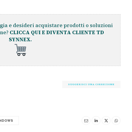
gia e desideri acquistare prodotti o soluzioni
ine?
CLICCA QUI E DIVENTA CLIENTE TD
SYNNEX.
SUGGERISCI UNA CORREZIONE
INDOWS