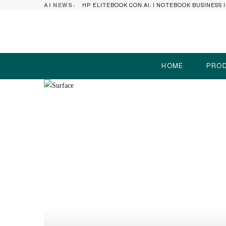
AI NEWS:
HOME
PROD