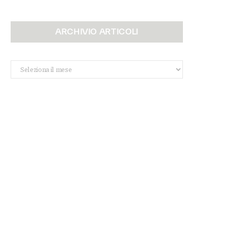
ARCHIVIO ARTICOLI
Archivio
Articoli