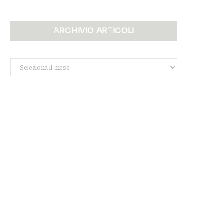
ARCHIVIO ARTICOLI
Archivio
Articoli