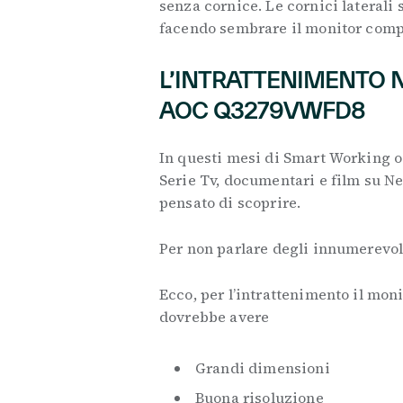
senza cornice. Le cornici laterali 
facendo sembrare il monitor comp
L’INTRATTENIMENTO 
AOC Q3279VWFD8
In questi mesi di Smart Working o
Serie Tv, documentari e film su 
pensato di scoprire.
Per non parlare degli innumerevol
Ecco, per l’intrattenimento il moni
dovrebbe avere
Grandi dimensioni
Buona risoluzione