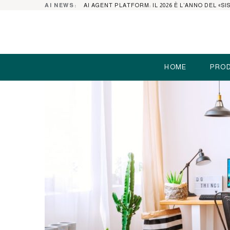
AI NEWS:
HOME
PROD