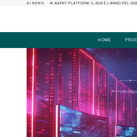
AI NEWS:
HOME
PROD