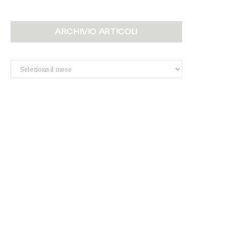
ARCHIVIO ARTICOLI
Archivio
Articoli