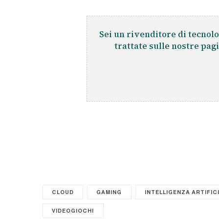
Sei un rivenditore di tecnolo
trattate sulle nostre pag
CLOUD
GAMING
INTELLIGENZA ARTIFIC
VIDEOGIOCHI