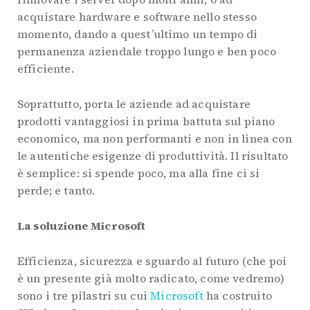
acquistare hardware e software nello stesso
momento, dando a quest’ultimo un tempo di
permanenza aziendale troppo lungo e ben poco
efficiente.
Soprattutto, porta le aziende ad acquistare
prodotti vantaggiosi in prima battuta sul piano
economico, ma non performanti e non in linea con
le autentiche esigenze di produttività. Il risultato
è semplice: si spende poco, ma alla fine ci si
perde; e tanto.
La soluzione Microsoft
Efficienza, sicurezza e sguardo al futuro (che poi
è un presente già molto radicato, come vedremo)
sono i tre pilastri su cui
Microsoft
ha costruito