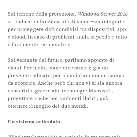
Sul terreno della protezione,
Windows Server 2016
si traduce in funzionalità di sicurezza integrate
per proteggere dati condivisi tra dispositivi, app
e cloud. In caso di problemi, nulla si perde e tutto
è facilmente recuperabile.
Sul versante del futuro, parliamo appunto di
cloud. Per molti, come dicevamo, è già un
presente radicato; per alcuni è ancora un campo
da scoprire. Anche però chi non vi si sia ancora
convertito, grazie alle tecnologie Microsoft,
progettate anche per ambienti ibridi, può
ottenere il meglio dei due mondi.
Un sistema articolato