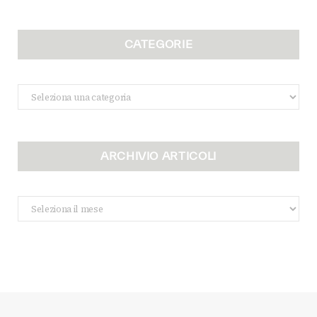
CATEGORIE
Categorie
ARCHIVIO ARTICOLI
Archivio
Articoli