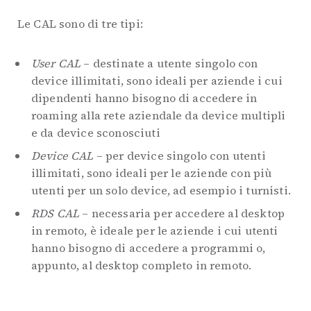
Le CAL sono di tre tipi:
User CAL
– destinate a utente singolo con
device illimitati, sono ideali per aziende i cui
dipendenti hanno bisogno di accedere in
roaming alla rete aziendale da device multipli
e da device sconosciuti
Device CAL
– per device singolo con utenti
illimitati, sono ideali per le aziende con più
utenti per un solo device, ad esempio i turnisti.
RDS CAL
– necessaria per accedere al desktop
in remoto, è ideale per le aziende i cui utenti
hanno bisogno di accedere a programmi o,
appunto, al desktop completo in remoto.