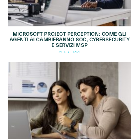
MICROSOFT PROJECT PERCEPTION: COME GLI
AGENTI AI CAMBIERANNO SOC, CYBERSECURITY
E SERVIZI MSP
29 LUGLIO 2026