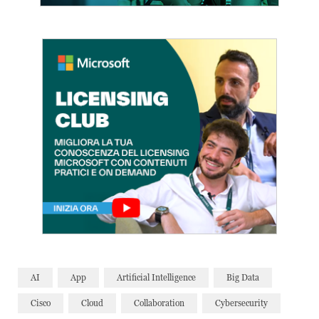
AI
App
Artificial Intelligence
Big Data
Cisco
Cloud
Collaboration
Cybersecurity