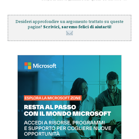
Desideri approfondire un argomento trattato su queste
pagine?
Scrivici, saremo felici di aiutarti!