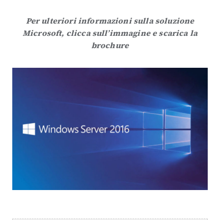
Per ulteriori informazioni sulla soluzione
Microsoft, clicca sull’immagine e scarica la
brochure