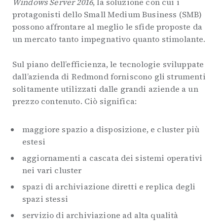
Windows Server 2016
, la soluzione con cui i
protagonisti dello Small Medium Business (SMB)
possono affrontare al meglio le sfide proposte da
un mercato tanto impegnativo quanto stimolante.
Sul piano dell’efficienza, le tecnologie sviluppate
dall’azienda di Redmond forniscono gli strumenti
solitamente utilizzati dalle grandi aziende a un
prezzo contenuto. Ciò significa:
maggiore spazio a disposizione, e cluster più
estesi
aggiornamenti a cascata dei sistemi operativi
nei vari cluster
spazi di archiviazione diretti e replica degli
spazi stessi
servizio di archiviazione ad alta qualità