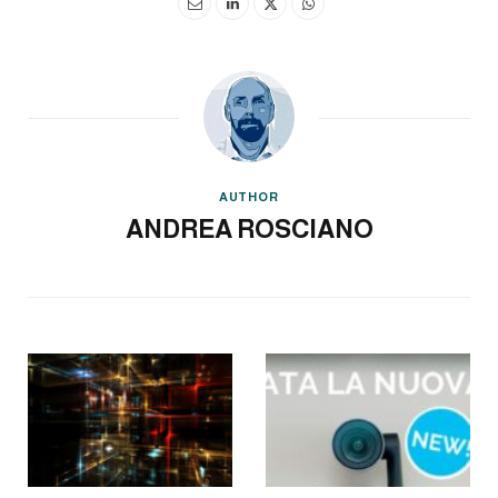
AUTHOR
ANDREA ROSCIANO