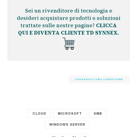
Sei un rivenditore di tecnologia e
desideri acquistare prodotti o soluzioni
trattate sulle nostre pagine?
CLICCA
QUI E DIVENTA CLIENTE TD SYNNEX.
SUGGERISCI UNA CORREZIONE
CLOUD
MICROSOFT
SMB
WINDOWS SERVER