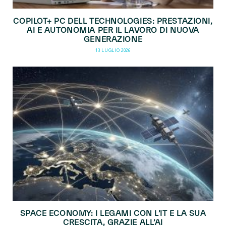
COPILOT+ PC DELL TECHNOLOGIES: PRESTAZIONI,
AI E AUTONOMIA PER IL LAVORO DI NUOVA
GENERAZIONE
13 LUGLIO 2026
SPACE ECONOMY: I LEGAMI CON L’IT E LA SUA
CRESCITA, GRAZIE ALL’AI