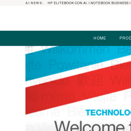
AI NEWS:
HOME
PROD