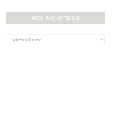
ARCHIVIO ARTICOLI
Archivio
Articoli