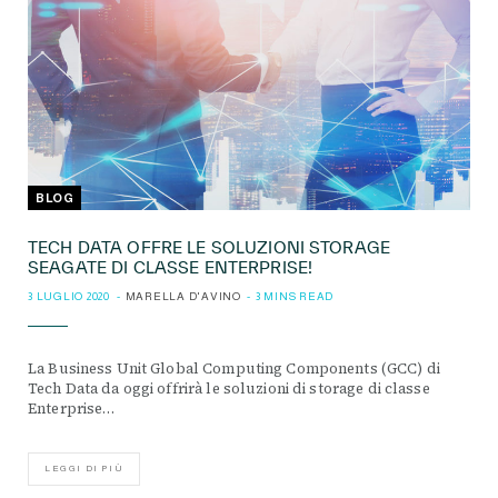
BLOG
TECH DATA OFFRE LE SOLUZIONI STORAGE
SEAGATE DI CLASSE ENTERPRISE!
3 LUGLIO 2020
MARELLA D'AVINO
3 MINS READ
La Business Unit Global Computing Components (GCC) di
Tech Data da oggi offrirà le soluzioni di storage di classe
Enterprise…
LEGGI DI PIÙ