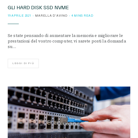
GLI HARD DISK SSD NVME
19 APRILE 2021
MARELLA D'AVINO
4 MINS READ
Se state pensando di aumentare la memoria e migliorare le
prestazioni del vostro computer, vi sarete posti la domanda
su…
LEGGI DI PIÙ