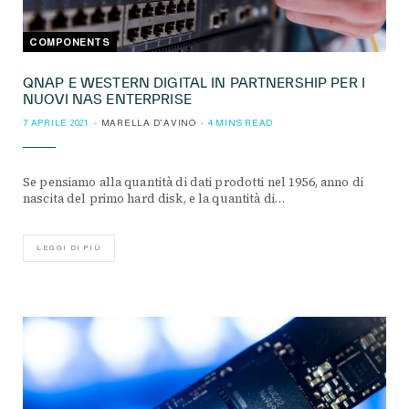
COMPONENTS
QNAP E WESTERN DIGITAL IN PARTNERSHIP PER I
NUOVI NAS ENTERPRISE
7 APRILE 2021
MARELLA D'AVINO
4 MINS READ
Se pensiamo alla quantità di dati prodotti nel 1956, anno di
nascita del primo hard disk, e la quantità di…
LEGGI DI PIÙ