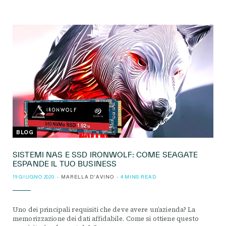
BLOG
SISTEMI NAS E SSD IRONWOLF: COME SEAGATE
ESPANDE IL TUO BUSINESS
19 GIUGNO 2020
MARELLA D'AVINO
4 MINS READ
Uno dei principali requisiti che deve avere un’azienda? La
memorizzazione dei dati affidabile. Come si ottiene questo