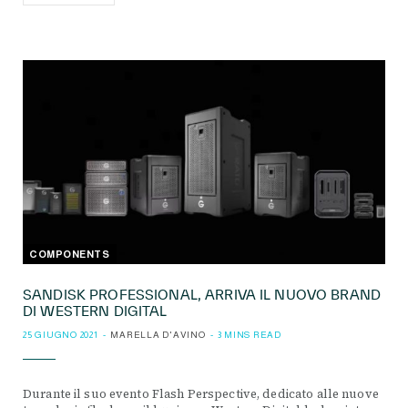
COMPONENTS
SANDISK PROFESSIONAL, ARRIVA IL NUOVO BRAND
DI WESTERN DIGITAL
25 GIUGNO 2021
MARELLA D'AVINO
3 MINS READ
Durante il suo evento Flash Perspective, dedicato alle nuove