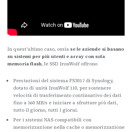
In quest’ultimo caso, ossia
se le aziende si basano
su sistemi per più utenti e array con sola
memoria flash
, le SSD IronWolf offrono
Prestazioni del sistema FS3017 di Synology,
dotato di unità IronWolf 110, per sostenere
velocità di trasferimento continuativo dei dati
fino a 560 MB/s e iniziare a sfruttare più dati,
tutto il giorno, tutti i giorni.
Per i sistemi NAS compatibili con
memorizzazione nella cache o memorizzazione