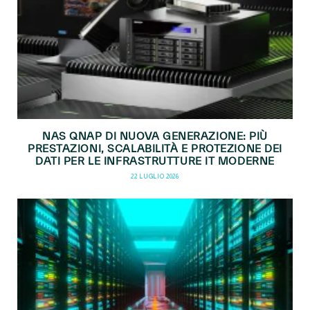
NAS QNAP DI NUOVA GENERAZIONE: PIÙ
PRESTAZIONI, SCALABILITÀ E PROTEZIONE DEI
DATI PER LE INFRASTRUTTURE IT MODERNE
22 LUGLIO 2026