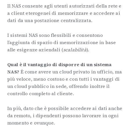
Il NAS consente agli utenti autorizzati della rete e
a client eterogenei di memorizzare e accedere ai
dati da una postazione centralizzata.
I sistemi NAS sono flessibili e consentono
l’aggiunta di spazio di memorizzazione in base
alle esigenze aziendali (
scalabilità
).
Qual è il vantaggio di disporre di un sistema
NAS?
È come avere un cloud privato in ufficio, ma
più veloce, meno costoso e con tutti i vantaggi di
un cloud pubblico in sede, offrendo inoltre il
controllo completo al cliente.
In più, dato che è possibile accedere ai dati anche
da remoto, i dipendenti possono lavorare in ogni
momento e ovunque.