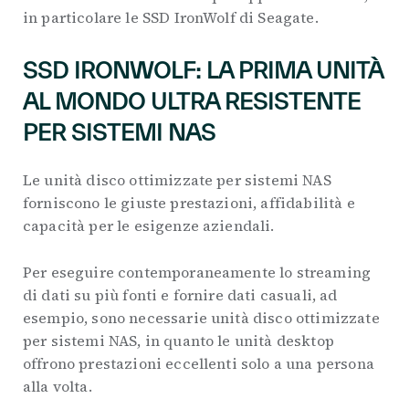
in particolare le SSD IronWolf di Seagate.
SSD IRONWOLF: LA PRIMA UNITÀ
AL MONDO ULTRA RESISTENTE
PER SISTEMI NAS
Le unità disco ottimizzate per sistemi NAS
forniscono le giuste prestazioni, affidabilità e
capacità per le esigenze aziendali.
Per eseguire contemporaneamente lo streaming
di dati su più fonti e fornire dati casuali, ad
esempio, sono necessarie unità disco ottimizzate
per sistemi NAS, in quanto le unità desktop
offrono prestazioni eccellenti solo a una persona
alla volta.