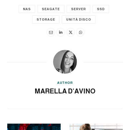
NAS
SEAGATE
SERVER
SSD
STORAGE
UNITÀ DISCO
AUTHOR
MARELLA D'AVINO