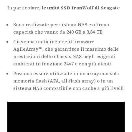
In particolare,
le unità SSD IronWolf di Seagate
Sono realizzate per sistemi NAS e offrono
capacità che vanno da 240 GB a 3,84 TB
Ciascuna unità include il firmware
AgileArray™, che garantisce il massimo delle
prestazioni dello chassis NAS negli esigenti
ambienti in funzione 24×7 e con più utenti
Possono essere utilizzate in un array con sola
memoria flash (AFA, all-flash array) o in un
sistema NAS compatibile con cache a più livelli