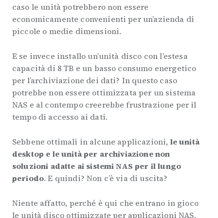
caso le unità potrebbero non essere
economicamente convenienti per un’azienda di
piccole o medie dimensioni.
E se invece installo un’unità disco con l’estesa
capacità di 8 TB e un basso consumo energetico
per l’archiviazione dei dati? In questo caso
potrebbe non essere ottimizzata per un sistema
NAS e al contempo creerebbe frustrazione per il
tempo di accesso ai dati.
Sebbene ottimali in alcune applicazioni,
le unità
desktop e le unità per archiviazione non
soluzioni adatte ai sistemi NAS per il lungo
periodo
. E quindi? Non c’è via di uscita?
Niente affatto, perché è qui che entrano in gioco
le unità disco ottimizzate per applicazioni NAS,