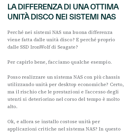
LA DIFFERENZA DI UNA OTTIMA
UNITÀ DISCO NEI SISTEMI NAS
Perché nei sistemi NAS una buona differenza
viene fatta dalle unità disco? E perché proprio
dalle SSD IronWolf di Seagate?
Per capirlo bene, facciamo qualche esempio.
Posso realizzare un sistema NAS con più chassis
utilizzando unità per desktop economiche? Certo,
ma il rischio che le prestazioni e l’accesso degli
utenti si deteriorino nel corso del tempo è molto
alto.
Ok, e allora se installo costose unità per
applicazioni critiche nel sistema NAS? In questo