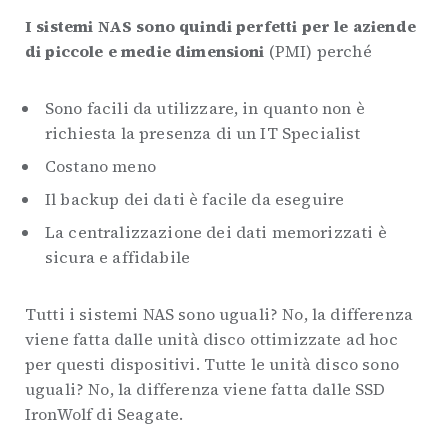
I sistemi NAS sono quindi perfetti per le aziende
di piccole e medie dimensioni
(PMI) perché
Sono facili da utilizzare, in quanto non è
richiesta la presenza di un IT Specialist
Costano meno
Il backup dei dati è facile da eseguire
La centralizzazione dei dati memorizzati è
sicura e affidabile
Tutti i sistemi NAS sono uguali? No, la differenza
viene fatta dalle unità disco ottimizzate ad hoc
per questi dispositivi. Tutte le unità disco sono
uguali? No, la differenza viene fatta dalle SSD
IronWolf di Seagate.