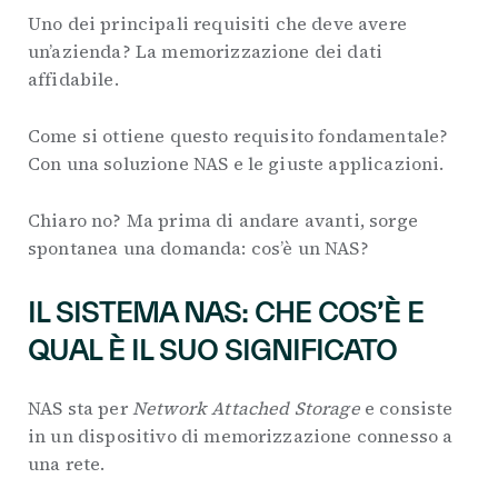
Uno dei principali requisiti che deve avere
un’azienda? La memorizzazione dei dati
affidabile.
Come si ottiene questo requisito fondamentale?
Con una soluzione NAS e le giuste applicazioni.
Chiaro no? Ma prima di andare avanti, sorge
spontanea una domanda: cos’è un NAS?
IL SISTEMA NAS: CHE COS’È E
QUAL È IL SUO SIGNIFICATO
NAS sta per
Network Attached Storage
e consiste
in un dispositivo di memorizzazione connesso a
una rete.