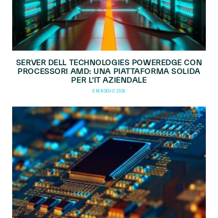
SERVER DELL TECHNOLOGIES POWEREDGE CON
PROCESSORI AMD: UNA PIATTAFORMA SOLIDA
PER L’IT AZIENDALE
8 MAGGIO 2026