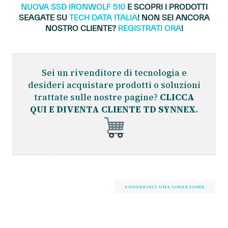
NUOVA SSD IRONWOLF 510
E SCOPRI I PRODOTTI
SEAGATE SU
TECH DATA ITALIA
! NON SEI ANCORA
NOSTRO CLIENTE?
REGISTRATI ORA
!
Sei un rivenditore di tecnologia e
desideri acquistare prodotti o soluzioni
trattate sulle nostre pagine?
CLICCA
QUI E DIVENTA CLIENTE TD SYNNEX.
SUGGERISCI UNA CORREZIONE