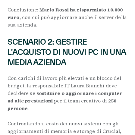
Conclusione:
Mario Rossi ha risparmiato 10.000
euro
, con cui può aggiornare anche il server della
sua azienda.
SCENARIO 2: GESTIRE
L’ACQUISTO DI NUOVI PC IN UNA
MEDIA AZIENDA
Con carichi di lavoro più elevati e un blocco del
budget, la responsabile IT Laura Bianchi deve
decidere se
sostituire o aggiornare
i computer
ad alte prestazioni
per il team creativo di
250
persone
.
Confrontando il costo dei nuovi sistemi con gli
aggiornamenti di memoria e storage di Crucial,