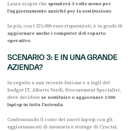
Laura scopre che
spenderà 3 volte meno per
l’aggiornamento anziché per la sostituzione
.
In più, con i 325.000 euro risparmiati, è in grado di
aggiornare anche i computer del reparto
operativo
.
SCENARIO 3: E IN UNA GRANDE
AZIENDA?
In seguito a una recente fusione e a tagli del
budget IT, Alberto Verdi, Procurement Specialist,
deve decidere
se sostituire o aggiornare 1500
laptop in tutta l’azienda
.
Confrontando il costo dei nuovi laptop con gli
aggiornamenti di memoria e storage di Crucial,