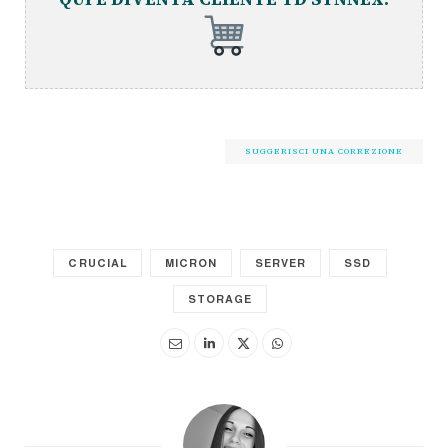
SUGGERISCI UNA CORREZIONE
CRUCIAL
MICRON
SERVER
SSD
STORAGE