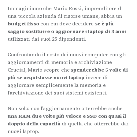
Immaginiamo che Mario Rossi, imprenditore di
una piccola azienda di risorse umane, abbia un
budget fisso
con cui deve decidere
se è più
saggio
sostituire o aggiornare i laptop di 3 anni
utilizzati dai suoi 25 dipendenti.
Confrontando il costo dei nuovi computer con gli
aggiornamenti di memoria e archiviazione
Crucial, Mario scopre che
spenderebbe 5 volte di
più se acquistasse nuovi laptop
invece di
aggiornare semplicemente la memoria e
l’archiviazione dei suoi sistemi esistenti.
Non solo: con l’aggiornamento otterrebbe anche
una RAM due volte più veloce e SSD con quasi il
doppio della capacità
di quella che otterrebbe dai
nuovi laptop.