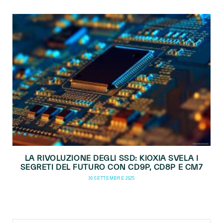
LA RIVOLUZIONE DEGLI SSD: KIOXIA SVELA I
SEGRETI DEL FUTURO CON CD9P, CD8P E CM7
30 SETTEMBRE 2025