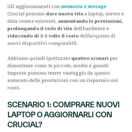
Gli aggiornamenti con
memoria e storage
Crucial possono
dare nuova vita
a laptop, server e
data center esistenti,
aumentando le prestazioni
,
prolungando il ciclo di vita
dell’hardware e
riducendo di 3-5 volte il costo
dell’acquisto di
nuovi dispositivi comparabili.
Abbiamo quindi ipotizzato
quattro scenari
per
dimostrare come le piccole, medie e grandi
imprese possono trarre vantaggio da questo
aumento delle prestazioni con un risparmio sui
costi.
SCENARIO 1: COMPRARE NUOVI
LAPTOP O AGGIORNARLI CON
CRUCIAL?