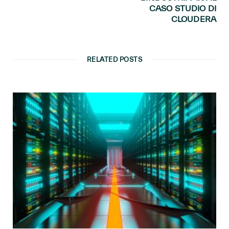
CASO STUDIO DI
CLOUDERA
RELATED POSTS