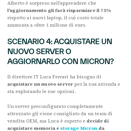
Alberto è sorpreso nell’apprendere che
l’aggiornamento gli farà risparmiare il 75%
rispetto ai nuovi laptop, il cui costo totale
ammonta a oltre 1 milione di euro.
SCENARIO 4: ACQUISTARE UN
NUOVO SERVER O
AGGIORNARLO CON MICRON?
Il direttore IT Luca Ferrari ha bisogno di
acquistare un nuovo server
per la sua azienda e
sta esplorando le sue opzioni.
Un server preconfigurato completamente
attrezzato gli viene consigliato da un team di
vendita OEM, ma Luca è esperto e
decide di
acquistare memoria e
storage Micron
da