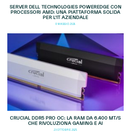
SERVER DELL TECHNOLOGIES POWEREDGE CON
PROCESSORI AMD: UNA PIATTAFORMA SOLIDA
PER L’IT AZIENDALE
8 MAGGIO 2026
CRUCIAL DDR5 PRO OC: LA RAM DA 6.400 MT/S
CHE RIVOLUZIONA GAMING E AI
23 OTTOBRE 2025