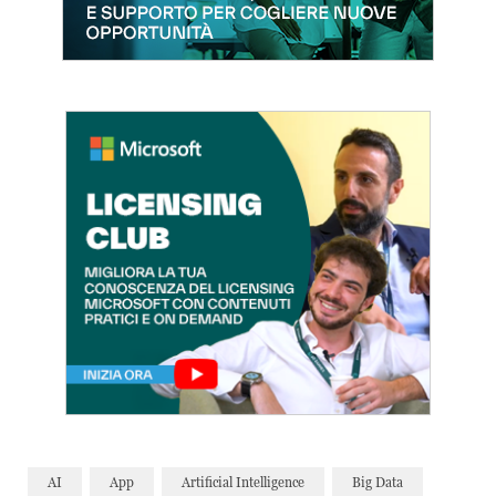
AI
App
Artificial Intelligence
Big Data