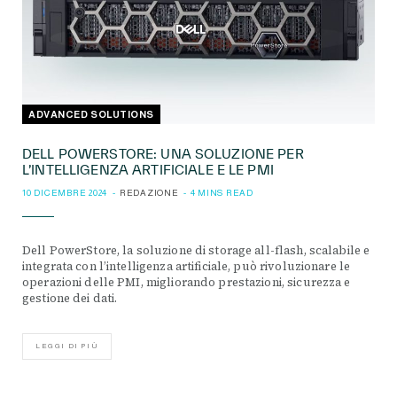
ADVANCED SOLUTIONS
DELL POWERSTORE: UNA SOLUZIONE PER
L’INTELLIGENZA ARTIFICIALE E LE PMI
10 DICEMBRE 2024
REDAZIONE
4 MINS READ
Dell PowerStore, la soluzione di storage all-flash, scalabile e
integrata con l’intelligenza artificiale, può rivoluzionare le
operazioni delle PMI, migliorando prestazioni, sicurezza e
gestione dei dati.
LEGGI DI PIÙ