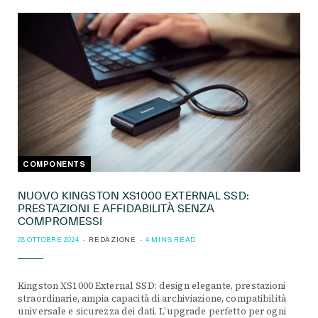
COMPONENTS
NUOVO KINGSTON XS1000 EXTERNAL SSD:
PRESTAZIONI E AFFIDABILITÀ SENZA
COMPROMESSI
28 OTTOBRE 2024
REDAZIONE
4 MINS READ
Kingston XS1000 External SSD: design elegante, prestazioni
straordinarie, ampia capacità di archiviazione, compatibilità
universale e sicurezza dei dati. L’upgrade perfetto per ogni