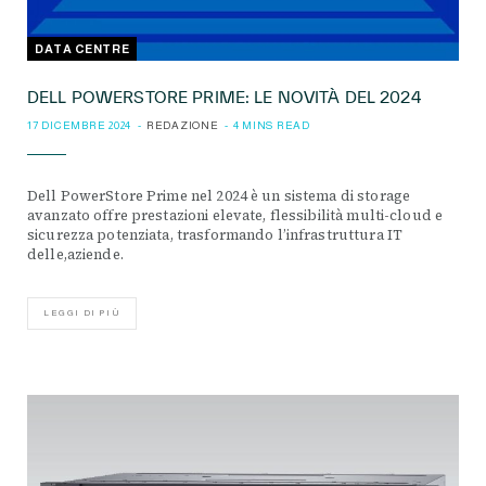
DATA CENTRE
DELL POWERSTORE PRIME: LE NOVITÀ DEL 2024
17 DICEMBRE 2024
REDAZIONE
4 MINS READ
Dell PowerStore Prime nel 2024 è un sistema di storage
avanzato offre prestazioni elevate, flessibilità multi-cloud e
sicurezza potenziata, trasformando l’infrastruttura IT
delle,aziende.
LEGGI DI PIÙ