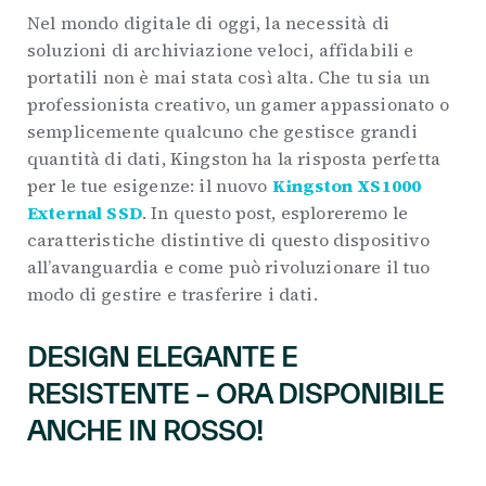
Nel mondo digitale di oggi, la necessità di
soluzioni di archiviazione veloci, affidabili e
portatili non è mai stata così alta. Che tu sia un
professionista creativo, un gamer appassionato o
semplicemente qualcuno che gestisce grandi
quantità di dati, Kingston ha la risposta perfetta
per le tue esigenze: il nuovo
Kingston XS1000
External SSD
. In questo post, esploreremo le
caratteristiche distintive di questo dispositivo
all’avanguardia e come può rivoluzionare il tuo
modo di gestire e trasferire i dati.
DESIGN ELEGANTE E
RESISTENTE – ORA DISPONIBILE
ANCHE IN ROSSO!