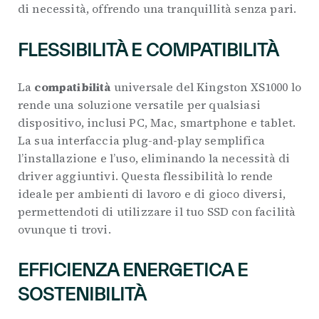
di necessità, offrendo una tranquillità senza pari.
FLESSIBILITÀ E COMPATIBILITÀ
La
compatibilità
universale del Kingston XS1000 lo
rende una soluzione versatile per qualsiasi
dispositivo, inclusi PC, Mac, smartphone e tablet.
La sua interfaccia plug-and-play semplifica
l’installazione e l’uso, eliminando la necessità di
driver aggiuntivi. Questa flessibilità lo rende
ideale per ambienti di lavoro e di gioco diversi,
permettendoti di utilizzare il tuo SSD con facilità
ovunque ti trovi.
EFFICIENZA ENERGETICA E
SOSTENIBILITÀ