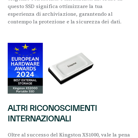
questo SSD significa ottimizzare la tua
esperienza di archiviazione, garantendo al
contempo la protezione e la sicurezza dei dati.
ALTRI RICONOSCIMENTI
INTERNAZIONALI
Oltre al successo del Kingston XS1000, vale la pena