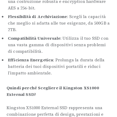
una costruzione robusta e encryption hardware
AES a 256-bit.
Flessibilità di Archiviazione
: Scegli la capacità
che meglio si adatta alle tue esigenze, da 500GB a
2TB.
Compatibilità Universale
: Utilizza il tuo SSD con
una vasta gamma di dispositivi senza problemi
di compatibilità.
Efficienza Energetica
: Prolunga la durata della
batteria dei tuoi dispositivi portatili e riduci
l’impatto ambientale.
Quindi perché Scegliere il Kingston XS1000
External SSD?
Kingston XS1000 External SSD rappresenta una
combinazione perfetta di design, prestazioni e