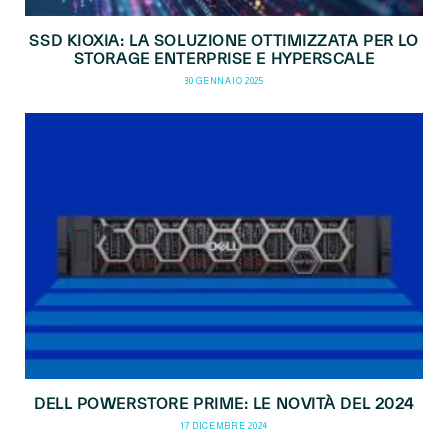
SSD KIOXIA: LA SOLUZIONE OTTIMIZZATA PER LO
STORAGE ENTERPRISE E HYPERSCALE
30 GENNAIO 2025
DELL POWERSTORE PRIME: LE NOVITÀ DEL 2024
17 DICEMBRE 2024