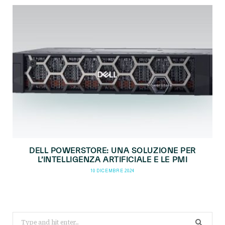
DELL POWERSTORE: UNA SOLUZIONE PER
L’INTELLIGENZA ARTIFICIALE E LE PMI
10 DICEMBRE 2024
Search