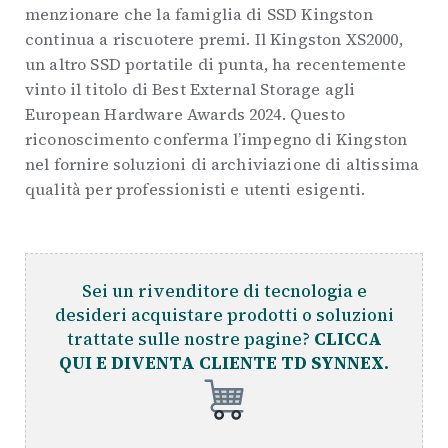
menzionare che la famiglia di SSD Kingston
continua a riscuotere premi. Il Kingston XS2000,
un altro SSD portatile di punta, ha recentemente
vinto il titolo di Best External Storage agli
European Hardware Awards 2024. Questo
riconoscimento conferma l’impegno di Kingston
nel fornire soluzioni di archiviazione di altissima
qualità per professionisti e utenti esigenti.
Sei un rivenditore di tecnologia e
desideri acquistare prodotti o soluzioni
trattate sulle nostre pagine?
CLICCA
QUI E DIVENTA CLIENTE TD SYNNEX.