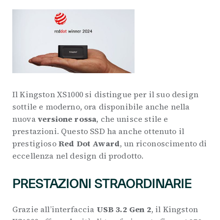
Il Kingston XS1000 si distingue per il suo design
sottile e moderno, ora disponibile anche nella
nuova
versione rossa
, che unisce stile e
prestazioni. Questo SSD ha anche ottenuto il
prestigioso
Red Dot Award
, un riconoscimento di
eccellenza nel design di prodotto.
PRESTAZIONI STRAORDINARIE
Grazie all’interfaccia
USB 3.2 Gen 2
, il Kingston