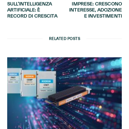
SULL’INTELLIGENZA
IMPRESE: CRESCONO
ARTIFICIALE: È
INTERESSE, ADOZIONE
RECORD DI CRESCITA
E INVESTIMENTI
RELATED POSTS