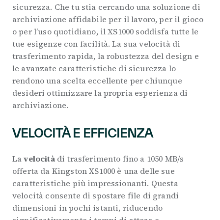
sicurezza. Che tu stia cercando una soluzione di
archiviazione affidabile per il lavoro, per il gioco
o per l’uso quotidiano, il XS1000 soddisfa tutte le
tue esigenze con facilità. La sua velocità di
trasferimento rapida, la robustezza del design e
le avanzate caratteristiche di sicurezza lo
rendono una scelta eccellente per chiunque
desideri ottimizzare la propria esperienza di
archiviazione.
VELOCITÀ E EFFICIENZA
La
velocità
di trasferimento fino a 1050 MB/s
offerta da Kingston XS1000 è una delle sue
caratteristiche più impressionanti. Questa
velocità consente di spostare file di grandi
dimensioni in pochi istanti, riducendo