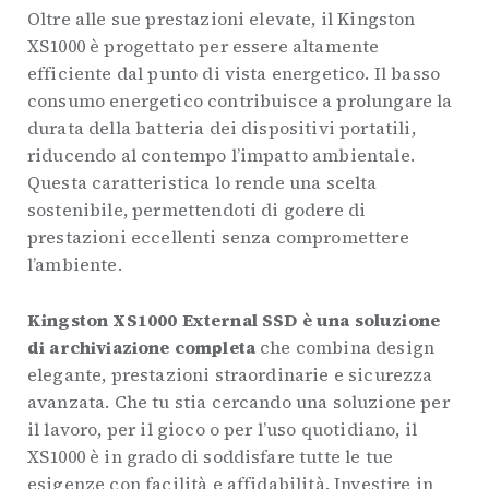
Oltre alle sue prestazioni elevate, il Kingston
XS1000 è progettato per essere altamente
efficiente dal punto di vista energetico. Il basso
consumo energetico contribuisce a prolungare la
durata della batteria dei dispositivi portatili,
riducendo al contempo l’impatto ambientale.
Questa caratteristica lo rende una scelta
sostenibile, permettendoti di godere di
prestazioni eccellenti senza compromettere
l’ambiente.
Kingston XS1000 External SSD è una soluzione
di archiviazione completa
che combina design
elegante, prestazioni straordinarie e sicurezza
avanzata. Che tu stia cercando una soluzione per
il lavoro, per il gioco o per l’uso quotidiano, il
XS1000 è in grado di soddisfare tutte le tue
esigenze con facilità e affidabilità. Investire in