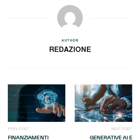
AUTHOR
REDAZIONE
PREV POST
NEXT POST
FINANZIAMENTI
GENERATIVE AI E