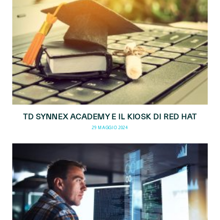
TD SYNNEX ACADEMY E IL KIOSK DI RED HAT
29 MAGGIO 2024