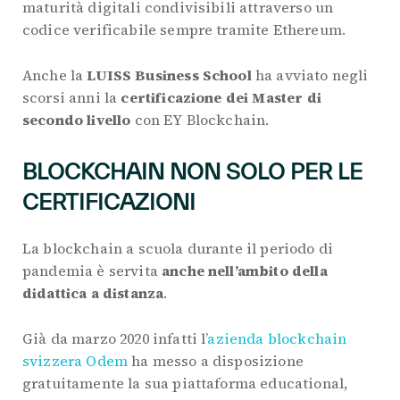
maturità digitali condivisibili attraverso un
codice verificabile sempre tramite Ethereum.
Anche la
LUISS Business School
ha avviato negli
scorsi anni la
certificazione dei Master di
secondo livello
con EY Blockchain.
BLOCKCHAIN NON SOLO PER LE
CERTIFICAZIONI
La blockchain a scuola durante il periodo di
pandemia è servita
anche nell’ambito della
didattica a distanza
.
Già da marzo 2020 infatti l’
azienda blockchain
svizzera Odem
ha messo a disposizione
gratuitamente la sua piattaforma educational,