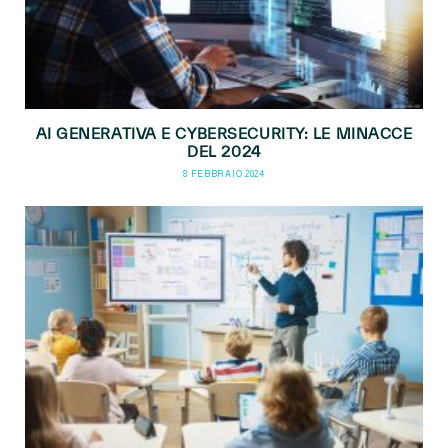
AI GENERATIVA E CYBERSECURITY: LE MINACCE
DEL 2024
8 FEBBRAIO 2024