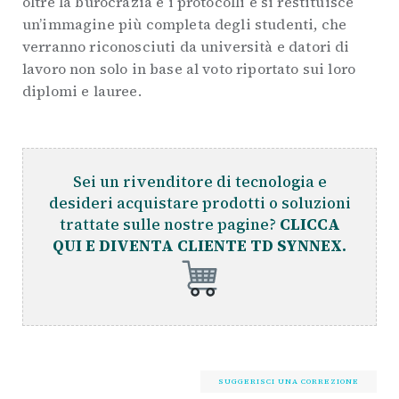
oltre la burocrazia e i protocolli e si restituisce
un’immagine più completa degli studenti, che
verranno riconosciuti da università e datori di
lavoro non solo in base al voto riportato sui loro
diplomi e lauree.
Sei un rivenditore di tecnologia e
desideri acquistare prodotti o soluzioni
trattate sulle nostre pagine?
CLICCA
QUI E DIVENTA CLIENTE TD SYNNEX.
SUGGERISCI UNA CORREZIONE