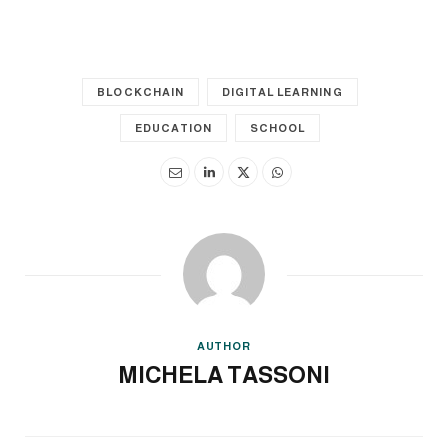
BLOCKCHAIN
DIGITAL LEARNING
EDUCATION
SCHOOL
AUTHOR
MICHELA TASSONI