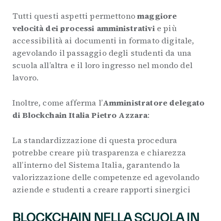
Tutti questi aspetti permettono
maggiore
velocità dei processi amministrativi
e più
accessibilità ai documenti in formato digitale,
agevolando il passaggio degli studenti da una
scuola all’altra e il loro ingresso nel mondo del
lavoro.
Inoltre, come afferma l’
Amministratore delegato
di Blockchain Italia Pietro Azzara
:
La standardizzazione di questa procedura
potrebbe creare più trasparenza e chiarezza
all’interno del Sistema Italia, garantendo la
valorizzazione delle competenze ed agevolando
aziende e studenti a creare rapporti sinergici
BLOCKCHAIN NELLA SCUOLA IN