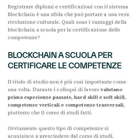
Registrare diplomi e certificazioni con il sistema
Blockchain è una sfida che può portare a una vera
rivoluzione culturale. Quali sono i vantaggi della
blockchain a scuola per la certificazione delle
competenze?
BLOCKCHAIN A SCUOLA PER
CERTIFICARE LE COMPETENZE
Il titolo di studio non è più così importante come
una volta. Durante i colloqui di lavoro
valutano
prima esperienze passate, hard skill e soft skill,
competenze verticali e competenze trasversali
,
piuttosto che il corso di studi fatti.
Ovviamente questo tipo di competenze si
acquisisce a prescindere dal corso di studi,