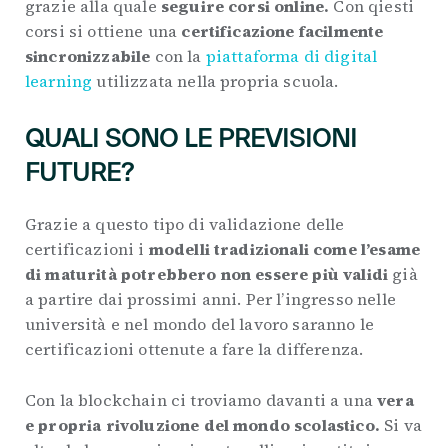
grazie alla quale
seguire corsi online.
Con qiesti
corsi si ottiene una
certificazione facilmente
sincronizzabile
con la
piattaforma di digital
learning
utilizzata nella propria scuola.
QUALI SONO LE PREVISIONI
FUTURE?
Grazie a questo tipo di validazione delle
certificazioni i
modelli tradizionali come l’esame
di maturità potrebbero non essere più validi
già
a partire dai prossimi anni. Per l’ingresso nelle
università e nel mondo del lavoro saranno le
certificazioni ottenute a fare la differenza.
Con la blockchain ci troviamo davanti a una
vera
e propria rivoluzione del mondo scolastico.
Si va