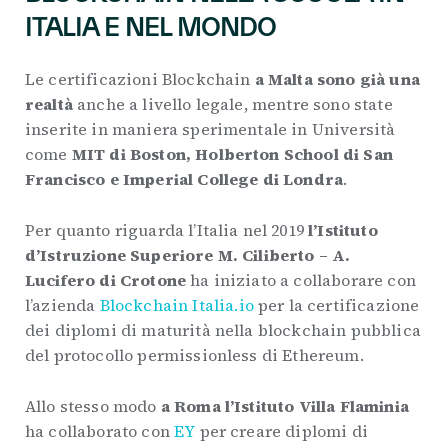
ITALIA E NEL MONDO
Le certificazioni Blockchain
a Malta sono già una
realtà
anche a livello legale, mentre sono state
inserite in maniera sperimentale in Università
come
MIT di Boston, Holberton School di San
Francisco e Imperial College di Londra
.
Per quanto riguarda l’Italia nel 2019
l’Istituto
d’Istruzione Superiore M. Ciliberto – A.
Lucifero di Crotone
ha iniziato a collaborare con
l’azienda
Blockchain Italia.io
per la certificazione
dei diplomi di maturità nella blockchain pubblica
del protocollo permissionless di Ethereum.
Allo stesso modo
a Roma l’Istituto Villa Flaminia
ha collaborato con
EY
per creare diplomi di