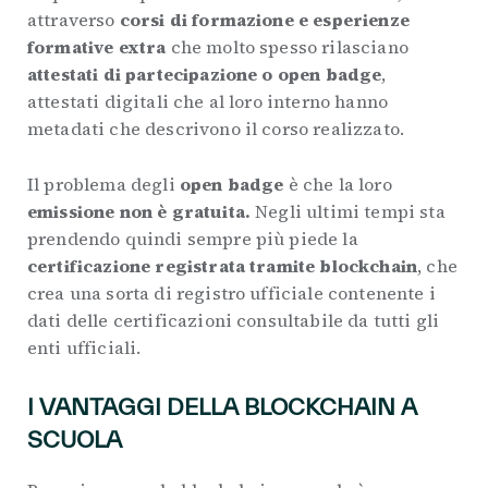
attraverso
corsi di formazione e esperienze
formative extra
che molto spesso rilasciano
attestati di partecipazione o open badge
,
attestati digitali che al loro interno hanno
metadati che descrivono il corso realizzato.
Il problema degli
open badge
è che la loro
emissione non è gratuita.
Negli ultimi tempi sta
prendendo quindi sempre più piede la
certificazione registrata tramite blockchain
, che
crea una sorta di registro ufficiale contenente i
dati delle certificazioni consultabile da tutti gli
enti ufficiali.
I VANTAGGI DELLA BLOCKCHAIN A
SCUOLA