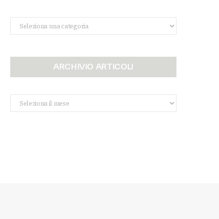
Categorie
ARCHIVIO ARTICOLI
Archivio
Articoli