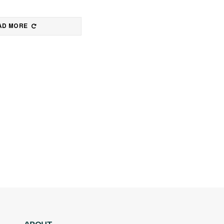
AD MORE