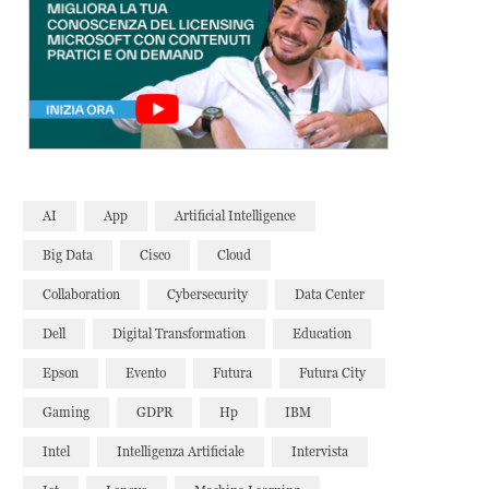
AI
App
Artificial Intelligence
Big Data
Cisco
Cloud
Collaboration
Cybersecurity
Data Center
Dell
Digital Transformation
Education
Epson
Evento
Futura
Futura City
Gaming
GDPR
Hp
IBM
Intel
Intelligenza Artificiale
Intervista