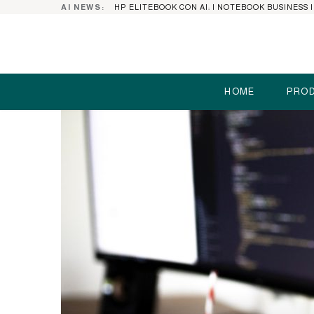
AI NEWS:
HOME
PROD