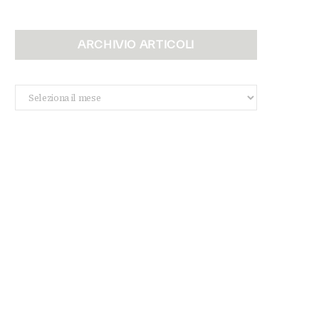
ARCHIVIO ARTICOLI
Archivio
Articoli